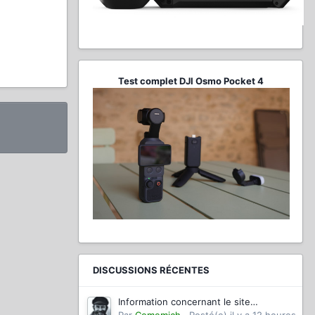
Test complet DJI Osmo Pocket 4
DISCUSSIONS RÉCENTES
Information concernant le site