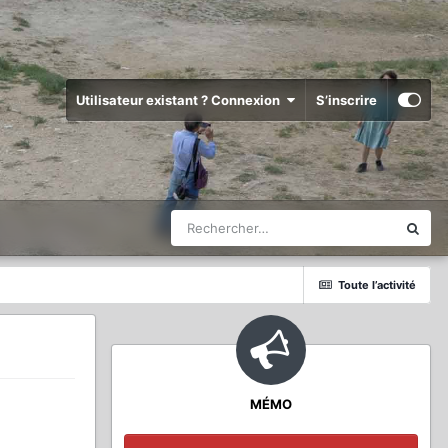
Utilisateur existant ? Connexion
S’inscrire
Toute l’activité
MÉMO