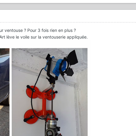
ur ventouse ? Pour 3 fois rien en plus ?
Art lève le voile sur la ventouserie appliquée.