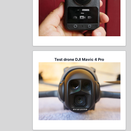
Test drone DJI Mavic 4 Pro