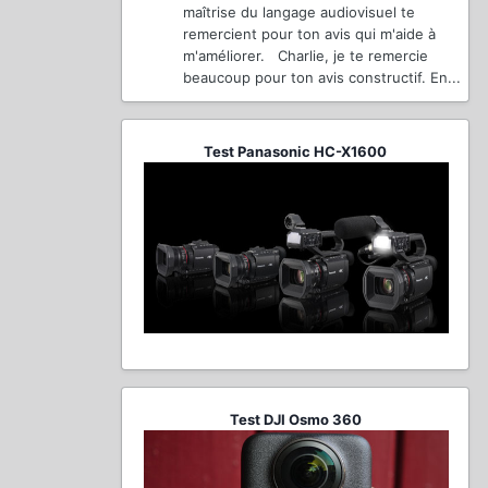
maîtrise du langage audiovisuel te
remercient pour ton avis qui m'aide à
m'améliorer. Charlie, je te remercie
beaucoup pour ton avis constructif. En...
Test Panasonic HC-X1600
Test DJI Osmo 360