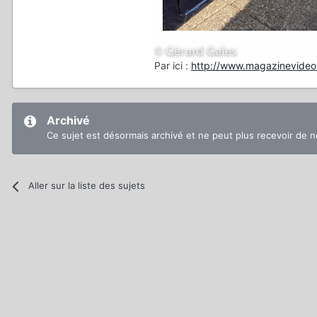
Par ici :
http://www.magazinevideo
Archivé
Ce sujet est désormais archivé et ne peut plus recevoir de 
Aller sur la liste des sujets