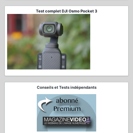
Test complet DJI Osmo Pocket 3
Conseils et Tests indépendants