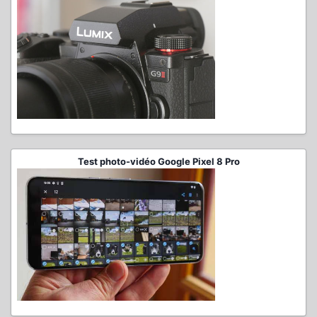
Test photo-vidéo Google Pixel 8 Pro