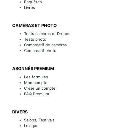
Enquêtes
Livres
CAMÉRAS ET PHOTO
Tests caméras et Drones
Tests photo
Comparatif de caméras
Comparatif photo
ABONNÉS PREMIUM
Les formules
Mon compte
Créer un compte
FAQ Premium
DIVERS
Salons, Festivals
Lexique