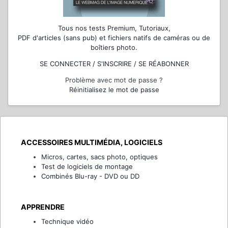
Tous nos tests Premium, Tutoriaux,
PDF d'articles (sans pub) et fichiers natifs de caméras ou de
boîtiers photo.
SE CONNECTER / S'INSCRIRE / SE RÉABONNER
Problème avec mot de passe ?
Réinitialisez le mot de passe
ACCESSOIRES MULTIMÉDIA, LOGICIELS
Micros, cartes, sacs photo, optiques
Test de logiciels de montage
Combinés Blu-ray - DVD ou DD
APPRENDRE
Technique vidéo