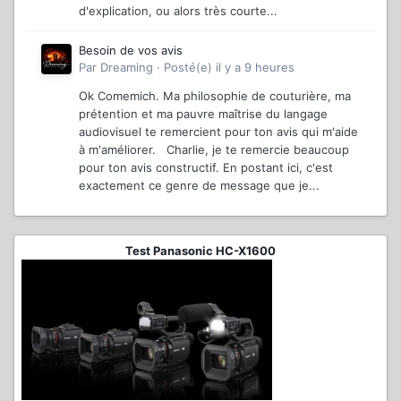
d'explication, ou alors très courte...
Besoin de vos avis
Par
Dreaming
·
Posté(e)
il y a 9 heures
Ok Comemich. Ma philosophie de couturière, ma
prétention et ma pauvre maîtrise du langage
audiovisuel te remercient pour ton avis qui m'aide
à m'améliorer. Charlie, je te remercie beaucoup
pour ton avis constructif. En postant ici, c'est
exactement ce genre de message que je...
Test Panasonic HC-X1600