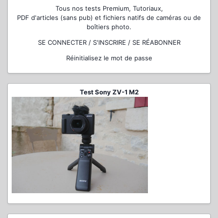
Tous nos tests Premium, Tutoriaux,
PDF d'articles (sans pub) et fichiers natifs de caméras ou de
boîtiers photo.
SE CONNECTER / S'INSCRIRE / SE RÉABONNER
Réinitialisez le mot de passe
Test Sony ZV-1 M2