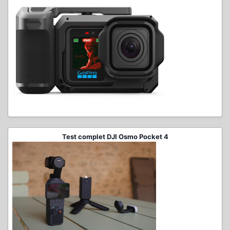
Test complet DJI Osmo Pocket 4