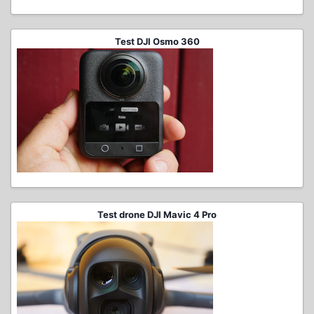
Test DJI Osmo 360
Test drone DJI Mavic 4 Pro