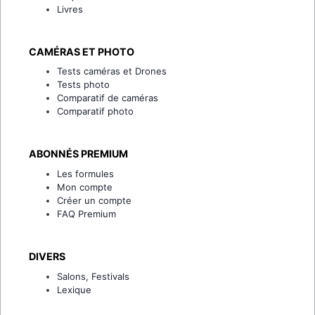
Livres
CAMÉRAS ET PHOTO
Tests caméras et Drones
Tests photo
Comparatif de caméras
Comparatif photo
ABONNÉS PREMIUM
Les formules
Mon compte
Créer un compte
FAQ Premium
DIVERS
Salons, Festivals
Lexique