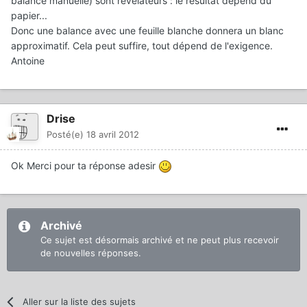
balance manuelle) sont révélateurs : le résultat dépend du
papier...
Donc une balance avec une feuille blanche donnera un blanc
approximatif. Cela peut suffire, tout dépend de l'exigence.
Antoine
Drise
Posté(e)
18 avril 2012
Ok Merci pour ta réponse adesir
Archivé
Ce sujet est désormais archivé et ne peut plus recevoir
de nouvelles réponses.
Aller sur la liste des sujets