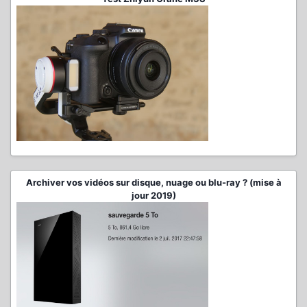
Archiver vos vidéos sur disque, nuage ou blu-ray ? (mise à
jour 2019)