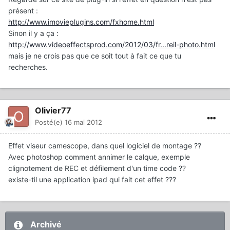
présent :
http://www.imovieplugins.com/fxhome.html
Sinon il y a ça :
http://www.videoeffectsprod.com/2012/03/fr...reil-photo.html
mais je ne crois pas que ce soit tout à fait ce que tu
recherches.
Olivier77
Posté(e)
16 mai 2012
Effet viseur camescope, dans quel logiciel de montage ??
Avec photoshop comment annimer le calque, exemple
clignotement de REC et défilement d'un time code ??
existe-til une application ipad qui fait cet effet ???
Archivé