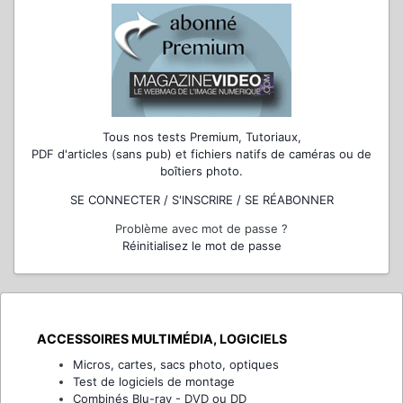
Tous nos tests Premium, Tutoriaux,
PDF d'articles (sans pub) et fichiers natifs de caméras ou de
boîtiers photo.
SE CONNECTER / S'INSCRIRE / SE RÉABONNER
Problème avec mot de passe ?
Réinitialisez le mot de passe
ACCESSOIRES MULTIMÉDIA, LOGICIELS
Micros, cartes, sacs photo, optiques
Test de logiciels de montage
Combinés Blu-ray - DVD ou DD