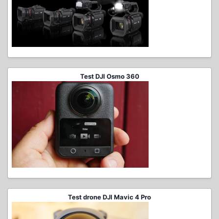
Test DJI Osmo 360
Test drone DJI Mavic 4 Pro