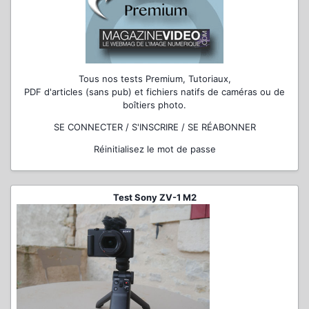
Tous nos tests Premium, Tutoriaux,
PDF d'articles (sans pub) et fichiers natifs de caméras ou de
boîtiers photo.
SE CONNECTER / S'INSCRIRE / SE RÉABONNER
Réinitialisez le mot de passe
Test Sony ZV-1 M2