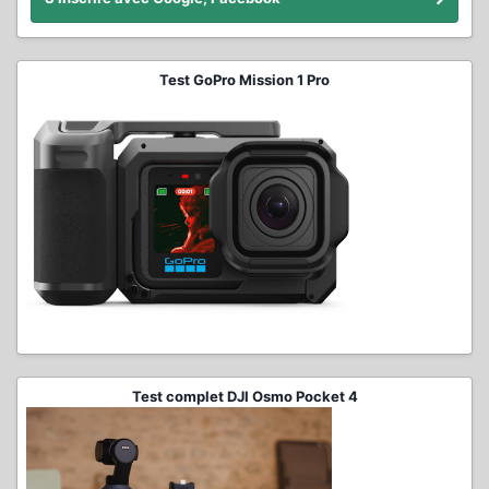
Test GoPro Mission 1 Pro
Test complet DJI Osmo Pocket 4