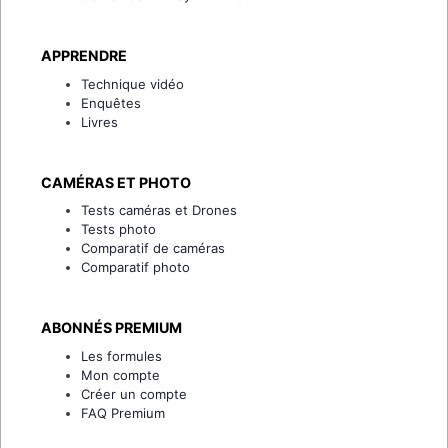
APPRENDRE
Technique vidéo
Enquêtes
Livres
CAMÉRAS ET PHOTO
Tests caméras et Drones
Tests photo
Comparatif de caméras
Comparatif photo
ABONNÉS PREMIUM
Les formules
Mon compte
Créer un compte
FAQ Premium