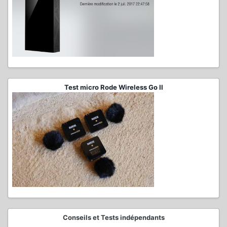
Test micro Rode Wireless Go II
Conseils et Tests indépendants