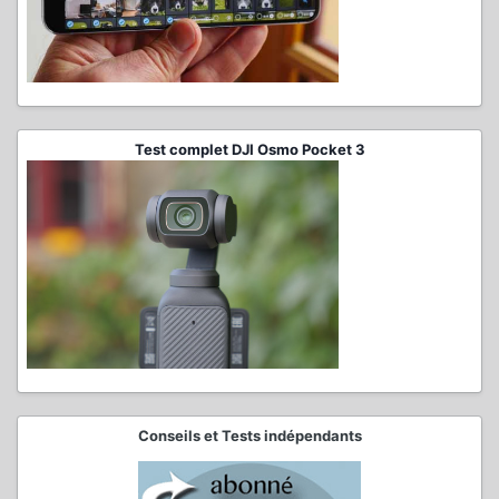
Test complet DJI Osmo Pocket 3
Conseils et Tests indépendants