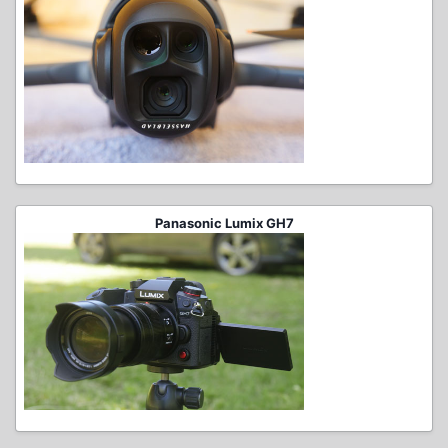
Panasonic Lumix GH7