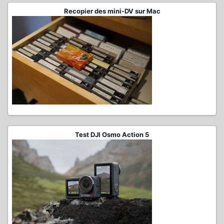
Recopier des mini-DV sur Mac
Test DJI Osmo Action 5