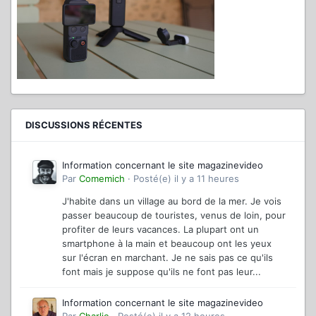
DISCUSSIONS RÉCENTES
Information concernant le site magazinevideo
Par
Comemich
·
Posté(e)
il y a 11 heures
J'habite dans un village au bord de la mer. Je vois
passer beaucoup de touristes, venus de loin, pour
profiter de leurs vacances. La plupart ont un
smartphone à la main et beaucoup ont les yeux
sur l'écran en marchant. Je ne sais pas ce qu'ils
font mais je suppose qu'ils ne font pas leur...
Information concernant le site magazinevideo