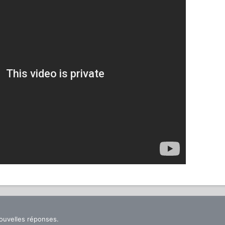
nouvelles réponses.