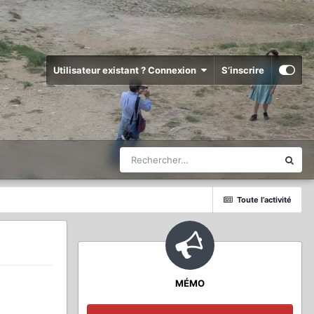
Utilisateur existant ? Connexion
S’inscrire
Toute l’activité
MÉMO