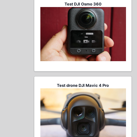
Test DJI Osmo 360
Test drone DJI Mavic 4 Pro