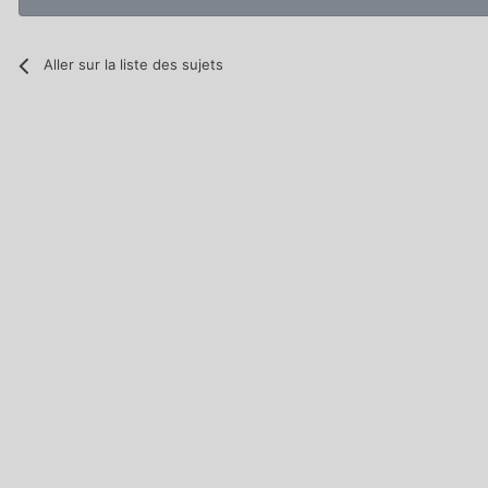
Aller sur la liste des sujets