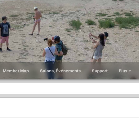
Member Map
Salons, Événements
Support
Plus