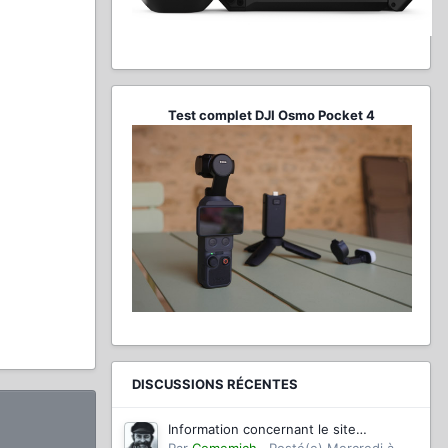
Test complet DJI Osmo Pocket 4
DISCUSSIONS RÉCENTES
Information concernant le site