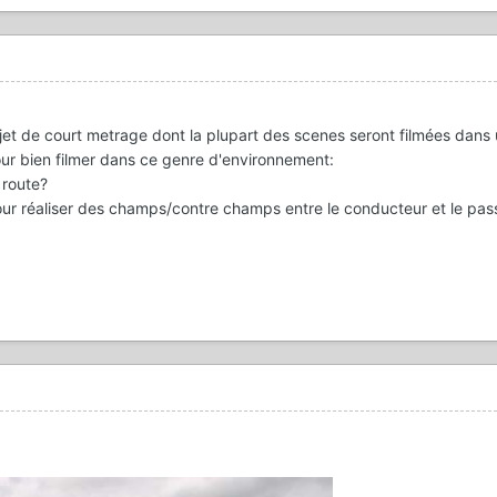
ojet de court metrage dont la plupart des scenes seront filmées dans 
ur bien filmer dans ce genre d'environnement:
 route?
ur réaliser des champs/contre champs entre le conducteur et le pas