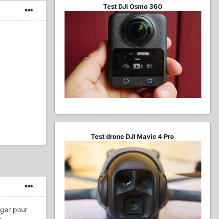
Test DJI Osmo 360
Test drone DJI Mavic 4 Pro
ager pour