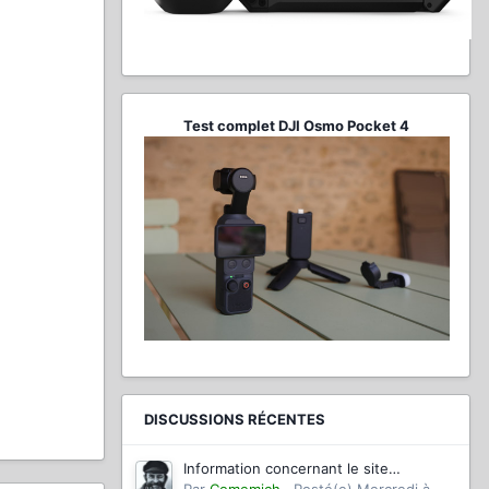
Test complet DJI Osmo Pocket 4
DISCUSSIONS RÉCENTES
Information concernant le site