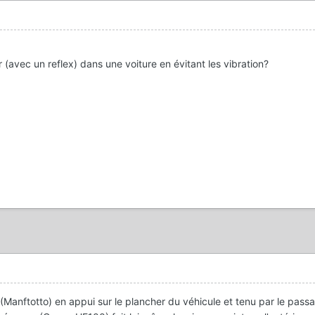
er (avec un reflex) dans une voiture en évitant les vibration?
(Manftotto) en appui sur le plancher du véhicule et tenu par le pass