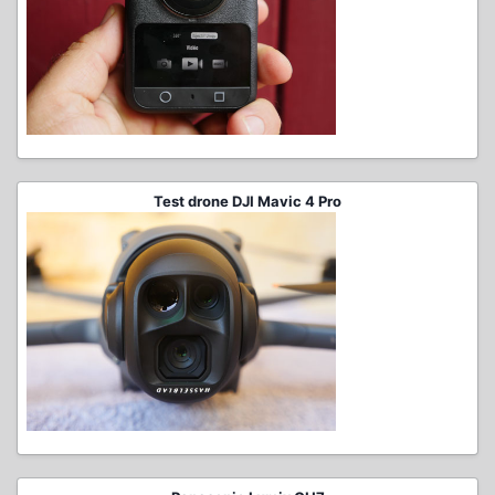
Test drone DJI Mavic 4 Pro