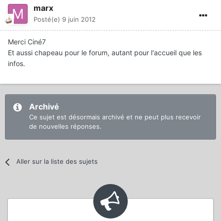
marx
Posté(e)
9 juin 2012
Merci Ciné7
Et aussi chapeau pour le forum, autant pour l'accueil que les
infos.
Archivé
Ce sujet est désormais archivé et ne peut plus recevoir
de nouvelles réponses.
Aller sur la liste des sujets