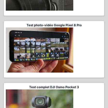
Test photo-vidéo Google Pixel 8 Pro
Test complet DJI Osmo Pocket 3