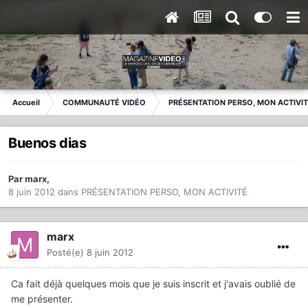
Accueil
COMMUNAUTÉ VIDÉO
PRÉSENTATION PERSO, MON ACTIVI
Buenos dias
Par
marx
,
8 juin 2012
dans
PRÉSENTATION PERSO, MON ACTIVITÉ
marx
Posté(e)
8 juin 2012
Ca fait déjà quelques mois que je suis inscrit et j'avais oublié de
me présenter.