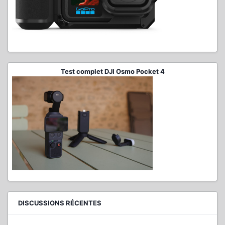
Test complet DJI Osmo Pocket 4
DISCUSSIONS RÉCENTES