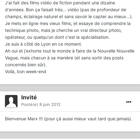
J'ai fait des films vidéo de fiction pendant une dizaine
d'années. Bon ça faisait très... vidéo (pas de profondeur de
champs, éclairage naturel et sans savoir le capter au mieux...).
Je mets en ligne mes vieux films, et essaye de comprendre la
technique photo, mais je cherche un vrai directeur photo,
opérateur, ou quelqu'un dont c'est la spécialisation.
Je suis à côté de Lyon en ce moment.
Ah oui et j'exhorte tout le monde à faire de la Nouvelle Nouvelle
Vague, mais chacun à sa manière (et sans sortir des posts
concernés bien sûr).
Voilà, bon week-end
Invité
Posté(e)
8 juin 2012
Bienvenue Marx !!! (pour çà aussi mieux vaut tard que jamais).