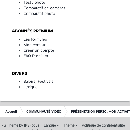
Tests photo
Comparatif de caméras
Comparatif photo
ABONNÉS PREMIUM
Les formules
Mon compte
Créer un compte
FAQ Premium
DIVERS
Salons, Festivals
Lexique
Accueil
COMMUNAUTÉ VIDÉO
PRÉSENTATION PERSO, MON ACTIVI
IPS Theme
by
IPSFocus
Langue
Thème
Politique de confidentialité