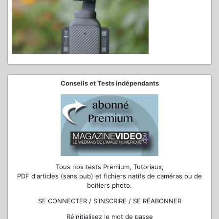
Conseils et Tests indépendants
Tous nos tests Premium, Tutoriaux,
PDF d'articles (sans pub) et fichiers natifs de caméras ou de
boîtiers photo.
SE CONNECTER / S'INSCRIRE / SE RÉABONNER
Réinitialisez le mot de passe