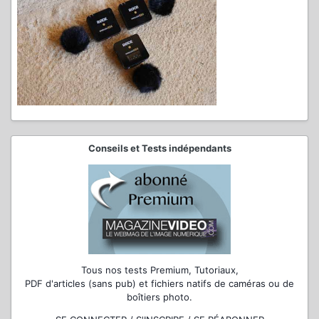
Conseils et Tests indépendants
Tous nos tests Premium, Tutoriaux,
PDF d'articles (sans pub) et fichiers natifs de caméras ou de
boîtiers photo.