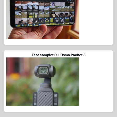
Test complet DJI Osmo Pocket 3