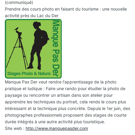
(communiqué)
Prendre des cours photo en faisant du tourisme : une nouvelle
activité près du Lac du Der
Manque Pas Der veut rendre l'apprentissage de la photo
pratique et ludique : Faire une rando pour étudier la photo de
paysage ou rencontrer un artisan dans son atelier pour
apprendre les techniques du portrait, cela rends le cours plus
intéressant et la technique plus concrète. Depuis le 1er juin, des
photographes professionnels proposent des stages de courte
durée intégrés à une autre activité plus touristique.
Site web :
http://www.manquepasder.com