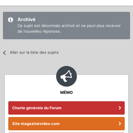
Archivé
Ce sujet est désormais archivé et ne peut plus recevoir
de nouvelles réponses.
Aller sur la liste des sujets
MÉMO
Charte générale du Forum
Site magazinevideo.com