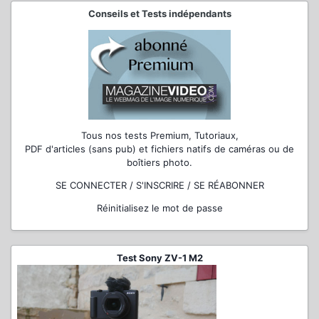
Conseils et Tests indépendants
Tous nos tests Premium, Tutoriaux,
PDF d'articles (sans pub) et fichiers natifs de caméras ou de
boîtiers photo.
SE CONNECTER / S'INSCRIRE / SE RÉABONNER
Réinitialisez le mot de passe
Test Sony ZV-1 M2