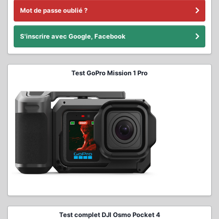
Mot de passe oublié ?
S'inscrire avec Google, Facebook
Test GoPro Mission 1 Pro
Test complet DJI Osmo Pocket 4