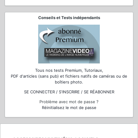
Conseils et Tests indépendants
Tous nos tests Premium, Tutoriaux,
PDF d'articles (sans pub) et fichiers natifs de caméras ou de
boîtiers photo.
SE CONNECTER / S'INSCRIRE / SE RÉABONNER
Problème avec mot de passe ?
Réinitialisez le mot de passe