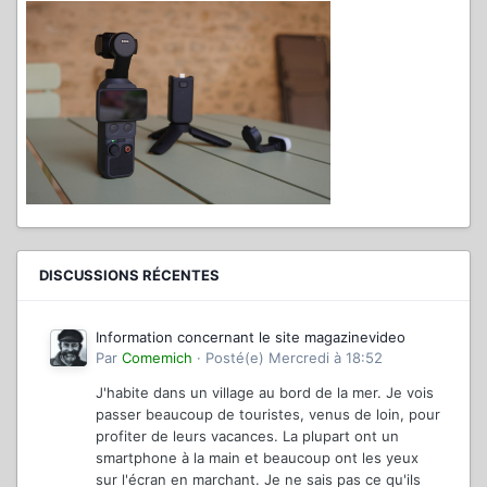
DISCUSSIONS RÉCENTES
Information concernant le site magazinevideo
Par
Comemich
·
Posté(e)
Mercredi à 18:52
J'habite dans un village au bord de la mer. Je vois
passer beaucoup de touristes, venus de loin, pour
profiter de leurs vacances. La plupart ont un
smartphone à la main et beaucoup ont les yeux
sur l'écran en marchant. Je ne sais pas ce qu'ils