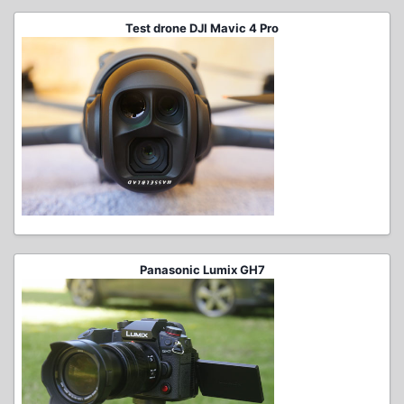
Test drone DJI Mavic 4 Pro
Panasonic Lumix GH7