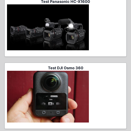
Test Panasonic HC-X1600
Test DJI Osmo 360