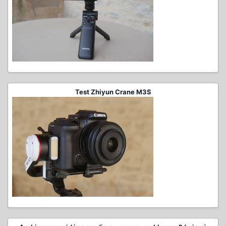
Test Zhiyun Crane M3S