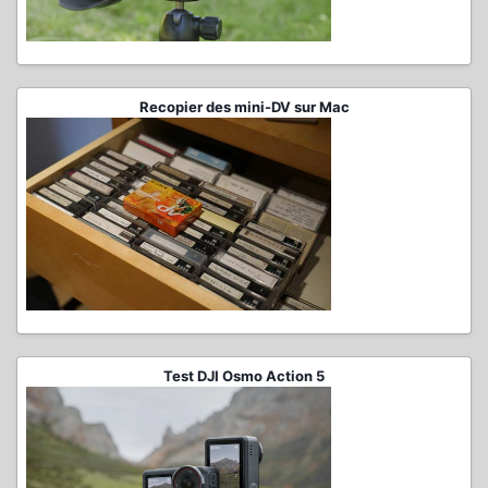
Recopier des mini-DV sur Mac
Test DJI Osmo Action 5