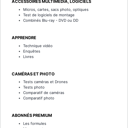
ACCESSOIRES MULTIMÉDIA, LOGICIELS
Micros, cartes, sacs photo, optiques
Test de logiciels de montage
Combinés Blu-ray - DVD ou DD
APPRENDRE
Technique vidéo
Enquêtes
Livres
CAMÉRAS ET PHOTO
Tests caméras et Drones
Tests photo
Comparatif de caméras
Comparatif photo
ABONNÉS PREMIUM
Les formules