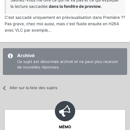
la lecture saccadée
dans la fenêtre de preview.
C'est saccadé uniquement en prévisualisation dans Première ??
Pas grave, chez moi aussi, mais c'est fluide ensuite en H264
avec VLC par exemple...
Archivé
Ce sujet est désormais archivé et ne peut plus recevoir
de nouvelles réponses.
Aller sur la liste des sujets
MÉMO