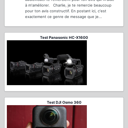
à m'améliorer. Charlie, je te remercie beaucoup
pour ton avis constructif. En postant ici, c'est
exactement ce genre de message que je...
Test Panasonic HC-X1600
Test DJI Osmo 360