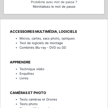
Problème avec mot de passe ?
Réinitialisez le mot de passe
ACCESSOIRES MULTIMÉDIA, LOGICIELS
Micros, cartes, sacs photo, optiques
Test de logiciels de montage
Combinés Blu-ray - DVD ou DD
APPRENDRE
Technique vidéo
Enquêtes
Livres
CAMÉRAS ET PHOTO
Tests caméras et Drones
Tests photo