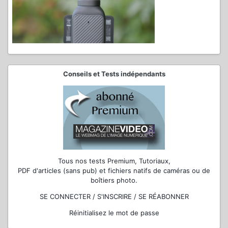
Conseils et Tests indépendants
Tous nos tests Premium, Tutoriaux,
PDF d'articles (sans pub) et fichiers natifs de caméras ou de
boîtiers photo.
SE CONNECTER / S'INSCRIRE / SE RÉABONNER
Réinitialisez le mot de passe