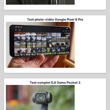
Test photo-vidéo Google Pixel 8 Pro
Test complet DJI Osmo Pocket 3