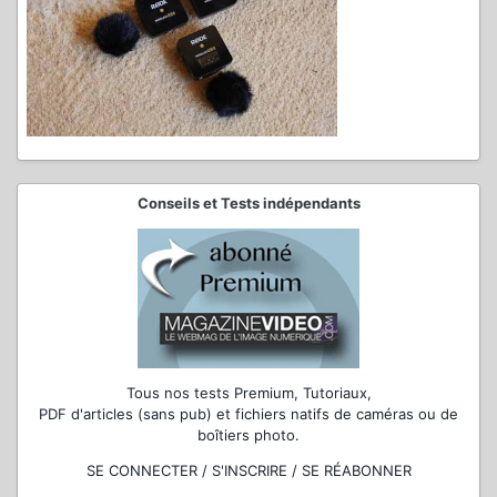
Conseils et Tests indépendants
Tous nos tests Premium, Tutoriaux,
PDF d'articles (sans pub) et fichiers natifs de caméras ou de
boîtiers photo.
SE CONNECTER / S'INSCRIRE / SE RÉABONNER