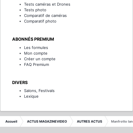
Tests caméras et Drones
Tests photo
Comparatif de caméras
Comparatif photo
ABONNÉS PREMIUM
Les formules
Mon compte
Créer un compte
FAQ Premium
DIVERS
Salons, Festivals
Lexique
Accueil
ACTUS MAGAZINEVIDEO
AUTRES ACTUS
Manfrotto lan