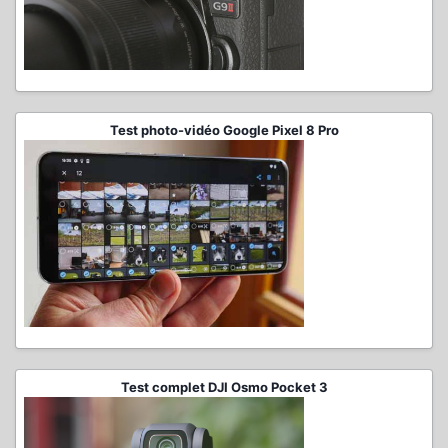
Test photo-vidéo Google Pixel 8 Pro
Test complet DJI Osmo Pocket 3