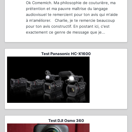
Ok Comemich. Ma philosophie de couturière, ma
prétention et ma pauvre maîtrise du langage
audiovisuel te remercient pour ton avis qui m'aide
à m'améliorer. Charlie, je te remercie beaucoup
pour ton avis constructif. En postant ici, c'est
exactement ce genre de message que je...
Test Panasonic HC-X1600
Test DJI Osmo 360