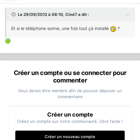
Le 29/09/2012 à 08:10, Ciné7 a dit :
Et si le téléphone sonne, une fois tout çà installé
?
Créer un compte ou se connecter pour
commenter
Vous devez être membre afin de pouvoir déposer un
commentaire
Créer un compte
Créez un compte sur notre communauté. C’est facile !
Créer un nouveau compte