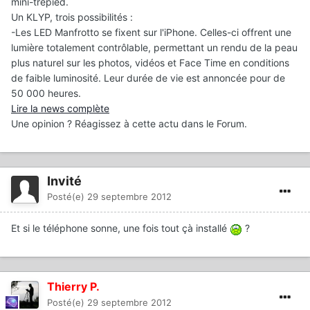
mini-trépied.
Un KLYP, trois possibilités :
-Les LED Manfrotto se fixent sur l'iPhone. Celles-ci offrent une
lumière totalement contrôlable, permettant un rendu de la peau
plus naturel sur les photos, vidéos et Face Time en conditions
de faible luminosité. Leur durée de vie est annoncée pour de
50 000 heures.
Lire la news complète
Une opinion ? Réagissez à cette actu dans le Forum.
Invité
Posté(e)
29 septembre 2012
Et si le téléphone sonne, une fois tout çà installé
?
Thierry P.
Posté(e)
29 septembre 2012