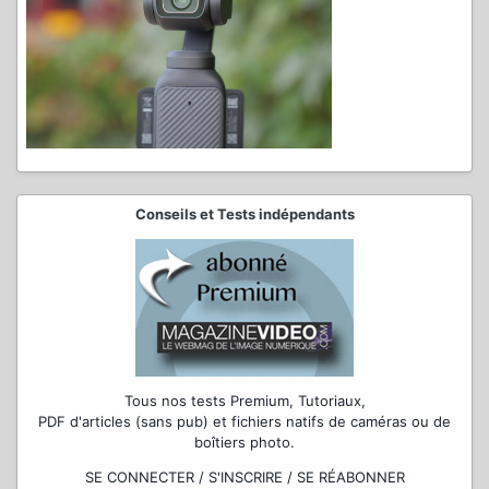
Conseils et Tests indépendants
Tous nos tests Premium, Tutoriaux,
PDF d'articles (sans pub) et fichiers natifs de caméras ou de
boîtiers photo.
SE CONNECTER / S'INSCRIRE / SE RÉABONNER