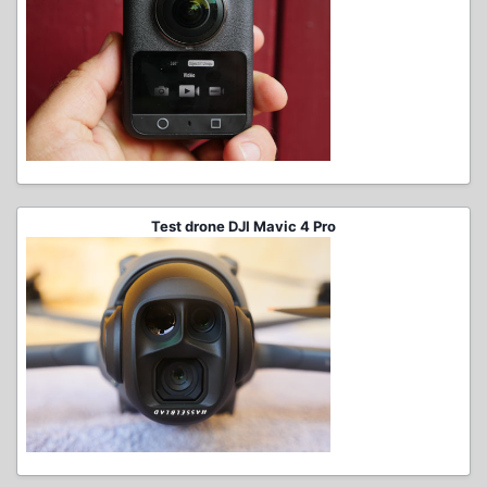
Test drone DJI Mavic 4 Pro