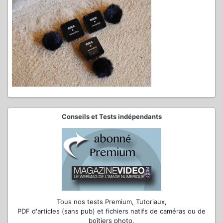
Conseils et Tests indépendants
Tous nos tests Premium, Tutoriaux,
PDF d'articles (sans pub) et fichiers natifs de caméras ou de
boîtiers photo.