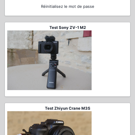
Réinitialisez le mot de passe
Test Sony ZV-1 M2
Test Zhiyun Crane M3S