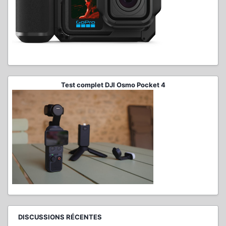
Test complet DJI Osmo Pocket 4
DISCUSSIONS RÉCENTES