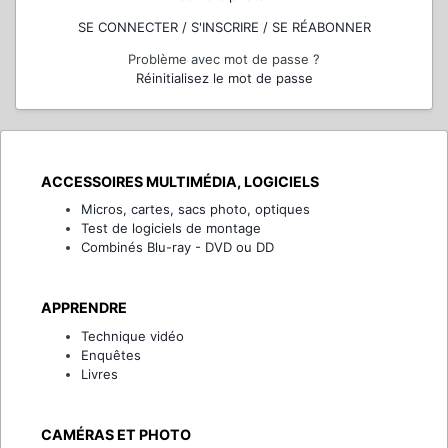
SE CONNECTER / S'INSCRIRE / SE RÉABONNER
Problème avec mot de passe ?
Réinitialisez le mot de passe
ACCESSOIRES MULTIMÉDIA, LOGICIELS
Micros, cartes, sacs photo, optiques
Test de logiciels de montage
Combinés Blu-ray - DVD ou DD
APPRENDRE
Technique vidéo
Enquêtes
Livres
CAMÉRAS ET PHOTO