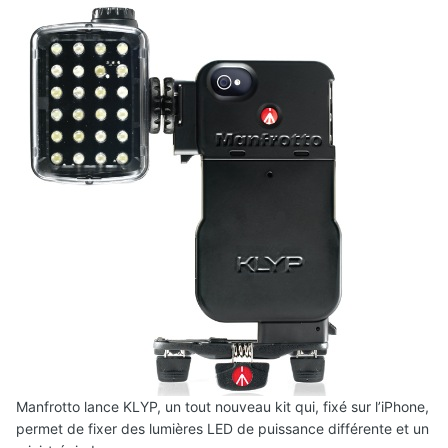
Manfrotto lance KLYP, un tout nouveau kit qui, fixé sur l’iPhone,
permet de fixer des lumières LED de puissance différente et un