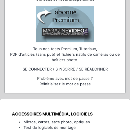
Tous nos tests Premium, Tutoriaux,
PDF d'articles (sans pub) et fichiers natifs de caméras ou de
boîtiers photo.
SE CONNECTER / S'INSCRIRE / SE RÉABONNER
Problème avec mot de passe ?
Réinitialisez le mot de passe
ACCESSOIRES MULTIMÉDIA, LOGICIELS
Micros, cartes, sacs photo, optiques
Test de logiciels de montage