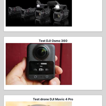
Test DJI Osmo 360
Test drone DJI Mavic 4 Pro