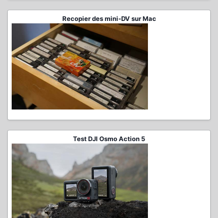
Recopier des mini-DV sur Mac
Test DJI Osmo Action 5