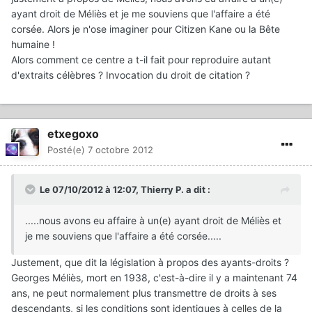
ayant droit de Méliès et je me souviens que l'affaire a été
corsée. Alors je n'ose imaginer pour Citizen Kane ou la Bête
humaine !
Alors comment ce centre a t-il fait pour reproduire autant
d'extraits célèbres ? Invocation du droit de citation ?
etxegoxo
Posté(e)
7 octobre 2012
Le 07/10/2012 à 12:07, Thierry P. a dit :
.....nous avons eu affaire à un(e) ayant droit de Méliès et
je me souviens que l'affaire a été corsée.....
Justement, que dit la législation à propos des ayants-droits ?
Georges Méliès, mort en 1938, c'est-à-dire il y a maintenant 74
ans, ne peut normalement plus transmettre de droits à ses
descendants, si les conditions sont identiques à celles de la