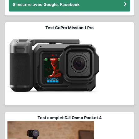
S'inscrire avec Google, Facebook
Test GoPro Mission 1 Pro
Test complet DJI Osmo Pocket 4