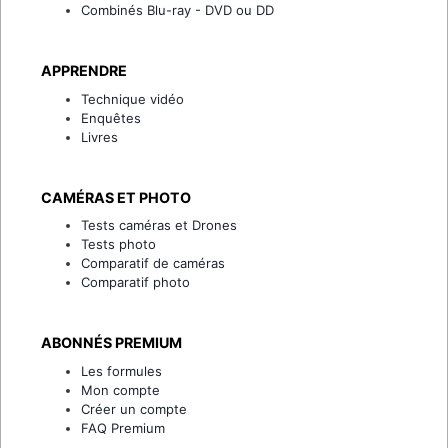
Combinés Blu-ray - DVD ou DD
APPRENDRE
Technique vidéo
Enquêtes
Livres
CAMÉRAS ET PHOTO
Tests caméras et Drones
Tests photo
Comparatif de caméras
Comparatif photo
ABONNÉS PREMIUM
Les formules
Mon compte
Créer un compte
FAQ Premium