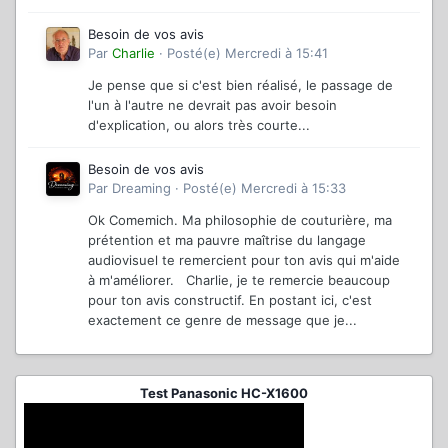
Besoin de vos avis
Par
Charlie
·
Posté(e)
Mercredi à 15:41
Je pense que si c'est bien réalisé, le passage de
l'un à l'autre ne devrait pas avoir besoin
d'explication, ou alors très courte...
Besoin de vos avis
Par
Dreaming
·
Posté(e)
Mercredi à 15:33
Ok Comemich. Ma philosophie de couturière, ma
prétention et ma pauvre maîtrise du langage
audiovisuel te remercient pour ton avis qui m'aide
à m'améliorer. Charlie, je te remercie beaucoup
pour ton avis constructif. En postant ici, c'est
exactement ce genre de message que je...
Test Panasonic HC-X1600