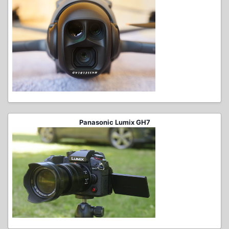
Panasonic Lumix GH7