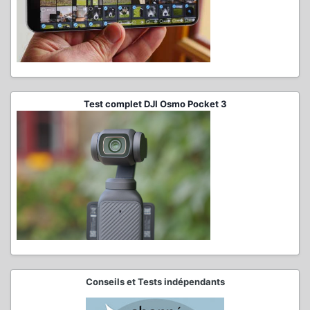
Test complet DJI Osmo Pocket 3
Conseils et Tests indépendants