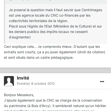
Je poserai la question mais il faut savoir que Centrimages
est une agence locale du CNC co-financée par les
collectivités territoriales de la région.
Placé sous l'égide de l'Etat (Ministère de la Culture) et sur
les deniers publics (les impôts locaux ne cessent
d'augmenter)
Ceci explique cela... Je comprends mieux. D'autant que les
extraits sont courts, ça a pu jouer également (droit de citation)
et sont situés dans un cadre pédagogique.
Invité
Posté(e)
8 octobre 2012
Bonjour Messieurs,
J'ajoute également que le CNC se charge de la conservation
du patrimoine (à Bois d'Arcy). Il semblerait naturel qu'un héritier