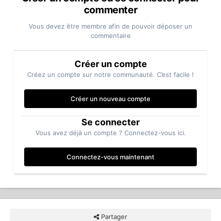
commenter
Vous devez être membre afin de pouvoir déposer un
commentaire
Créer un compte
Créez un compte sur notre communauté. C’est facile !
Créer un nouveau compte
Se connecter
Vous avez déjà un compte ? Connectez-vous ici.
Connectez-vous maintenant
Partager