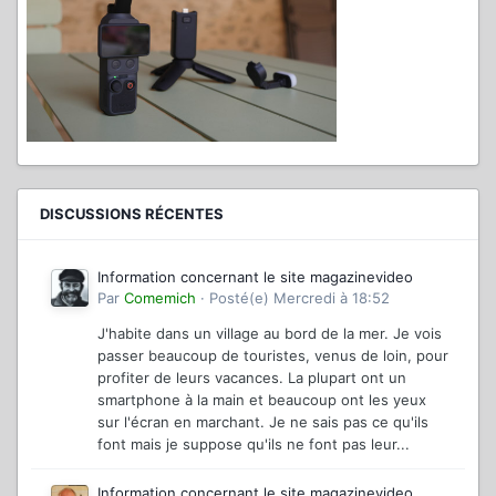
DISCUSSIONS RÉCENTES
Information concernant le site magazinevideo
Par
Comemich
·
Posté(e)
Mercredi à 18:52
J'habite dans un village au bord de la mer. Je vois
passer beaucoup de touristes, venus de loin, pour
profiter de leurs vacances. La plupart ont un
smartphone à la main et beaucoup ont les yeux
sur l'écran en marchant. Je ne sais pas ce qu'ils
font mais je suppose qu'ils ne font pas leur...
Information concernant le site magazinevideo