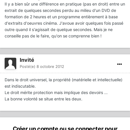
Il y a bien sûr une différence en pratique (pas en droit) entre un
extrait de quelques secondes perdu au milieu d'un DVD de
formation de 2 heures et un programme entièrement à base
d'extraits d'oeuvres cinéma. J'avoue avoir quelques fois passé
outre quand il s'agissait de quelque secondes. Mais je ne
conseille pas de le faire, qu'on se comprenne bien !
Invité
Posté(e)
8 octobre 2012
Dans le droit universel, la propriété (matérielle et intellectuelle)
est indiscutable.
Le droit mérite protection mais implique des devoirs ...
La bonne volonté se situe entre les deux.
Créer un compte ou se connecter pour