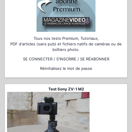
Tous nos tests Premium, Tutoriaux,
PDF d'articles (sans pub) et fichiers natifs de caméras ou de
boîtiers photo.
SE CONNECTER / S'INSCRIRE / SE RÉABONNER
Réinitialisez le mot de passe
Test Sony ZV-1 M2