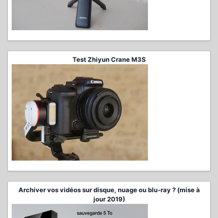
Test Zhiyun Crane M3S
Archiver vos vidéos sur disque, nuage ou blu-ray ? (mise à
jour 2019)