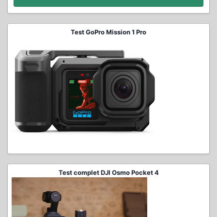
Test GoPro Mission 1 Pro
Test complet DJI Osmo Pocket 4