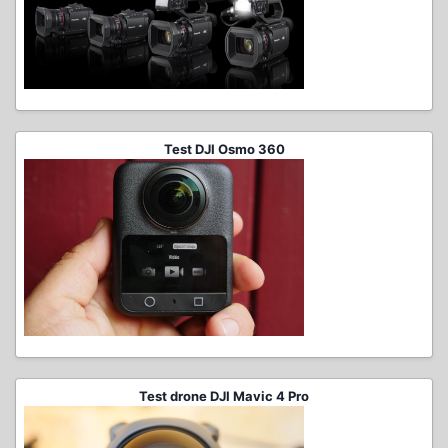
Test DJI Osmo 360
Test drone DJI Mavic 4 Pro