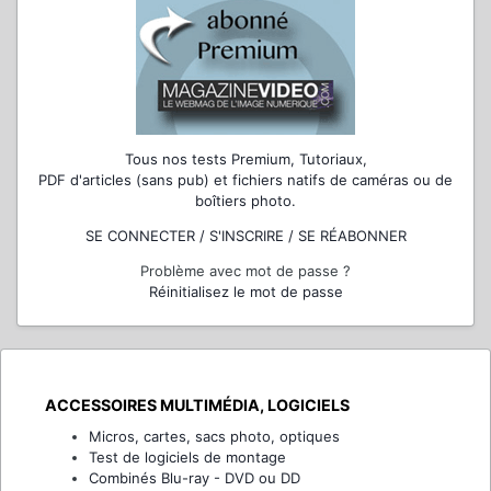
Tous nos tests Premium, Tutoriaux,
PDF d'articles (sans pub) et fichiers natifs de caméras ou de
boîtiers photo.
SE CONNECTER / S'INSCRIRE / SE RÉABONNER
Problème avec mot de passe ?
Réinitialisez le mot de passe
ACCESSOIRES MULTIMÉDIA, LOGICIELS
Micros, cartes, sacs photo, optiques
Test de logiciels de montage
Combinés Blu-ray - DVD ou DD