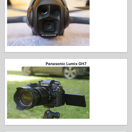
Panasonic Lumix GH7