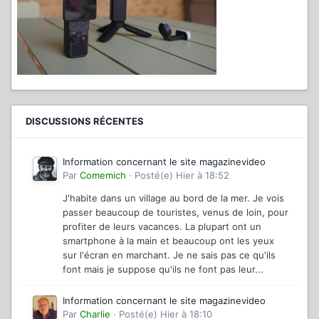
DISCUSSIONS RÉCENTES
Information concernant le site magazinevideo
Par
Comemich
·
Posté(e)
Hier à 18:52
J'habite dans un village au bord de la mer. Je vois
passer beaucoup de touristes, venus de loin, pour
profiter de leurs vacances. La plupart ont un
smartphone à la main et beaucoup ont les yeux
sur l'écran en marchant. Je ne sais pas ce qu'ils
font mais je suppose qu'ils ne font pas leur...
Information concernant le site magazinevideo
Par
Charlie
·
Posté(e)
Hier à 18:10