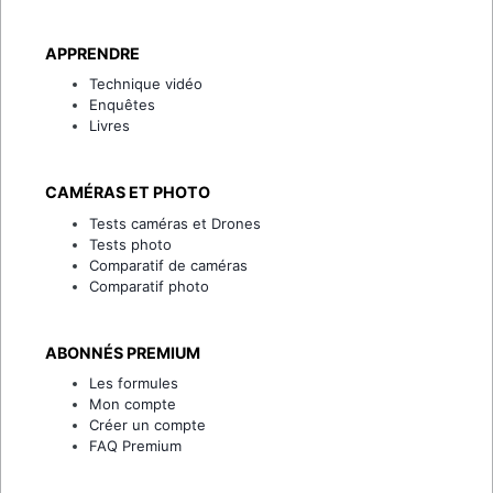
APPRENDRE
Technique vidéo
Enquêtes
Livres
CAMÉRAS ET PHOTO
Tests caméras et Drones
Tests photo
Comparatif de caméras
Comparatif photo
ABONNÉS PREMIUM
Les formules
Mon compte
Créer un compte
FAQ Premium