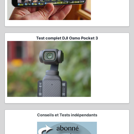
Test complet DJI Osmo Pocket 3
Conseils et Tests indépendants