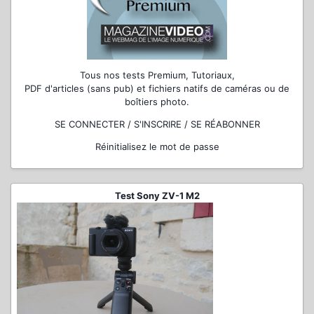
Tous nos tests Premium, Tutoriaux,
PDF d'articles (sans pub) et fichiers natifs de caméras ou de
boîtiers photo.
SE CONNECTER / S'INSCRIRE / SE RÉABONNER
Réinitialisez le mot de passe
Test Sony ZV-1 M2