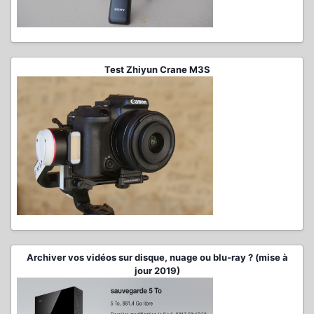
Test Zhiyun Crane M3S
Archiver vos vidéos sur disque, nuage ou blu-ray ? (mise à
jour 2019)