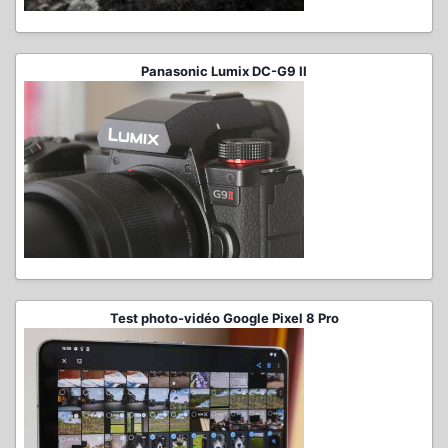
Panasonic Lumix DC-G9 II
Test photo-vidéo Google Pixel 8 Pro