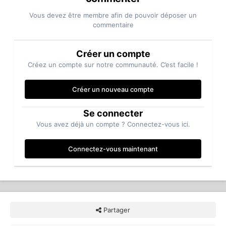
Vous devez être membre afin de pouvoir déposer un
commentaire
Créer un compte
Créez un compte sur notre communauté. C’est facile !
Créer un nouveau compte
Se connecter
Vous avez déjà un compte ? Connectez-vous ici.
Connectez-vous maintenant
Partager