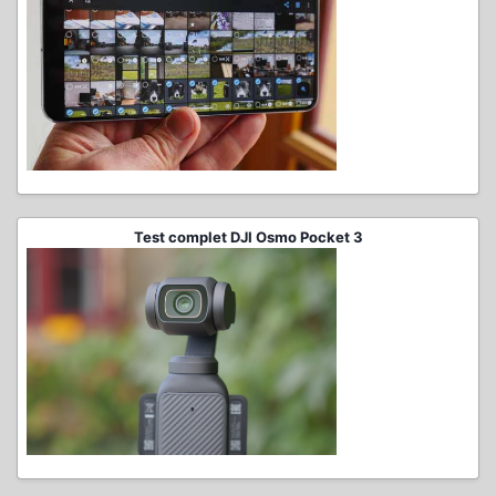
Test complet DJI Osmo Pocket 3