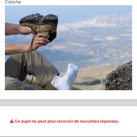
Coluche
Ce sujet ne peut plus recevoir de nouvelles réponses.