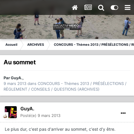
Accueil
ARCHIVES
CONCOURS - Thèmes 2013 / PRÉSÉLECTIONS / R
Au sommet
Par
GuyA.
,
9 mars 2013
dans
CONCOURS - Thèmes 2013 / PRÉSÉLECTIONS /
RÈGLEMENT / CONSEILS / QUESTIONS (ARCHIVES)
GuyA.
Posté(e)
9 mars 2013
Le plus dur, c'est pas d'arriver au sommet, c'est d'y être.