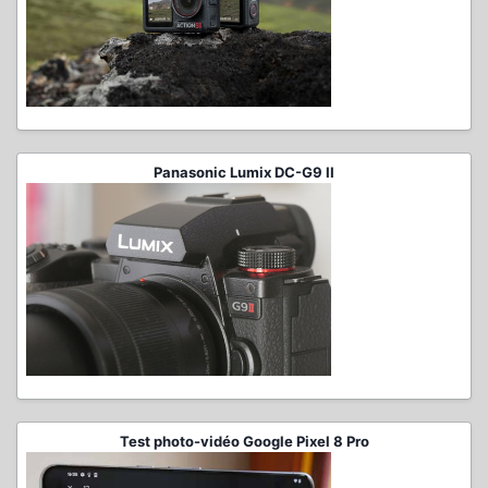
Panasonic Lumix DC-G9 II
Test photo-vidéo Google Pixel 8 Pro