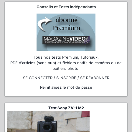
Conseils et Tests indépendants
Tous nos tests Premium, Tutoriaux,
PDF d'articles (sans pub) et fichiers natifs de caméras ou de
boîtiers photo.
SE CONNECTER / S'INSCRIRE / SE RÉABONNER
Réinitialisez le mot de passe
Test Sony ZV-1 M2