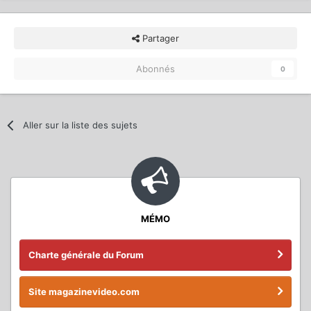
Partager
Abonnés
0
Aller sur la liste des sujets
MÉMO
Charte générale du Forum
Site magazinevideo.com