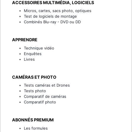
ACCESSOIRES MULTIMÉDIA, LOGICIELS
Micros, cartes, sacs photo, optiques
Test de logiciels de montage
Combinés Blu-ray - DVD ou DD
APPRENDRE
Technique vidéo
Enquêtes
Livres
CAMÉRAS ET PHOTO
Tests caméras et Drones
Tests photo
Comparatif de caméras
Comparatif photo
ABONNÉS PREMIUM
Les formules