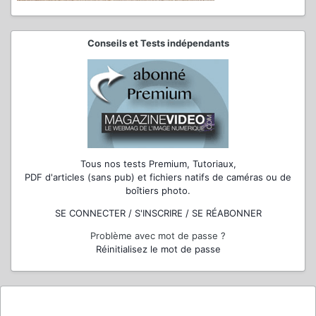
Conseils et Tests indépendants
Tous nos tests Premium, Tutoriaux,
PDF d'articles (sans pub) et fichiers natifs de caméras ou de
boîtiers photo.
SE CONNECTER / S'INSCRIRE / SE RÉABONNER
Problème avec mot de passe ?
Réinitialisez le mot de passe