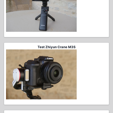
Test Zhiyun Crane M3S