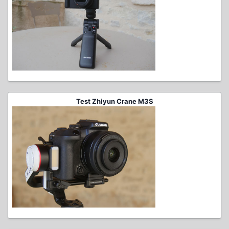
Test Zhiyun Crane M3S