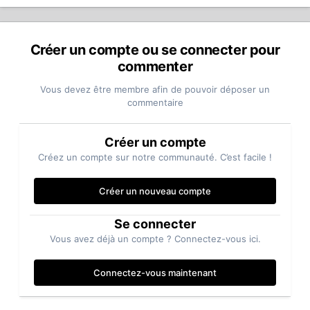
Créer un compte ou se connecter pour
commenter
Vous devez être membre afin de pouvoir déposer un
commentaire
Créer un compte
Créez un compte sur notre communauté. C’est facile !
Créer un nouveau compte
Se connecter
Vous avez déjà un compte ? Connectez-vous ici.
Connectez-vous maintenant