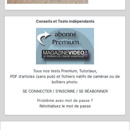
Conseils et Tests indépendants
Tous nos tests Premium, Tutoriaux,
PDF d'articles (sans pub) et fichiers natifs de caméras ou de
boîtiers photo.
SE CONNECTER / S'INSCRIRE / SE RÉABONNER
Problème avec mot de passe ?
Réinitialisez le mot de passe