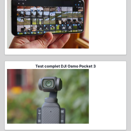
Test complet DJI Osmo Pocket 3