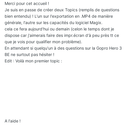
Merci pour cet accueil !
Je suis en passe de créer deux Topics (remplis de questions
bien entendu) ! L'un sur l'exportation en .MP4 de manière
générale, l'autre sur les capacités du logiciel Magix.
cela ce fera aujourd'hui ou demain (celon le temps dont je
dispose car j'aimerais faire des impr.écran d'à peu près tt ce
que je vois pour qualifier mon problème).
En attendant si quelqu'un à des questions sur la Gopro Hero 3
BE ne surtout pas hésiter !
Edit : Voilà mon premier topic :
A l'aide !