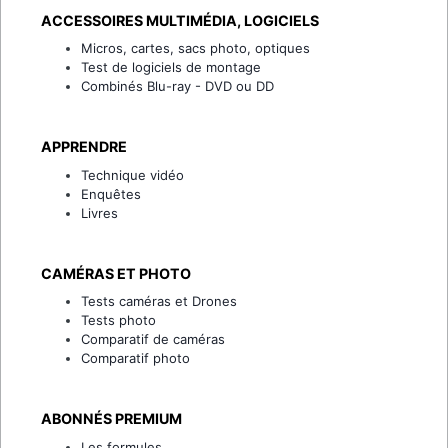
ACCESSOIRES MULTIMÉDIA, LOGICIELS
Micros, cartes, sacs photo, optiques
Test de logiciels de montage
Combinés Blu-ray - DVD ou DD
APPRENDRE
Technique vidéo
Enquêtes
Livres
CAMÉRAS ET PHOTO
Tests caméras et Drones
Tests photo
Comparatif de caméras
Comparatif photo
ABONNÉS PREMIUM
Les formules