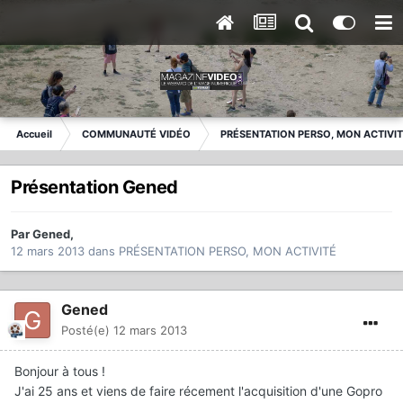
Accueil
COMMUNAUTÉ VIDÉO
PRÉSENTATION PERSO, MON ACTIVI
Présentation Gened
Par
Gened
,
12 mars 2013
dans
PRÉSENTATION PERSO, MON ACTIVITÉ
Gened
Posté(e)
12 mars 2013
Bonjour à tous !
J'ai 25 ans et viens de faire récement l'acquisition d'une Gopro