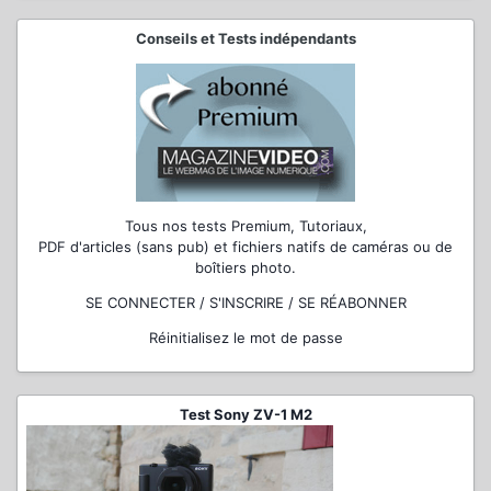
Conseils et Tests indépendants
Tous nos tests Premium, Tutoriaux,
PDF d'articles (sans pub) et fichiers natifs de caméras ou de
boîtiers photo.
SE CONNECTER / S'INSCRIRE / SE RÉABONNER
Réinitialisez le mot de passe
Test Sony ZV-1 M2