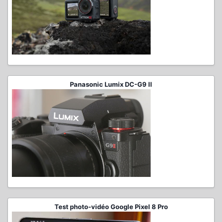
Panasonic Lumix DC-G9 II
Test photo-vidéo Google Pixel 8 Pro