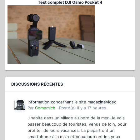
Test complet DJI Osmo Pocket 4
DISCUSSIONS RÉCENTES
Information concernant le site magazinevideo
Par
Comemich
·
Posté(e)
il y a 17 heures
J'habite dans un village au bord de la mer. Je vois
passer beaucoup de touristes, venus de loin, pour
profiter de leurs vacances. La plupart ont un
smartphone à la main et beaucoup ont les yeux