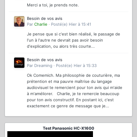
Merci a toi, je prends note.
Besoin de vos avis
Par
Charlie
·
Posté(e)
Hier à 15:41
Je pense que si c'est bien réalisé, le passage de
l'un à l'autre ne devrait pas avoir besoin
d'explication, ou alors très courte...
Besoin de vos avis
Par
Dreaming
·
Posté(e)
Hier à 15:33
Ok Comemich. Ma philosophie de couturière, ma
prétention et ma pauvre maîtrise du langage
audiovisuel te remercient pour ton avis qui m'aide
à m'améliorer. Charlie, je te remercie beaucoup
pour ton avis constructif. En postant ici, c'est
exactement ce genre de message que je...
Test Panasonic HC-X1600