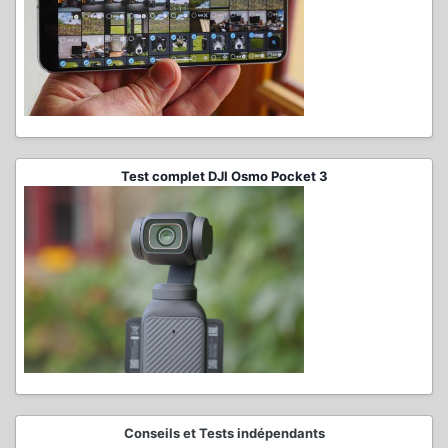
Test complet DJI Osmo Pocket 3
Conseils et Tests indépendants