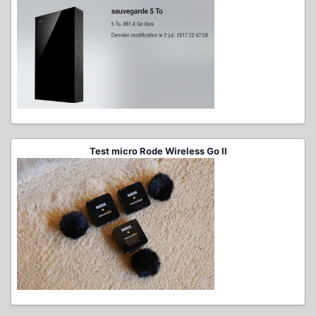
Test micro Rode Wireless Go II