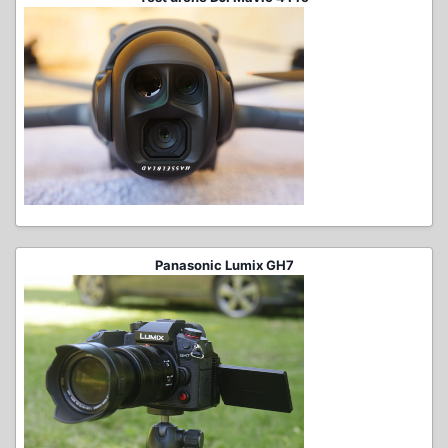
Panasonic Lumix GH7