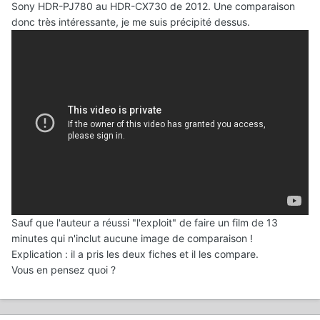
Sony HDR-PJ780 au HDR-CX730 de 2012. Une comparaison
donc très intéressante, je me suis précipité dessus.
Sauf que l'auteur a réussi "l'exploit" de faire un film de 13
minutes qui n'inclut aucune image de comparaison !
Explication : il a pris les deux fiches et il les compare.
Vous en pensez quoi ?