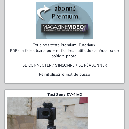
Tous nos tests Premium, Tutoriaux,
PDF d'articles (sans pub) et fichiers natifs de caméras ou de
boîtiers photo.
SE CONNECTER / S'INSCRIRE / SE RÉABONNER
Réinitialisez le mot de passe
Test Sony ZV-1 M2