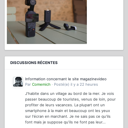
DISCUSSIONS RÉCENTES
Information concernant le site magazinevideo
Par
Comemich
·
Posté(e)
il y a 22 heures
J'habite dans un village au bord de la mer. Je vois
passer beaucoup de touristes, venus de loin, pour
profiter de leurs vacances. La plupart ont un
smartphone à la main et beaucoup ont les yeux
sur l'écran en marchant. Je ne sais pas ce qu'ils
font mais je suppose qu'ils ne font pas leur...