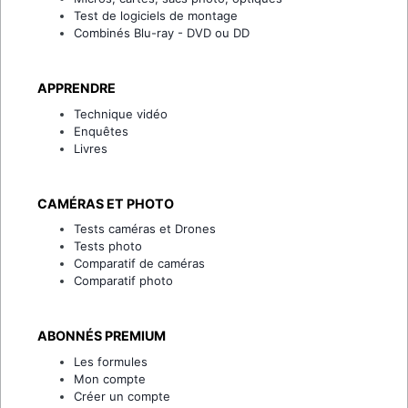
Test de logiciels de montage
Combinés Blu-ray - DVD ou DD
APPRENDRE
Technique vidéo
Enquêtes
Livres
CAMÉRAS ET PHOTO
Tests caméras et Drones
Tests photo
Comparatif de caméras
Comparatif photo
ABONNÉS PREMIUM
Les formules
Mon compte
Créer un compte