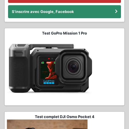
S'inscrire avec Google, Facebook
Test GoPro Mission 1 Pro
Test complet DJI Osmo Pocket 4