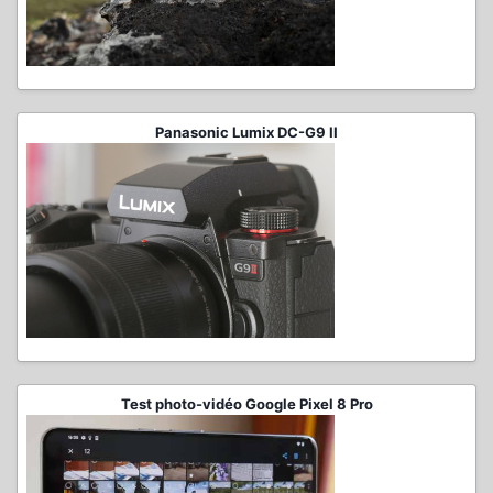
Panasonic Lumix DC-G9 II
Test photo-vidéo Google Pixel 8 Pro