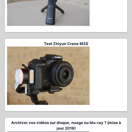
Test Zhiyun Crane M3S
Archiver vos vidéos sur disque, nuage ou blu-ray ? (mise à
jour 2019)