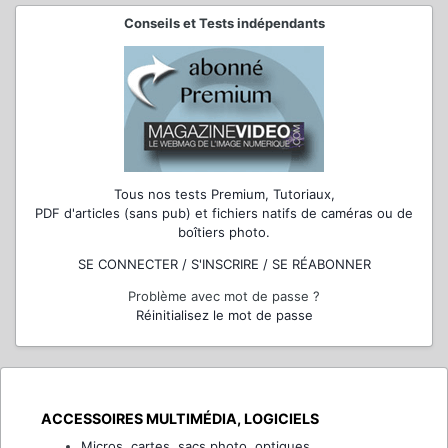
Conseils et Tests indépendants
Tous nos tests Premium, Tutoriaux,
PDF d'articles (sans pub) et fichiers natifs de caméras ou de
boîtiers photo.
SE CONNECTER / S'INSCRIRE / SE RÉABONNER
Problème avec mot de passe ?
Réinitialisez le mot de passe
ACCESSOIRES MULTIMÉDIA, LOGICIELS
Micros, cartes, sacs photo, optiques