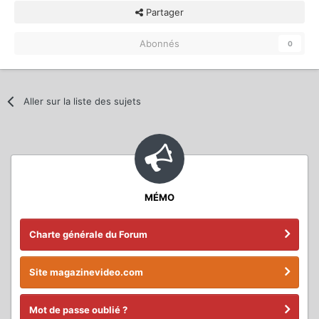
Partager
Abonnés
0
Aller sur la liste des sujets
MÉMO
Charte générale du Forum
Site magazinevideo.com
Mot de passe oublié ?