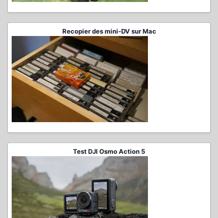
Recopier des mini-DV sur Mac
Test DJI Osmo Action 5