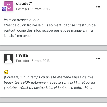
claude71
Posté(e)
15 mars 2013
Vous en pensez quoi ?
C'est ce qu'on trouve le plus souvent, baptisé " test" un peu
partout, copie des infos récupérées et des manuels, il n'a
jamais filmé avec !
Invité
Posté(e)
16 mars 2013
!!!
(Pourtant, fût un temps où un site allemand faisait de très
beaux tests HDV notamment avec la sony fx1 ! ... et où sur
youtube, c'était du costaud, les vidéotests d'outre-rhin !)