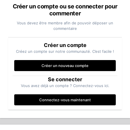
Créer un compte ou se connecter pour
commenter
Vous devez être membre afin de pouvoir déposer un
commentaire
Créer un compte
Créez un compte sur notre communauté. C’est facile !
Créer un nouveau compte
Se connecter
Vous avez déjà un compte ? Connectez-vous ici.
Connectez-vous maintenant