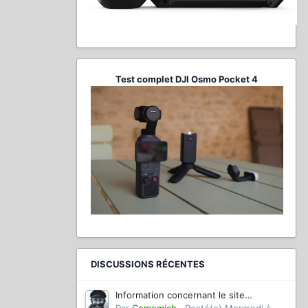
Test complet DJI Osmo Pocket 4
DISCUSSIONS RÉCENTES
Information concernant le site