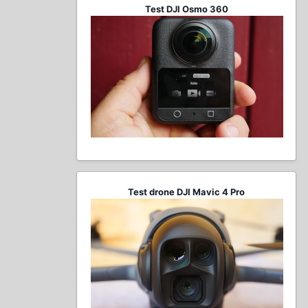
Test DJI Osmo 360
Test drone DJI Mavic 4 Pro