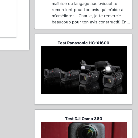
maîtrise du langage audiovisuel te
remercient pour ton avis qui m'aide à
m'améliorer. Charlie, je te remercie
beaucoup pour ton avis constructif. En...
Test Panasonic HC-X1600
Test DJI Osmo 360