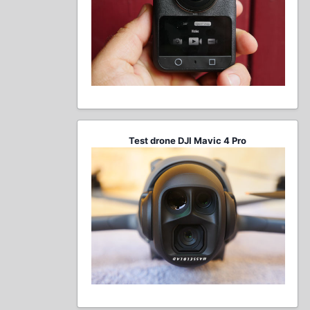
Test drone DJI Mavic 4 Pro