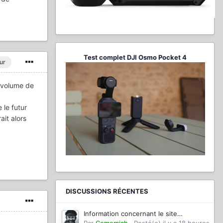
Test complet DJI Osmo Pocket 4
ur
e volume de
 le futur
ait alors
DISCUSSIONS RÉCENTES
Information concernant le site