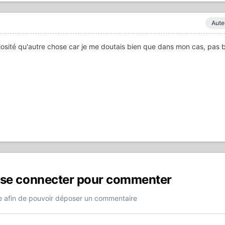
Aute
uriosité qu'autre chose car je me doutais bien que dans mon cas, pas b
 se connecter pour commenter
 afin de pouvoir déposer un commentaire