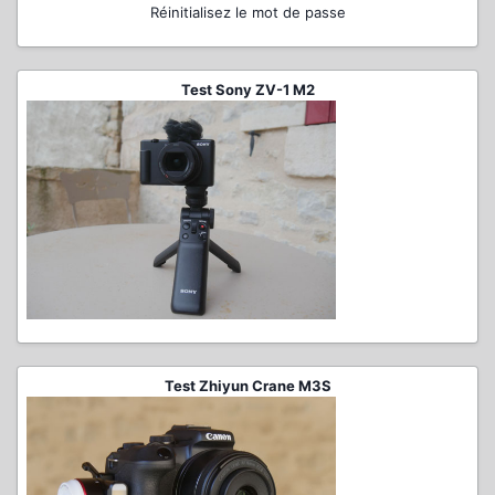
Réinitialisez le mot de passe
Test Sony ZV-1 M2
Test Zhiyun Crane M3S