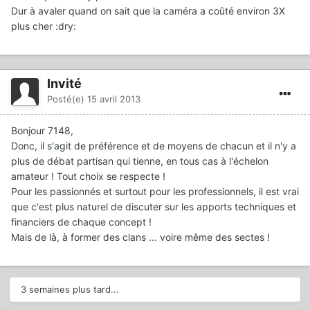
Dur à avaler quand on sait que la caméra a coûté environ 3X
plus cher :dry:
Invité
Posté(e)
15 avril 2013
Bonjour 7148,
Donc, il s'agit de préférence et de moyens de chacun et il n'y a
plus de débat partisan qui tienne, en tous cas à l'échelon
amateur ! Tout choix se respecte !
Pour les passionnés et surtout pour les professionnels, il est vrai
que c'est plus naturel de discuter sur les apports techniques et
financiers de chaque concept !
Mais de là, à former des clans ... voire même des sectes !
3 semaines plus tard...