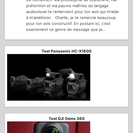
prétention et ma pauvre maîtrise du langage
audiovisuel te remercient pour ton avis qui m'aide
à m'améliorer. Charlie, je te remercie beaucoup
pour ton avis constructif. En postant ici, c'est
exactement ce genre de message que je...
Test Panasonic HC-X1600
Test DJI Osmo 360