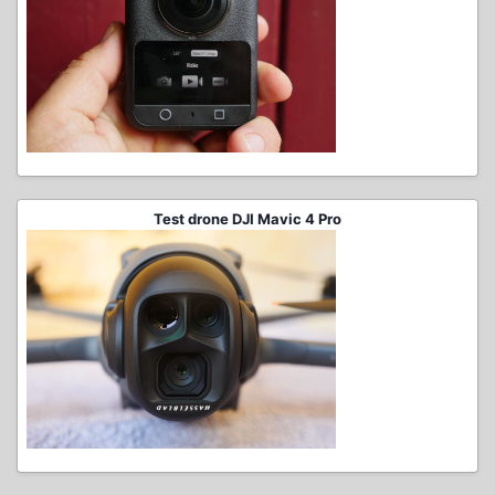
Test drone DJI Mavic 4 Pro