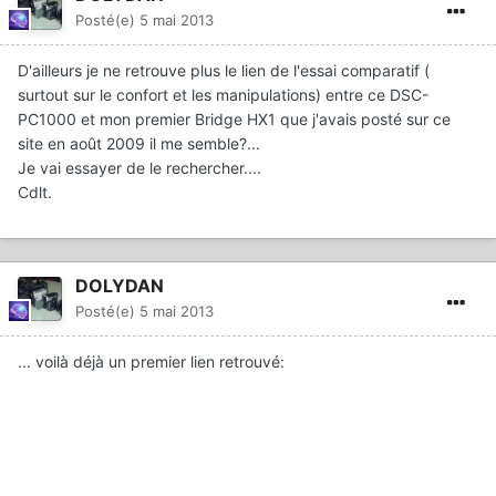
Posté(e)
5 mai 2013
D'ailleurs je ne retrouve plus le lien de l'essai comparatif (
surtout sur le confort et les manipulations) entre ce DSC-
PC1000 et mon premier Bridge HX1 que j'avais posté sur ce
site en août 2009 il me semble?...
Je vai essayer de le rechercher....
Cdlt.
DOLYDAN
Posté(e)
5 mai 2013
... voilà déjà un premier lien retrouvé: