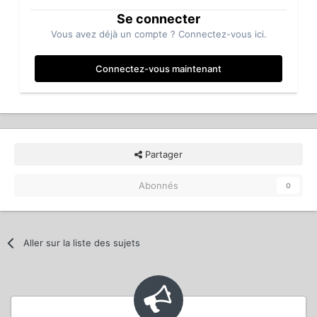
Se connecter
Vous avez déjà un compte ? Connectez-vous ici.
Connectez-vous maintenant
Partager
Abonnés
0
Aller sur la liste des sujets