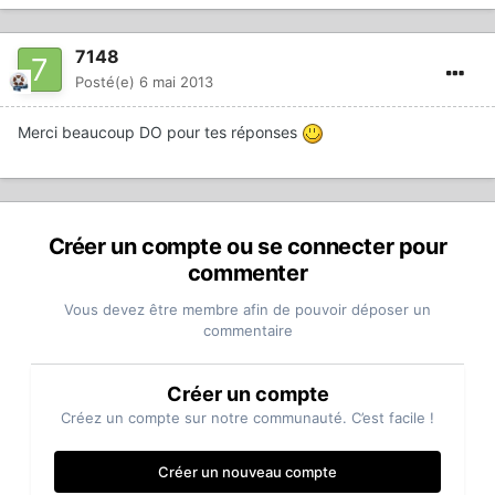
7148
Posté(e)
6 mai 2013
Merci beaucoup DO pour tes réponses
Créer un compte ou se connecter pour
commenter
Vous devez être membre afin de pouvoir déposer un
commentaire
Créer un compte
Créez un compte sur notre communauté. C’est facile !
Créer un nouveau compte