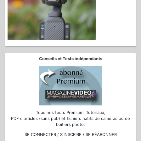
Conseils et Tests indépendants
Tous nos tests Premium, Tutoriaux,
PDF d'articles (sans pub) et fichiers natifs de caméras ou de
boîtiers photo.
SE CONNECTER / S'INSCRIRE / SE RÉABONNER