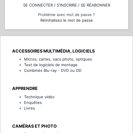
SE CONNECTER / S'INSCRIRE / SE RÉABONNER
Problème avec mot de passe ?
Réinitialisez le mot de passe
ACCESSOIRES MULTIMÉDIA, LOGICIELS
Micros, cartes, sacs photo, optiques
Test de logiciels de montage
Combinés Blu-ray - DVD ou DD
APPRENDRE
Technique vidéo
Enquêtes
Livres
CAMÉRAS ET PHOTO