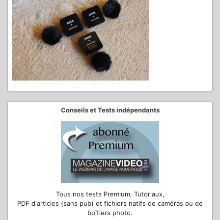
Conseils et Tests indépendants
Tous nos tests Premium, Tutoriaux,
PDF d'articles (sans pub) et fichiers natifs de caméras ou de
boîtiers photo.