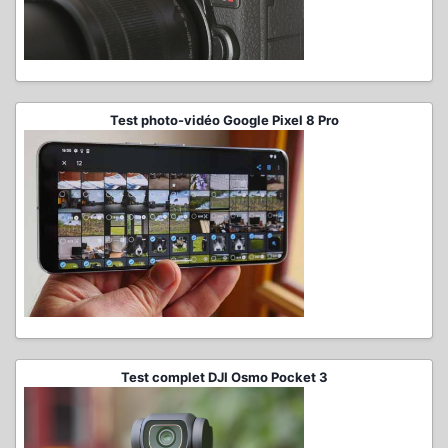
Test photo-vidéo Google Pixel 8 Pro
Test complet DJI Osmo Pocket 3