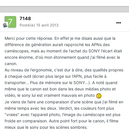
7148
Posté(e)
15 avril 2013
Merci pour cette réponse. En effet je me disais aussi que la
différence de génération aurait rapproché les APNs des
caméscopes, mais au moment de l'achat du SONY l'écart était
encore énorme, d'où mon étonnement quand j'ai filmé avec le
canon.
Au niveau de l'ergonomie, c'est dur à dire, des qualités propres
à chaque outil (écran plus large sur l'APN, plus facile à
transporter... Plus de mémoire sur le SONY...). A noté quand
même que le canon est bon dans les deux médias photo et
vidéo, le sony lui est vraiment mauvais en photo
Je viens de faire une comparaison d'une scène que j'ai filmé en
même temps avec les deux. Verdict, les couleurs font plus
"vraies" avec l'appareil photo, l'image du caméscope est plus
froide en comparaison. Autre point fort pour le canon, il filme
mieux que le sony pour les scènes sombres.