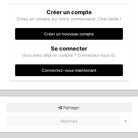
Créer un compte
Créez un compte sur notre communauté. C’est facile !
Créer un nouveau compte
Se connecter
Vous avez déjà un compte ? Connectez-vous ici.
Connectez-vous maintenant
Partager
Abonnés
0