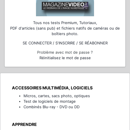
Tous nos tests Premium, Tutoriaux,
PDF d'articles (sans pub) et fichiers natifs de caméras ou de
boîtiers photo.
SE CONNECTER / S'INSCRIRE / SE RÉABONNER
Problème avec mot de passe ?
Réinitialisez le mot de passe
ACCESSOIRES MULTIMÉDIA, LOGICIELS
Micros, cartes, sacs photo, optiques
Test de logiciels de montage
Combinés Blu-ray - DVD ou DD
APPRENDRE