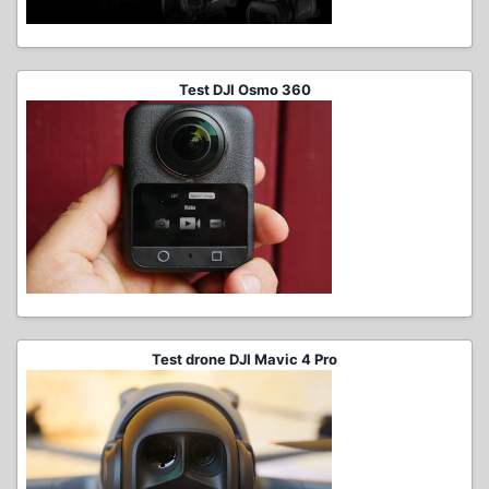
Test DJI Osmo 360
Test drone DJI Mavic 4 Pro