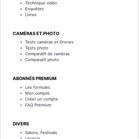
Technique vidéo
Enquêtes
Livres
CAMÉRAS ET PHOTO
Tests caméras et Drones
Tests photo
Comparatif de caméras
Comparatif photo
ABONNÉS PREMIUM
Les formules
Mon compte
Créer un compte
FAQ Premium
DIVERS
Salons, Festivals
Lexique