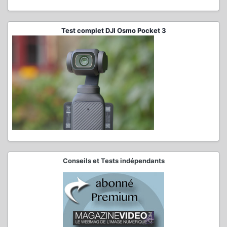
Test complet DJI Osmo Pocket 3
Conseils et Tests indépendants