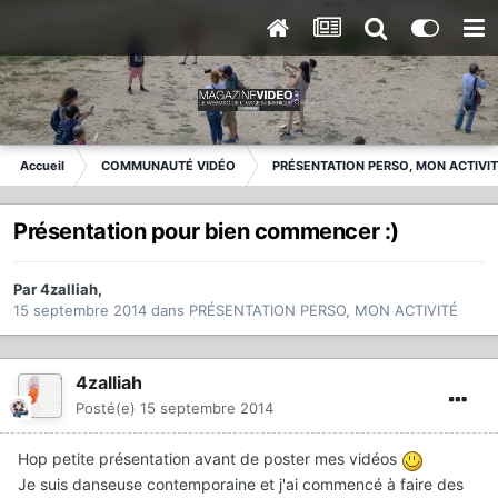
Accueil
COMMUNAUTÉ VIDÉO
PRÉSENTATION PERSO, MON ACTIVI
Présentation pour bien commencer :)
Par
4zalliah
,
15 septembre 2014
dans
PRÉSENTATION PERSO, MON ACTIVITÉ
4zalliah
Posté(e)
15 septembre 2014
Hop petite présentation avant de poster mes vidéos
Je suis danseuse contemporaine et j'ai commencé à faire des