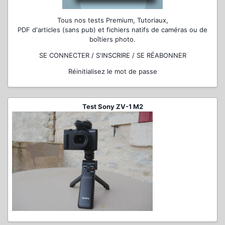
Tous nos tests Premium, Tutoriaux,
PDF d'articles (sans pub) et fichiers natifs de caméras ou de
boîtiers photo.
SE CONNECTER / S'INSCRIRE / SE RÉABONNER
Réinitialisez le mot de passe
Test Sony ZV-1 M2