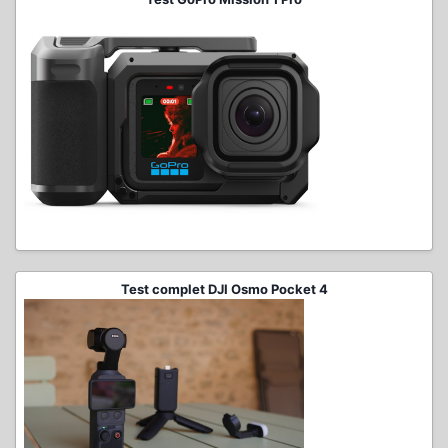
Test complet DJI Osmo Pocket 4