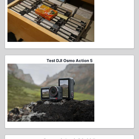
Test DJI Osmo Action 5