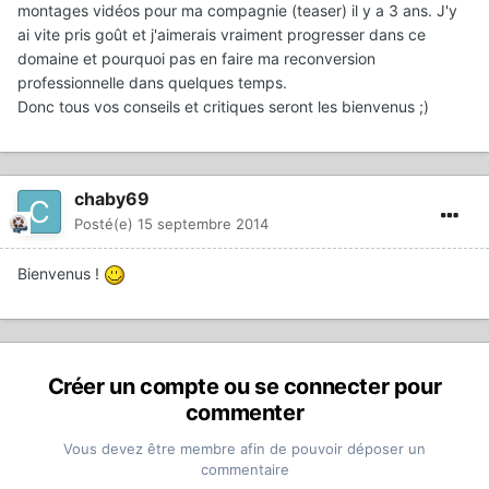
montages vidéos pour ma compagnie (teaser) il y a 3 ans. J'y
ai vite pris goût et j'aimerais vraiment progresser dans ce
domaine et pourquoi pas en faire ma reconversion
professionnelle dans quelques temps.
Donc tous vos conseils et critiques seront les bienvenus ;)
chaby69
Posté(e)
15 septembre 2014
Bienvenus !
Créer un compte ou se connecter pour
commenter
Vous devez être membre afin de pouvoir déposer un
commentaire