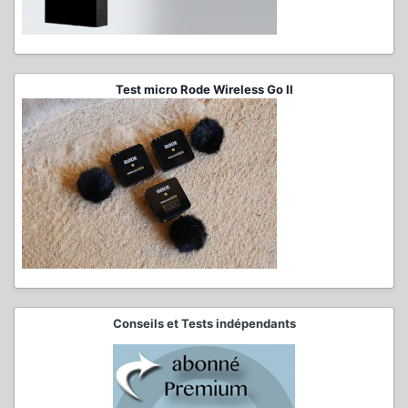
Test micro Rode Wireless Go II
Conseils et Tests indépendants