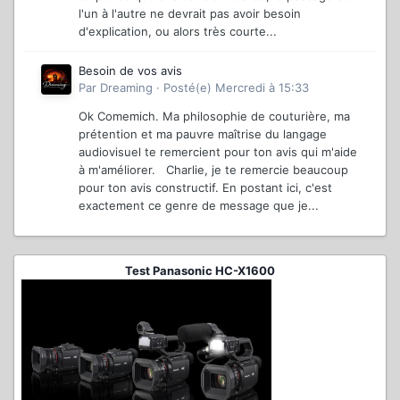
l'un à l'autre ne devrait pas avoir besoin
d'explication, ou alors très courte...
Besoin de vos avis
Par
Dreaming
·
Posté(e)
Mercredi à 15:33
Ok Comemich. Ma philosophie de couturière, ma
prétention et ma pauvre maîtrise du langage
audiovisuel te remercient pour ton avis qui m'aide
à m'améliorer. Charlie, je te remercie beaucoup
pour ton avis constructif. En postant ici, c'est
exactement ce genre de message que je...
Test Panasonic HC-X1600