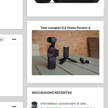
Test complet DJI Osmo Pocket 4
ur
DISCUSSIONS RÉCENTES
Information concernant le site