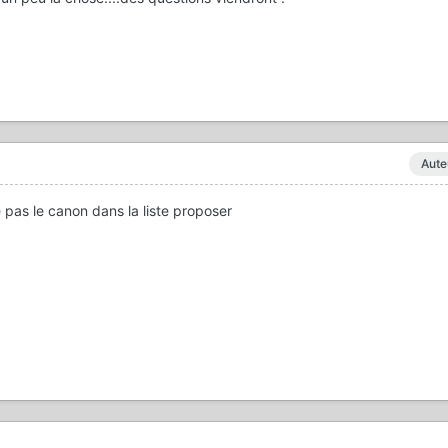
Aute
e pas le canon dans la liste proposer