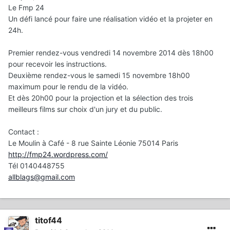
Le Fmp 24
Un défi lancé pour faire une réalisation vidéo et la projeter en
24h.
Premier rendez-vous vendredi 14 novembre 2014 dès 18h00
pour recevoir les instructions.
Deuxième rendez-vous le samedi 15 novembre 18h00
maximum pour le rendu de la vidéo.
Et dès 20h00 pour la projection et la sélection des trois
meilleurs films sur choix d'un jury et du public.
Contact :
Le Moulin à Café - 8 rue Sainte Léonie 75014 Paris
http://fmp24.wordpress.com/
Tél 0140448755
allblags@gmail.com
titof44