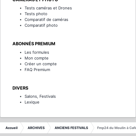
Tests caméras et Drones
Tests photo
Comparatif de caméras
Comparatif photo
ABONNÉS PREMIUM
Les formules
Mon compte
Créer un compte
FAQ Premium
DIVERS
Salons, Festivals
Lexique
Accueil
ARCHIVES
ANCIENS FESTIVALS
Fmp24 du Moulin à Caf