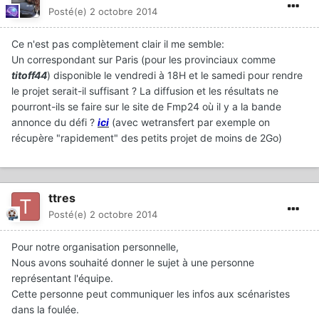
Posté(e)
2 octobre 2014
Ce n'est pas complètement clair il me semble:
Un correspondant sur Paris (pour les provinciaux comme
titoff44
) disponible le vendredi à 18H et le samedi pour rendre
le projet serait-il suffisant ? La diffusion et les résultats ne
pourront-ils se faire sur le site de Fmp24 où il y a la bande
annonce du défi ?
ici
(avec wetransfert par exemple on
récupère "rapidement" des petits projet de moins de 2Go)
ttres
Posté(e)
2 octobre 2014
Pour notre organisation personnelle,
Nous avons souhaité donner le sujet à une personne
représentant l'équipe.
Cette personne peut communiquer les infos aux scénaristes
dans la foulée.