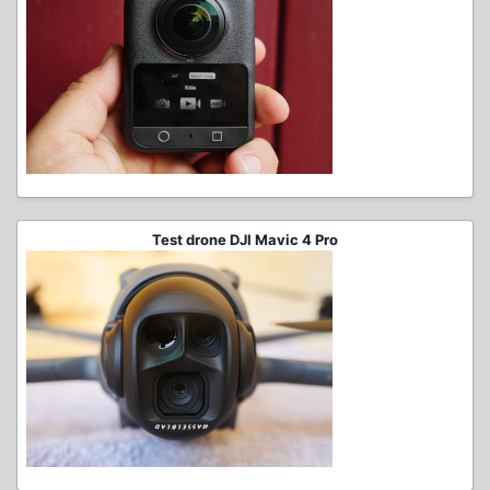
Test drone DJI Mavic 4 Pro