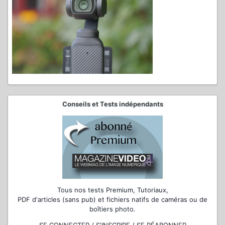
Conseils et Tests indépendants
Tous nos tests Premium, Tutoriaux,
PDF d'articles (sans pub) et fichiers natifs de caméras ou de
boîtiers photo.