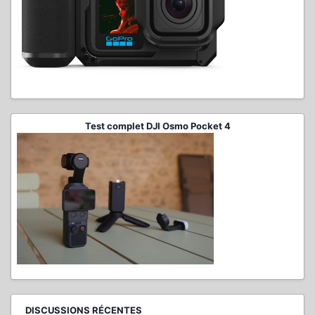
Test complet DJI Osmo Pocket 4
DISCUSSIONS RÉCENTES