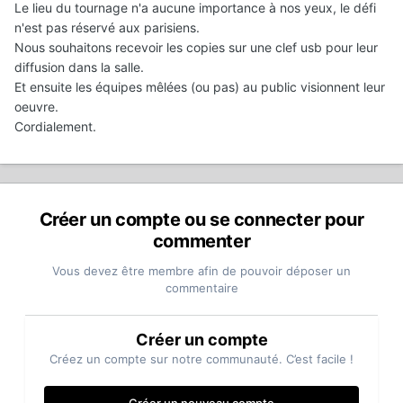
Le lieu du tournage n'a aucune importance à nos yeux, le défi
n'est pas réservé aux parisiens.
Nous souhaitons recevoir les copies sur une clef usb pour leur
diffusion dans la salle.
Et ensuite les équipes mêlées (ou pas) au public visionnent leur
oeuvre.
Cordialement.
Créer un compte ou se connecter pour
commenter
Vous devez être membre afin de pouvoir déposer un
commentaire
Créer un compte
Créez un compte sur notre communauté. C’est facile !