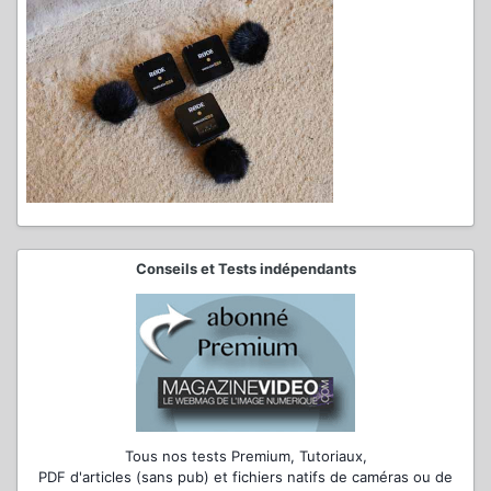
Conseils et Tests indépendants
Tous nos tests Premium, Tutoriaux,
PDF d'articles (sans pub) et fichiers natifs de caméras ou de