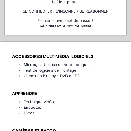
boîtiers photo.
SE CONNECTER / S'INSCRIRE / SE RÉABONNER
Problème avec mot de passe ?
Réinitialisez le mot de passe
ACCESSOIRES MULTIMÉDIA, LOGICIELS
Micros, cartes, sacs photo, optiques
Test de logiciels de montage
Combinés Blu-ray - DVD ou DD
APPRENDRE
Technique vidéo
Enquêtes
Livres
CAMÉRAS ET PHOTO