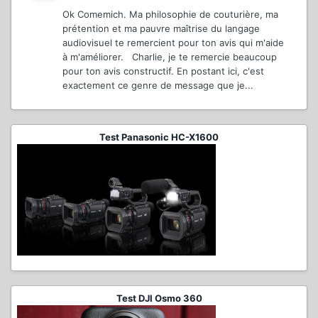
Ok Comemich. Ma philosophie de couturière, ma
prétention et ma pauvre maîtrise du langage
audiovisuel te remercient pour ton avis qui m'aide
à m'améliorer. Charlie, je te remercie beaucoup
pour ton avis constructif. En postant ici, c'est
exactement ce genre de message que je...
Test Panasonic HC-X1600
Test DJI Osmo 360