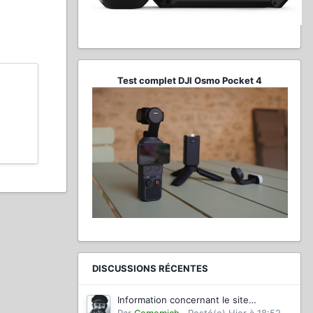
Test complet DJI Osmo Pocket 4
DISCUSSIONS RÉCENTES
Information concernant le site