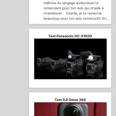
maîtrise du langage audiovisuel te
remercient pour ton avis qui m'aide à
m'améliorer. Charlie, je te remercie
beaucoup pour ton avis constructif. En...
Test Panasonic HC-X1600
Test DJI Osmo 360