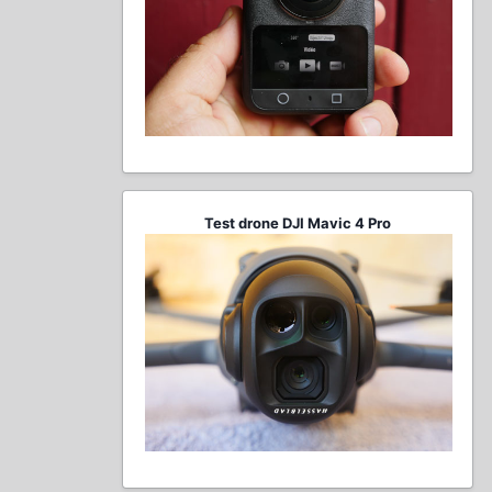
Test drone DJI Mavic 4 Pro