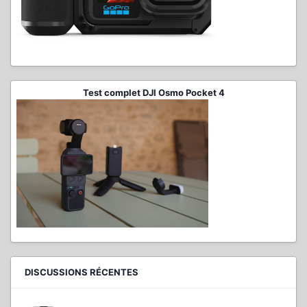
Test complet DJI Osmo Pocket 4
DISCUSSIONS RÉCENTES