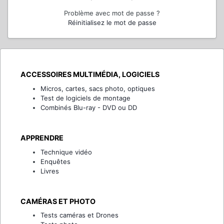
Problème avec mot de passe ?
Réinitialisez le mot de passe
ACCESSOIRES MULTIMÉDIA, LOGICIELS
Micros, cartes, sacs photo, optiques
Test de logiciels de montage
Combinés Blu-ray - DVD ou DD
APPRENDRE
Technique vidéo
Enquêtes
Livres
CAMÉRAS ET PHOTO
Tests caméras et Drones