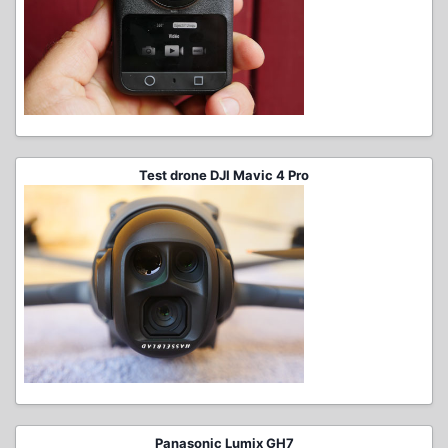
Test drone DJI Mavic 4 Pro
Panasonic Lumix GH7