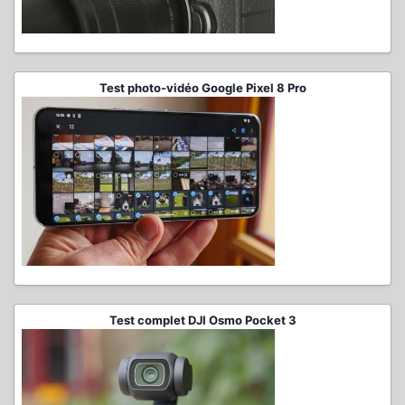
Test photo-vidéo Google Pixel 8 Pro
Test complet DJI Osmo Pocket 3