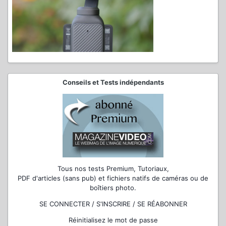
Conseils et Tests indépendants
Tous nos tests Premium, Tutoriaux,
PDF d'articles (sans pub) et fichiers natifs de caméras ou de
boîtiers photo.
SE CONNECTER / S'INSCRIRE / SE RÉABONNER
Réinitialisez le mot de passe