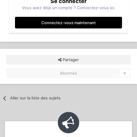
Se connecter
Vous avez déjà un compte ? Connectez-vous ici.
Connectez-vous maintenant
Partager
Abonnés
0
Aller sur la liste des sujets