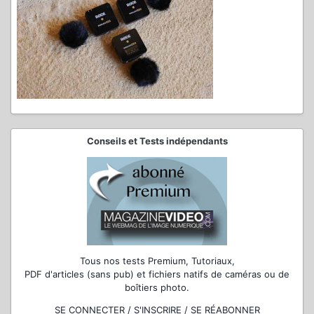
Conseils et Tests indépendants
Tous nos tests Premium, Tutoriaux,
PDF d'articles (sans pub) et fichiers natifs de caméras ou de
boîtiers photo.
SE CONNECTER / S'INSCRIRE / SE RÉABONNER