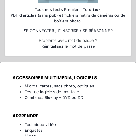
Tous nos tests Premium, Tutoriaux,
PDF d'articles (sans pub) et fichiers natifs de caméras ou de
boîtiers photo.
SE CONNECTER / S'INSCRIRE / SE RÉABONNER
Problème avec mot de passe ?
Réinitialisez le mot de passe
ACCESSOIRES MULTIMÉDIA, LOGICIELS
Micros, cartes, sacs photo, optiques
Test de logiciels de montage
Combinés Blu-ray - DVD ou DD
APPRENDRE
Technique vidéo
Enquêtes
Livres