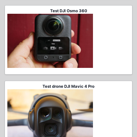
Test DJI Osmo 360
Test drone DJI Mavic 4 Pro