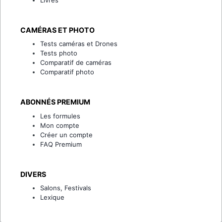
CAMÉRAS ET PHOTO
Tests caméras et Drones
Tests photo
Comparatif de caméras
Comparatif photo
ABONNÉS PREMIUM
Les formules
Mon compte
Créer un compte
FAQ Premium
DIVERS
Salons, Festivals
Lexique