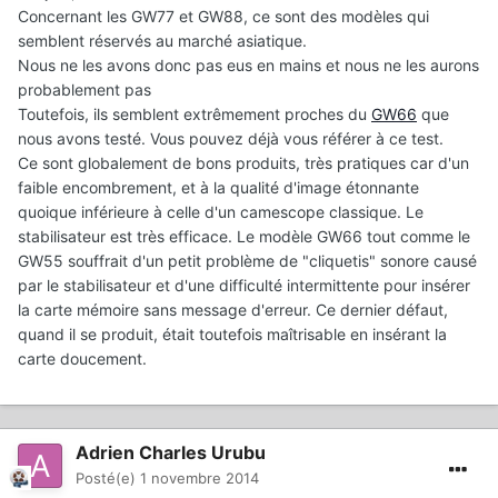
Concernant les GW77 et GW88, ce sont des modèles qui
semblent réservés au marché asiatique.
Nous ne les avons donc pas eus en mains et nous ne les aurons
probablement pas
Toutefois, ils semblent extrêmement proches du
GW66
que
nous avons testé. Vous pouvez déjà vous référer à ce test.
Ce sont globalement de bons produits, très pratiques car d'un
faible encombrement, et à la qualité d'image étonnante
quoique inférieure à celle d'un camescope classique. Le
stabilisateur est très efficace. Le modèle GW66 tout comme le
GW55 souffrait d'un petit problème de "cliquetis" sonore causé
par le stabilisateur et d'une difficulté intermittente pour insérer
la carte mémoire sans message d'erreur. Ce dernier défaut,
quand il se produit, était toutefois maîtrisable en insérant la
carte doucement.
Adrien Charles Urubu
Posté(e)
1 novembre 2014