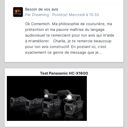
Besoin de vos avis
Par
Dreaming
·
Posté(e)
Mercredi à 15:33
Ok Comemich. Ma philosophie de couturière, ma
prétention et ma pauvre maîtrise du langage
audiovisuel te remercient pour ton avis qui m'aide
à m'améliorer. Charlie, je te remercie beaucoup
pour ton avis constructif. En postant ici, c'est
exactement ce genre de message que je...
Test Panasonic HC-X1600