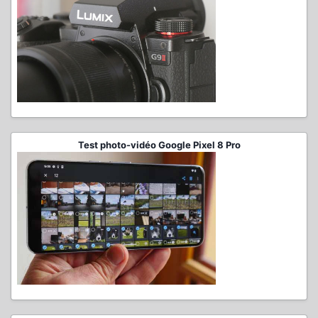
Test photo-vidéo Google Pixel 8 Pro