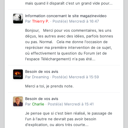
mais quand il disparaît c'est un grand vide pour...
Information concernant le site magazinevideo
Par
Thierry P.
·
Posté(e)
Mercredi à 16:47
Bonjour, Merci pour vos commentaires, les uns
déçus, les autres avec des idées, parfois bonnes
ou pas. Normal. Cela me donne l'occasion de
repréciser ma première intervention de ce sujet,
où effectivement la question du Forum (et de
l'espace Téléchargement) n'a pas été...
Besoin de vos avis
Par
Dreaming
·
Posté(e)
Mercredi à 15:59
Merci a toi, je prends note.
Besoin de vos avis
Par
Charlie
·
Posté(e)
Mercredi à 15:41
Je pense que si c'est bien réalisé, le passage de
l'un à l'autre ne devrait pas avoir besoin
d'explication, ou alors très courte...