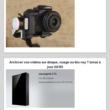
Archiver vos vidéos sur disque, nuage ou blu-ray ? (mise à
jour 2019)