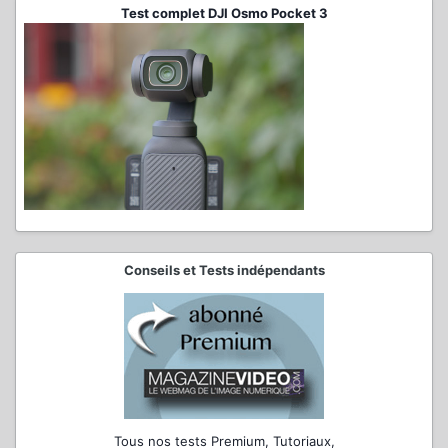
Test complet DJI Osmo Pocket 3
Conseils et Tests indépendants
Tous nos tests Premium, Tutoriaux,