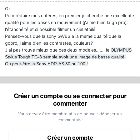
Ok
Pour réduire mes critères, en premier je cherche une excellente
qualité pour les prises en mouvement (j'aime bien la go pro),
l'étanchéité et si possible filmer un ciel étoilé.
Pensez-vous que la sony GW66 a la même qualité que la
gopro, j'aime bien les contrastes, couleurs?
J'ai pas trouvé mieux que ces deux modèles....... le
OLYMPUS
Stylus Tough TG-3 semble avoir une image de basse qualité.
Ou peut-être la Sony HDR-AS 30 ou 100!!
Créer un compte ou se connecter pour
commenter
Vous devez être membre afin de pouvoir déposer un
commentaire
Créer un compte