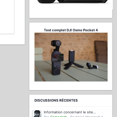
Test complet DJI Osmo Pocket 4
DISCUSSIONS RÉCENTES
Information concernant le site