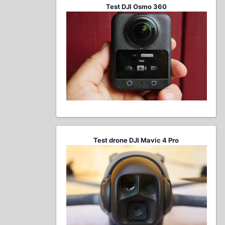
Test DJI Osmo 360
Test drone DJI Mavic 4 Pro