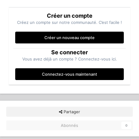
Créer un compte
Créez un compte sur notre communauté. C’est facile !
Créer un nouveau compte
Se connecter
Vous avez déjà un compte ? Connectez-vous ici.
Connectez-vous maintenant
Partager
Abonnés
0