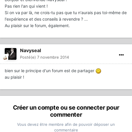
Pas rien l'an qui vient !
Si on va par là, ne crois-tu pas que tu n'aurais pas toi-même de
l'expérience et des conseils à revendre ? ...
Au plaisir sur le forum, également.
Navyseal
Posté(e)
7 novembre 2014
bien sur le principe d'un forum est de partager
au plaisir !
Créer un compte ou se connecter pour
commenter
Vous devez être membre afin de pouvoir déposer un
commentaire