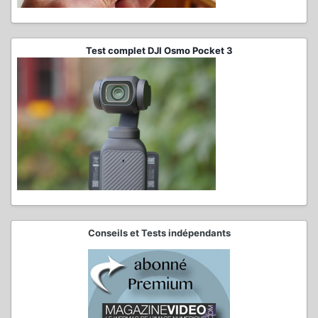
Test complet DJI Osmo Pocket 3
Conseils et Tests indépendants