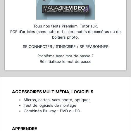
Tous nos tests Premium, Tutoriaux,
PDF d'articles (sans pub) et fichiers natifs de caméras ou de
boîtiers photo.
SE CONNECTER / S'INSCRIRE / SE RÉABONNER
Problème avec mot de passe ?
Réinitialisez le mot de passe
ACCESSOIRES MULTIMÉDIA, LOGICIELS
Micros, cartes, sacs photo, optiques
Test de logiciels de montage
Combinés Blu-ray - DVD ou DD
APPRENDRE