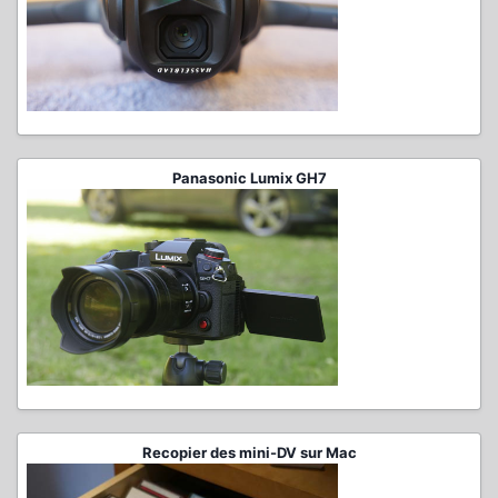
Panasonic Lumix GH7
Recopier des mini-DV sur Mac