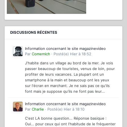
DISCUSSIONS RÉCENTES
Information concernant le site magazinevideo
Par
Comemich
·
Posté(e)
Hier à 18:52
J'habite dans un village au bord de la mer. Je vois
passer beaucoup de touristes, venus de loin, pour
profiter de leurs vacances. La plupart ont un
smartphone à la main et beaucoup ont les yeux
sur l'écran en marchant. Je ne sais pas ce qu'ils
font mais je suppose qu'ils ne font pas leur...
Information concernant le site magazinevideo
Par
Charlie
·
Posté(e)
Hier à 18:10
C'est LA bonne question... Réponse basique :
Oui... pour ceux qui ont l'habitude de le fréquenter