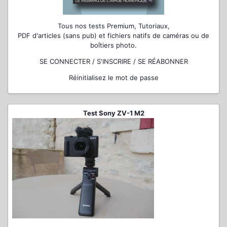
Tous nos tests Premium, Tutoriaux,
PDF d'articles (sans pub) et fichiers natifs de caméras ou de
boîtiers photo.
SE CONNECTER / S'INSCRIRE / SE RÉABONNER
Réinitialisez le mot de passe
Test Sony ZV-1 M2