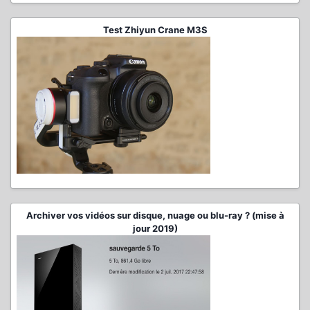
Test Zhiyun Crane M3S
Archiver vos vidéos sur disque, nuage ou blu-ray ? (mise à
jour 2019)