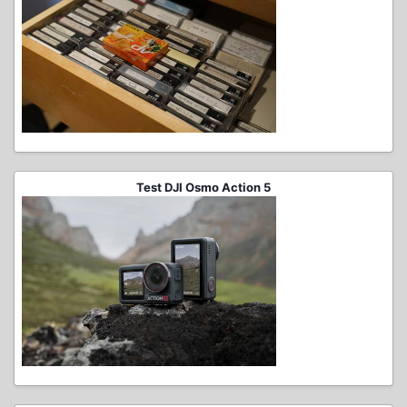
Test DJI Osmo Action 5