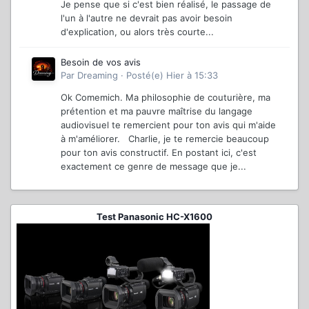
Je pense que si c'est bien réalisé, le passage de
l'un à l'autre ne devrait pas avoir besoin
d'explication, ou alors très courte...
Besoin de vos avis
Par
Dreaming
·
Posté(e)
Hier à 15:33
Ok Comemich. Ma philosophie de couturière, ma
prétention et ma pauvre maîtrise du langage
audiovisuel te remercient pour ton avis qui m'aide
à m'améliorer. Charlie, je te remercie beaucoup
pour ton avis constructif. En postant ici, c'est
exactement ce genre de message que je...
Test Panasonic HC-X1600