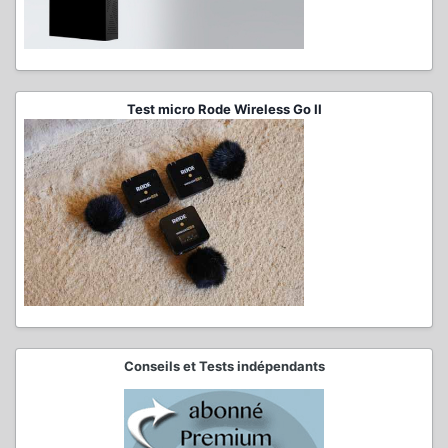
Test micro Rode Wireless Go II
Conseils et Tests indépendants