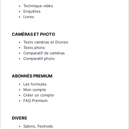
Technique vidéo
Enquêtes
Livres
CAMÉRAS ET PHOTO
Tests caméras et Drones
Tests photo
Comparatif de caméras
Comparatif photo
ABONNÉS PREMIUM
Les formules
Mon compte
Créer un compte
FAQ Premium
DIVERS
Salons, Festivals