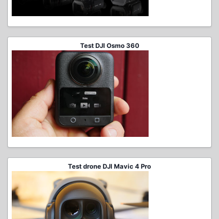
Test DJI Osmo 360
Test drone DJI Mavic 4 Pro