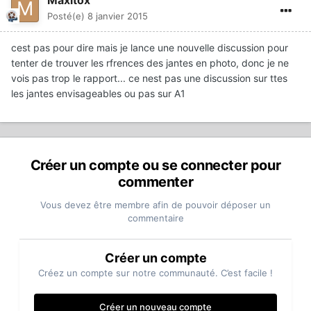
Maxitox
Posté(e)
8 janvier 2015
cest pas pour dire mais je lance une nouvelle discussion pour
tenter de trouver les rfrences des jantes en photo, donc je ne
vois pas trop le rapport... ce nest pas une discussion sur ttes
les jantes envisageables ou pas sur A1
Créer un compte ou se connecter pour
commenter
Vous devez être membre afin de pouvoir déposer un
commentaire
Créer un compte
Créez un compte sur notre communauté. C’est facile !
Créer un nouveau compte