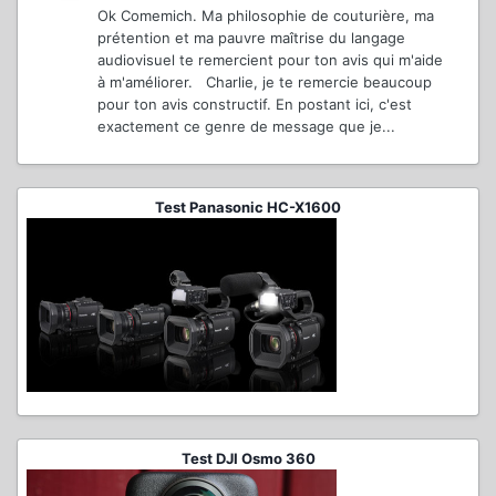
Ok Comemich. Ma philosophie de couturière, ma
prétention et ma pauvre maîtrise du langage
audiovisuel te remercient pour ton avis qui m'aide
à m'améliorer. Charlie, je te remercie beaucoup
pour ton avis constructif. En postant ici, c'est
exactement ce genre de message que je...
Test Panasonic HC-X1600
Test DJI Osmo 360