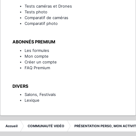
Tests caméras et Drones
Tests photo
Comparatif de caméras
Comparatif photo
ABONNÉS PREMIUM
Les formules
Mon compte
Créer un compte
FAQ Premium
DIVERS
Salons, Festivals
Lexique
Accueil
COMMUNAUTÉ VIDÉO
PRÉSENTATION PERSO, MON ACTIVI