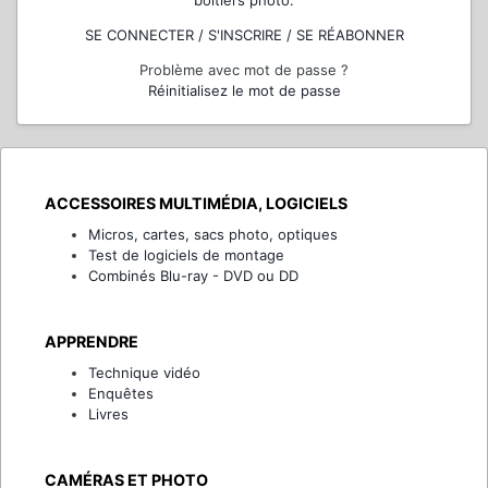
boîtiers photo.
SE CONNECTER / S'INSCRIRE / SE RÉABONNER
Problème avec mot de passe ?
Réinitialisez le mot de passe
ACCESSOIRES MULTIMÉDIA, LOGICIELS
Micros, cartes, sacs photo, optiques
Test de logiciels de montage
Combinés Blu-ray - DVD ou DD
APPRENDRE
Technique vidéo
Enquêtes
Livres
CAMÉRAS ET PHOTO