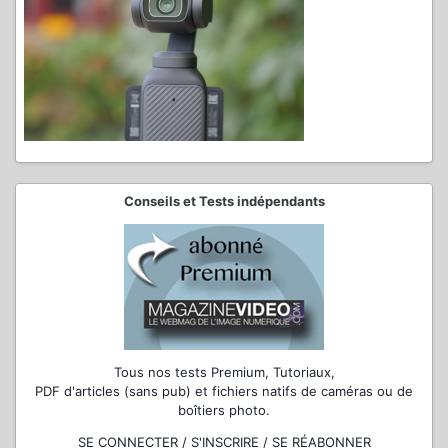
Conseils et Tests indépendants
Tous nos tests Premium, Tutoriaux,
PDF d'articles (sans pub) et fichiers natifs de caméras ou de
boîtiers photo.
SE CONNECTER / S'INSCRIRE / SE RÉABONNER