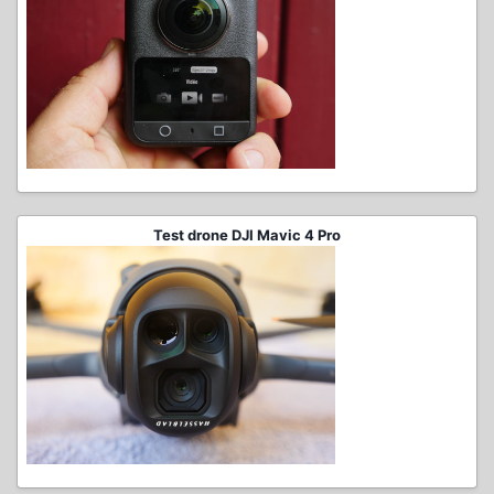
Test drone DJI Mavic 4 Pro