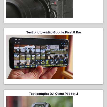
Test photo-vidéo Google Pixel 8 Pro
Test complet DJI Osmo Pocket 3