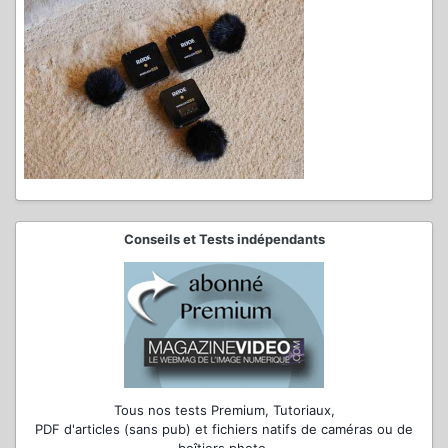
Conseils et Tests indépendants
Tous nos tests Premium, Tutoriaux,
PDF d'articles (sans pub) et fichiers natifs de caméras ou de