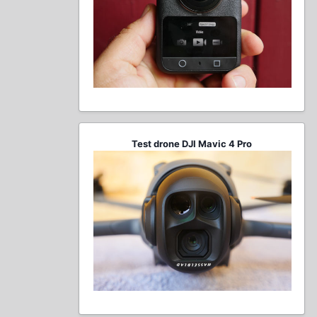
Test drone DJI Mavic 4 Pro