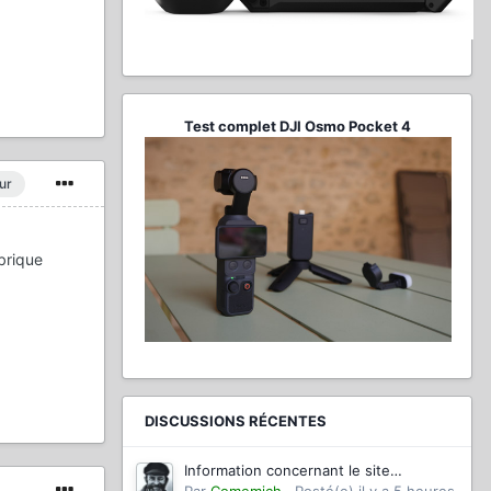
Test complet DJI Osmo Pocket 4
ur
ubrique
DISCUSSIONS RÉCENTES
Information concernant le site