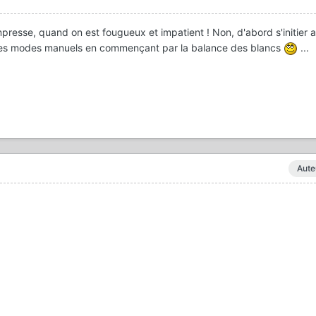
presse, quand on est fougueux et impatient ! Non, d'abord s'initier a
 des modes manuels en commençant par la balance des blancs
...
Aute