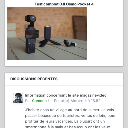
Test complet DJI Osmo Pocket 4
DISCUSSIONS RÉCENTES
Information concernant le site magazinevideo
Par
Comemich
·
Posté(e)
Mercredi à 18:52
J'habite dans un village au bord de la mer. Je vois
passer beaucoup de touristes, venus de loin, pour
profiter de leurs vacances. La plupart ont un
smartphone à la main et beaucoup ont les yeux