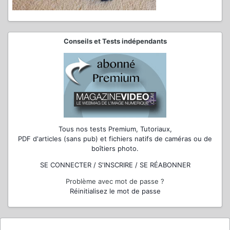
Conseils et Tests indépendants
Tous nos tests Premium, Tutoriaux,
PDF d'articles (sans pub) et fichiers natifs de caméras ou de
boîtiers photo.
SE CONNECTER / S'INSCRIRE / SE RÉABONNER
Problème avec mot de passe ?
Réinitialisez le mot de passe