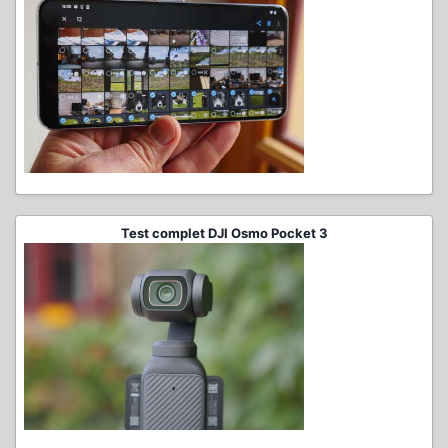
Test complet DJI Osmo Pocket 3