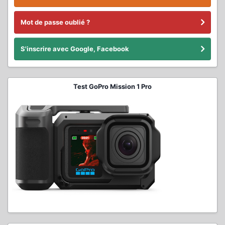
Mot de passe oublié ?
S'inscrire avec Google, Facebook
Test GoPro Mission 1 Pro