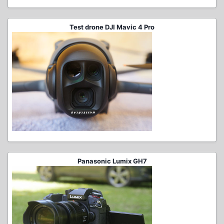
Test drone DJI Mavic 4 Pro
Panasonic Lumix GH7