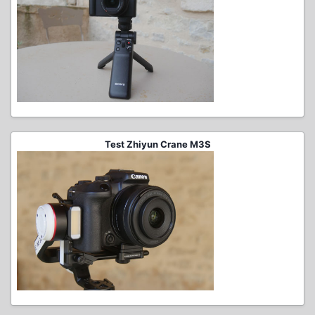
Test Zhiyun Crane M3S