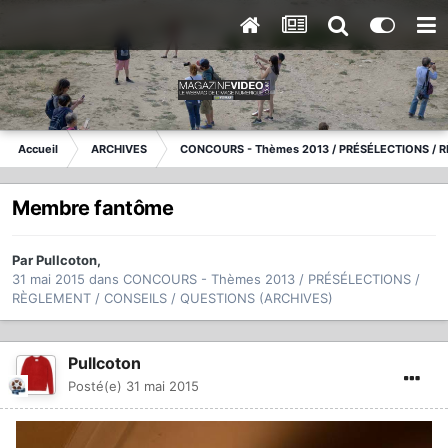
Accueil
ARCHIVES
CONCOURS - Thèmes 2013 / PRÉSÉLECTIONS / R
Membre fantôme
Par
Pullcoton
,
31 mai 2015
dans
CONCOURS - Thèmes 2013 / PRÉSÉLECTIONS /
RÈGLEMENT / CONSEILS / QUESTIONS (ARCHIVES)
Pullcoton
Posté(e)
31 mai 2015