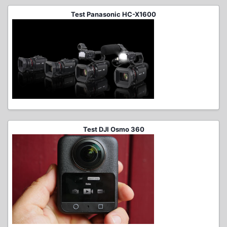
Test Panasonic HC-X1600
Test DJI Osmo 360