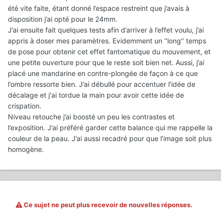
été vite faite, étant donné l’espace restreint que j’avais à
disposition j’ai opté pour le 24mm.
J’ai ensuite fait quelques tests afin d’arriver à l’effet voulu, j’ai
appris à doser mes paramètres. Evidemment un ‘’long’’ temps
de pose pour obtenir cet effet fantomatique du mouvement, et
une petite ouverture pour que le reste soit bien net. Aussi, j’ai
placé une mandarine en contre-plongée de façon à ce que
l’ombre ressorte bien. J’ai débullé pour accentuer l’idée de
décalage et j'ai tordue la main pour avoir cette idée de
crispation.
Niveau retouche j’ai boosté un peu les contrastes et
l’exposition. J’ai préféré garder cette balance qui me rappelle la
couleur de la peau. J’ai aussi recadré pour que l’image soit plus
homogène.
Ce sujet ne peut plus recevoir de nouvelles réponses.