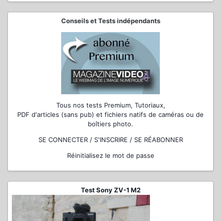
Conseils et Tests indépendants
Tous nos tests Premium, Tutoriaux,
PDF d'articles (sans pub) et fichiers natifs de caméras ou de
boîtiers photo.
SE CONNECTER / S'INSCRIRE / SE RÉABONNER
Réinitialisez le mot de passe
Test Sony ZV-1 M2