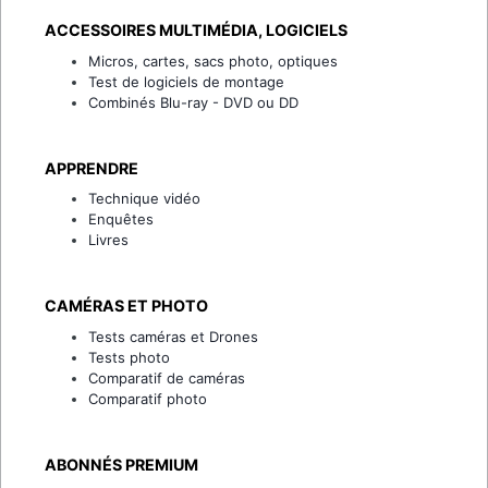
ACCESSOIRES MULTIMÉDIA, LOGICIELS
Micros, cartes, sacs photo, optiques
Test de logiciels de montage
Combinés Blu-ray - DVD ou DD
APPRENDRE
Technique vidéo
Enquêtes
Livres
CAMÉRAS ET PHOTO
Tests caméras et Drones
Tests photo
Comparatif de caméras
Comparatif photo
ABONNÉS PREMIUM