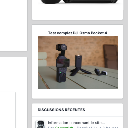
Test complet DJI Osmo Pocket 4
DISCUSSIONS RÉCENTES
Information concernant le site