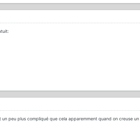
tuit:
'est un peu plus compliqué que cela apparemment quand on creuse un