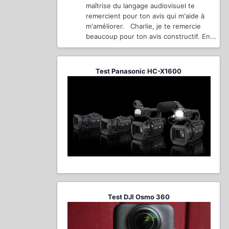
maîtrise du langage audiovisuel te
remercient pour ton avis qui m'aide à
m'améliorer. Charlie, je te remercie
beaucoup pour ton avis constructif. En...
Test Panasonic HC-X1600
Test DJI Osmo 360