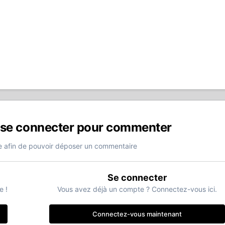
 se connecter pour commenter
 afin de pouvoir déposer un commentaire
Se connecter
e !
Vous avez déjà un compte ? Connectez-vous ici.
Connectez-vous maintenant