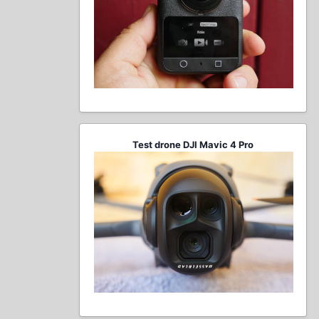
Test drone DJI Mavic 4 Pro