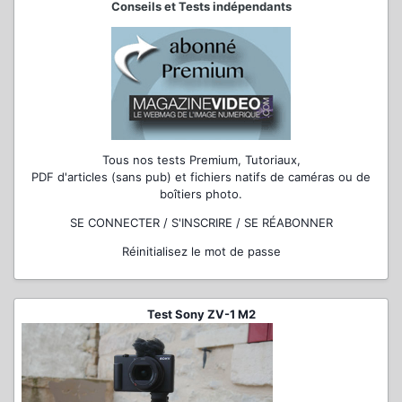
Conseils et Tests indépendants
Tous nos tests Premium, Tutoriaux,
PDF d'articles (sans pub) et fichiers natifs de caméras ou de
boîtiers photo.
SE CONNECTER / S'INSCRIRE / SE RÉABONNER
Réinitialisez le mot de passe
Test Sony ZV-1 M2