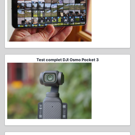
Test complet DJI Osmo Pocket 3