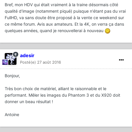
Bref, mon HDV qui était vraiment à la traine désormais côté
qualité d'image (notamment piqué) puisque n'étant pas du vrai
FullHD, va sans doute être proposé à la vente ce weekend sur
ce même forum. Avis aux amateurs. Et la 4K, on verra ça dans
quelques années, quand je renouvellerai à nouveau
adesir
Posté(e)
27 août 2016
Bonjour,
Très bon choix de matériel, alliant le raisonnable et le
performant. Mêler les images du Phantom 3 et du X920 doit
donner un beau résultat !
Antoine