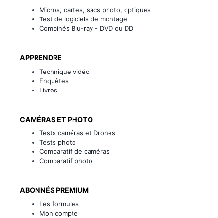
Micros, cartes, sacs photo, optiques
Test de logiciels de montage
Combinés Blu-ray - DVD ou DD
APPRENDRE
Technique vidéo
Enquêtes
Livres
CAMÉRAS ET PHOTO
Tests caméras et Drones
Tests photo
Comparatif de caméras
Comparatif photo
ABONNÉS PREMIUM
Les formules
Mon compte