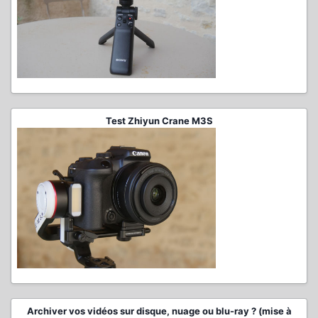
Test Zhiyun Crane M3S
Archiver vos vidéos sur disque, nuage ou blu-ray ? (mise à