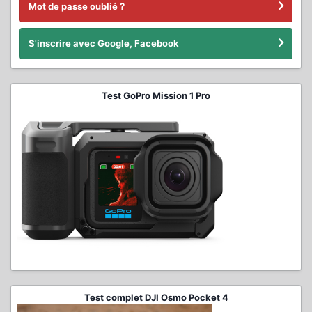
Mot de passe oublié ?
S'inscrire avec Google, Facebook
Test GoPro Mission 1 Pro
Test complet DJI Osmo Pocket 4