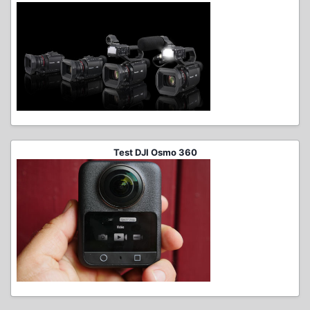
Test DJI Osmo 360