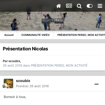
Accueil
COMMUNAUTÉ VIDÉO
PRÉSENTATION PERSO, MON ACTIVI
Présentation Nicolas
Par
scoubix
,
26 août 2016
dans
PRÉSENTATION PERSO, MON ACTIVITÉ
scoubix
Posté(e)
26 août 2016
Bonsoir à tous,