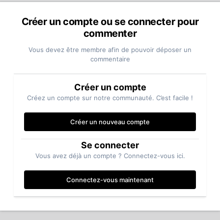
Créer un compte ou se connecter pour
commenter
Vous devez être membre afin de pouvoir déposer un
commentaire
Créer un compte
Créez un compte sur notre communauté. C’est facile !
Créer un nouveau compte
Se connecter
Vous avez déjà un compte ? Connectez-vous ici.
Connectez-vous maintenant