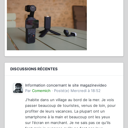
DISCUSSIONS RÉCENTES
Information concernant le site magazinevideo
Par
Comemich
·
Posté(e)
Mercredi à 18:52
J'habite dans un village au bord de la mer. Je vois
passer beaucoup de touristes, venus de loin, pour
profiter de leurs vacances. La plupart ont un
smartphone à la main et beaucoup ont les yeux
sur l'écran en marchant. Je ne sais pas ce qu'ils