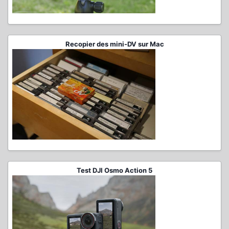
Recopier des mini-DV sur Mac
Test DJI Osmo Action 5