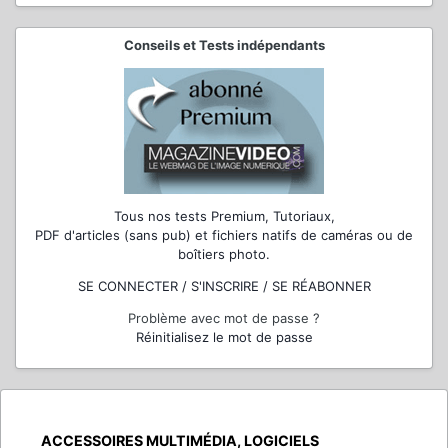
Conseils et Tests indépendants
Tous nos tests Premium, Tutoriaux,
PDF d'articles (sans pub) et fichiers natifs de caméras ou de
boîtiers photo.
SE CONNECTER / S'INSCRIRE / SE RÉABONNER
Problème avec mot de passe ?
Réinitialisez le mot de passe
ACCESSOIRES MULTIMÉDIA, LOGICIELS