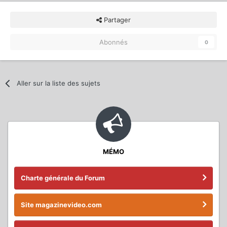
Partager
Abonnés
0
Aller sur la liste des sujets
MÉMO
Charte générale du Forum
Site magazinevideo.com