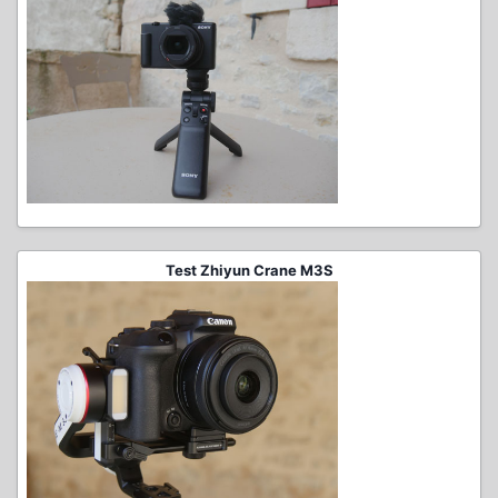
Test Zhiyun Crane M3S