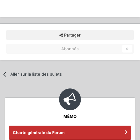
Partager
Abonnés
0
Aller sur la liste des sujets
MÉMO
Charte générale du Forum