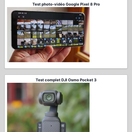
Test photo-vidéo Google Pixel 8 Pro
Test complet DJI Osmo Pocket 3