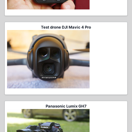
Test drone DJI Mavic 4 Pro
Panasonic Lumix GH7