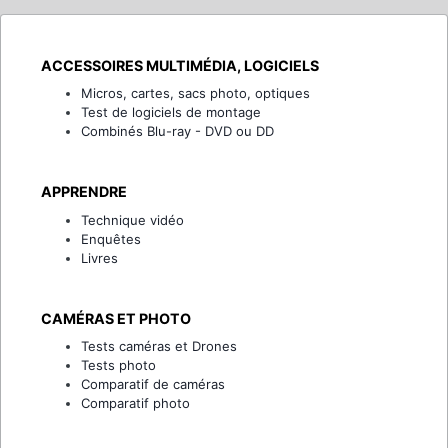
ACCESSOIRES MULTIMÉDIA, LOGICIELS
Micros, cartes, sacs photo, optiques
Test de logiciels de montage
Combinés Blu-ray - DVD ou DD
APPRENDRE
Technique vidéo
Enquêtes
Livres
CAMÉRAS ET PHOTO
Tests caméras et Drones
Tests photo
Comparatif de caméras
Comparatif photo