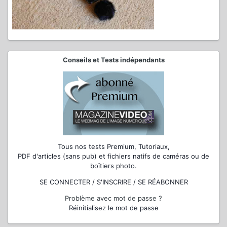
Conseils et Tests indépendants
Tous nos tests Premium, Tutoriaux,
PDF d'articles (sans pub) et fichiers natifs de caméras ou de
boîtiers photo.
SE CONNECTER / S'INSCRIRE / SE RÉABONNER
Problème avec mot de passe ?
Réinitialisez le mot de passe