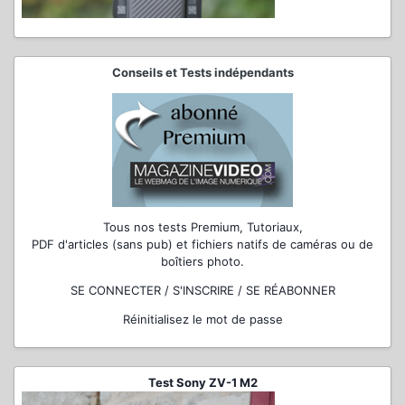
Conseils et Tests indépendants
Tous nos tests Premium, Tutoriaux,
PDF d'articles (sans pub) et fichiers natifs de caméras ou de
boîtiers photo.
SE CONNECTER / S'INSCRIRE / SE RÉABONNER
Réinitialisez le mot de passe
Test Sony ZV-1 M2