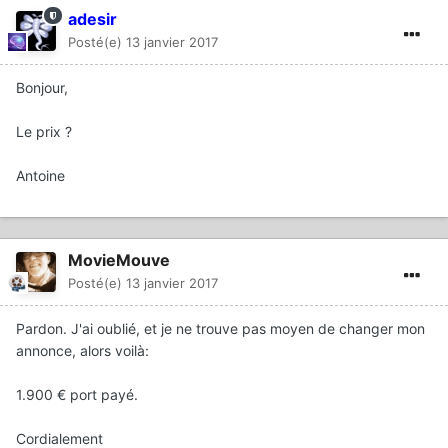
adesir
Posté(e)
13 janvier 2017
Bonjour,
Le prix ?
Antoine
MovieMouve
Posté(e)
13 janvier 2017
Pardon. J'ai oublié, et je ne trouve pas moyen de changer mon
annonce, alors voilà:
1.900 € port payé.
Cordialement