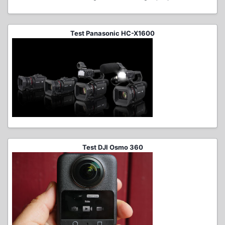
Test Panasonic HC-X1600
Test DJI Osmo 360