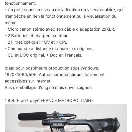
fonctionnement.
- Un petit souci au niveau de la fixation du viseur oculaire, qui
n’empêche en rien le fonctionnement ou la visualisation du
même.
- Micro canon stéréo avec son câble d'adaptation 2xXLR.
- 2 Batteries et chargeur secteur.
- 2 Filtres optique; 1 UV et 1 CPL
- Commande à distance et courroie d’origines.
- CD et DOC original, + Doc en Français.
Idéal pour postérieure production sous Windows.
1920x1080/50P. Autres caractéristiques facilement
accessibles sur Internet.
Pas d’emballage d'origine mais envoi soignée.
1.900 € port payé FRANCE METROPOLITAINE