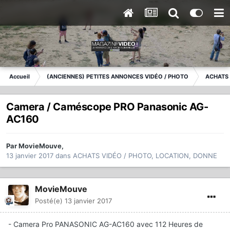
Accueil
(ANCIENNES) PETITES ANNONCES VIDÉO / PHOTO
ACHATS 
Camera / Caméscope PRO Panasonic AG-
AC160
Par
MovieMouve
,
13 janvier 2017
dans
ACHATS VIDÉO / PHOTO, LOCATION, DONNE
MovieMouve
Posté(e)
13 janvier 2017
- Camera Pro PANASONIC AG-AC160 avec 112 Heures de