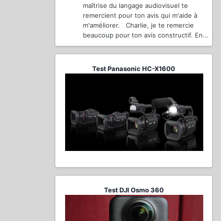
maîtrise du langage audiovisuel te
remercient pour ton avis qui m'aide à
m'améliorer. Charlie, je te remercie
beaucoup pour ton avis constructif. En...
Test Panasonic HC-X1600
Test DJI Osmo 360