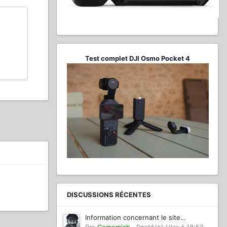
Test complet DJI Osmo Pocket 4
DISCUSSIONS RÉCENTES
Information concernant le site