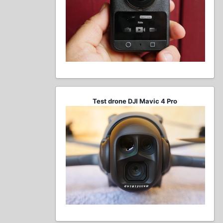
Test drone DJI Mavic 4 Pro