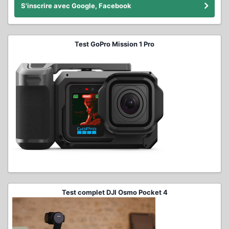
S'inscrire avec Google, Facebook
Test GoPro Mission 1 Pro
Test complet DJI Osmo Pocket 4