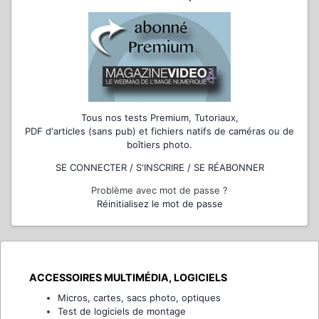
Tous nos tests Premium, Tutoriaux,
PDF d'articles (sans pub) et fichiers natifs de caméras ou de
boîtiers photo.
SE CONNECTER / S'INSCRIRE / SE RÉABONNER
Problème avec mot de passe ?
Réinitialisez le mot de passe
ACCESSOIRES MULTIMÉDIA, LOGICIELS
Micros, cartes, sacs photo, optiques
Test de logiciels de montage