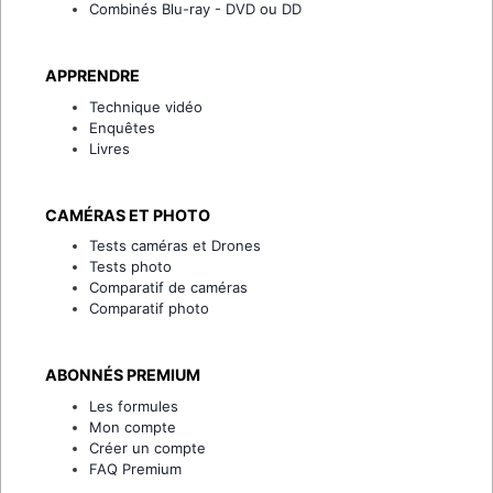
Combinés Blu-ray - DVD ou DD
APPRENDRE
Technique vidéo
Enquêtes
Livres
CAMÉRAS ET PHOTO
Tests caméras et Drones
Tests photo
Comparatif de caméras
Comparatif photo
ABONNÉS PREMIUM
Les formules
Mon compte
Créer un compte
FAQ Premium