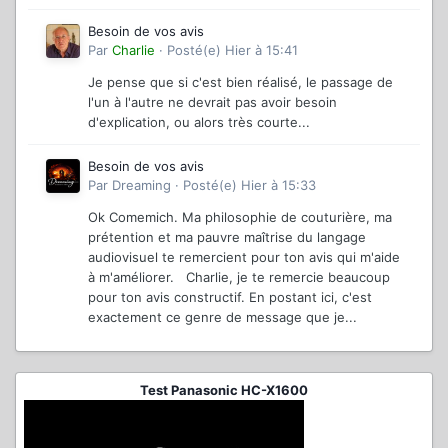
Besoin de vos avis
Par
Charlie
·
Posté(e)
Hier à 15:41
Je pense que si c'est bien réalisé, le passage de
l'un à l'autre ne devrait pas avoir besoin
d'explication, ou alors très courte...
Besoin de vos avis
Par
Dreaming
·
Posté(e)
Hier à 15:33
Ok Comemich. Ma philosophie de couturière, ma
prétention et ma pauvre maîtrise du langage
audiovisuel te remercient pour ton avis qui m'aide
à m'améliorer. Charlie, je te remercie beaucoup
pour ton avis constructif. En postant ici, c'est
exactement ce genre de message que je...
Test Panasonic HC-X1600