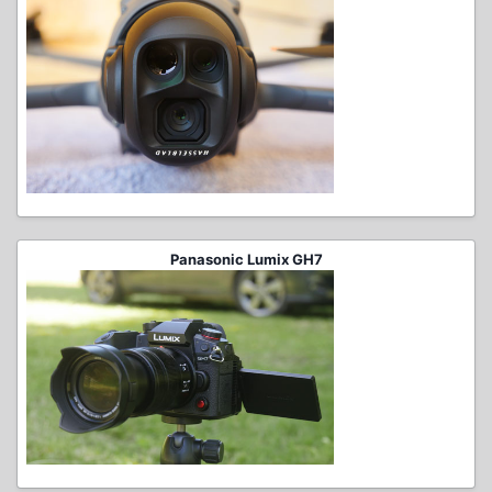
Panasonic Lumix GH7