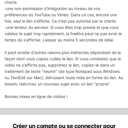
charte.
-une non-permission d'intégration au niveau de vos
préférences du YouTube ou Vimeo. Dans ce cas, encore une
fois, seul le lien s'affiche. Ce n'est pas autorisé par la charte.
-une lenteur du serveur. Si vous êtes trop pressé et que vous
validez le sujet trop rapidement, la fneêtre peut ne pas avoir le
temps de s'afficher. Laissez au moins 5 secondes de délai.
Il peut exister d'autres raisons plus indirectes dépendant de la
façon dont vous copiez-collez le lien. Si vous constatez que la
vidéo ne s'affiche pas, supprimez le lien, copiez-le dans un
traitement de texte "neutre" (de type Notepad sous Windows
ou TextEdit sur Mac), détruisant toute mise en forme du lien. Au
besoin, réécrivez un nouveau sujet avec un lien "propre".
Bonnes mises en ligne de vidéos !
Créer un compte ou se connecter pour