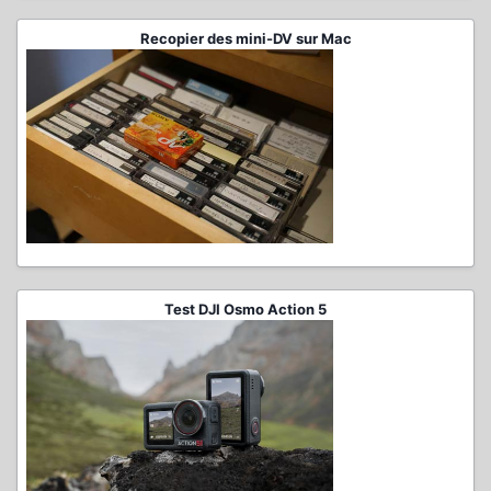
Recopier des mini-DV sur Mac
Test DJI Osmo Action 5