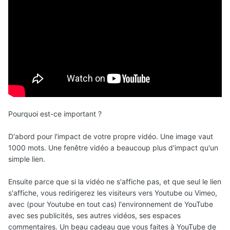
Pourquoi est-ce important ?
D'abord pour l'impact de votre propre vidéo. Une image vaut
1000 mots. Une fenêtre vidéo a beaucoup plus d'impact qu'un
simple lien.
Ensuite parce que si la vidéo ne s'affiche pas, et que seul le lien
s'affiche, vous redirigerez les visiteurs vers Youtube ou Vimeo,
avec (pour Youtube en tout cas) l'environnement de YouTube
avec ses publicités, ses autres vidéos, ses espaces
commentaires. Un beau cadeau que vous faites à YouTube de