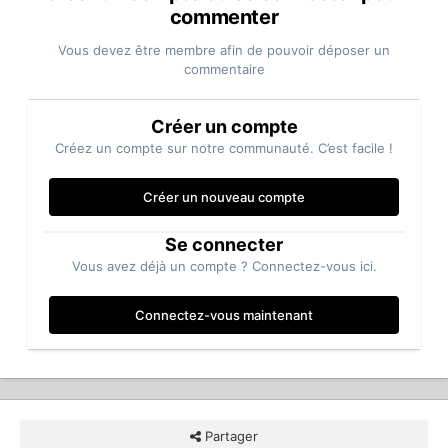
commenter
Vous devez être membre afin de pouvoir déposer un
commentaire
Créer un compte
Créez un compte sur notre communauté. C’est facile !
Créer un nouveau compte
Se connecter
Vous avez déjà un compte ? Connectez-vous ici.
Connectez-vous maintenant
Partager