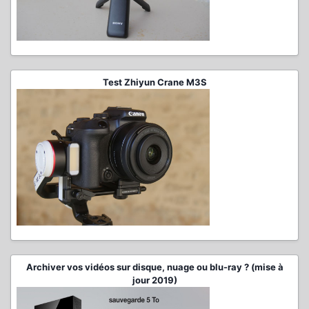
Test Zhiyun Crane M3S
Archiver vos vidéos sur disque, nuage ou blu-ray ? (mise à
jour 2019)