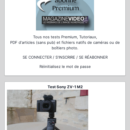
Tous nos tests Premium, Tutoriaux,
PDF d'articles (sans pub) et fichiers natifs de caméras ou de
boîtiers photo.
SE CONNECTER / S'INSCRIRE / SE RÉABONNER
Réinitialisez le mot de passe
Test Sony ZV-1 M2