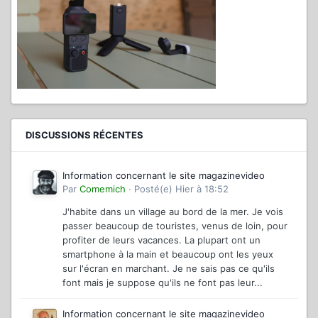
DISCUSSIONS RÉCENTES
Information concernant le site magazinevideo
Par
Comemich
·
Posté(e)
Hier à 18:52
J'habite dans un village au bord de la mer. Je vois
passer beaucoup de touristes, venus de loin, pour
profiter de leurs vacances. La plupart ont un
smartphone à la main et beaucoup ont les yeux
sur l'écran en marchant. Je ne sais pas ce qu'ils
font mais je suppose qu'ils ne font pas leur...
Information concernant le site magazinevideo