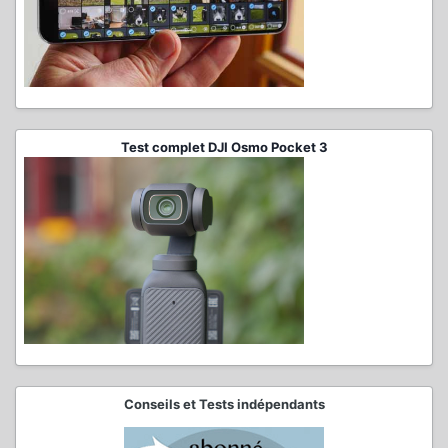
Test complet DJI Osmo Pocket 3
Conseils et Tests indépendants