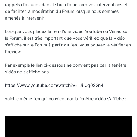
rappels d'astuces dans le but d'améliorer vos interventions et
de faciliter la modération du Forum lorsque nous sommes
amenés à intervenir
Lorsque vous placez le lien d'une vidéo YouTube ou Vimeo sur
le Forum, il est très important que vous vérifiiez que la vidéo
s'affiche sur le Forum à partir du lien. Vous pouvez le vérifier en
Preview.
Par exemple le lien ci-dessous ne convient pas car la fenêtre
vidéo ne s'affiche pas
https://www.youtube.com/watch?v=_Ji_Jq0S2n4.
voici le même lien qui convient car la fenêtre vidéo s'affiche
: