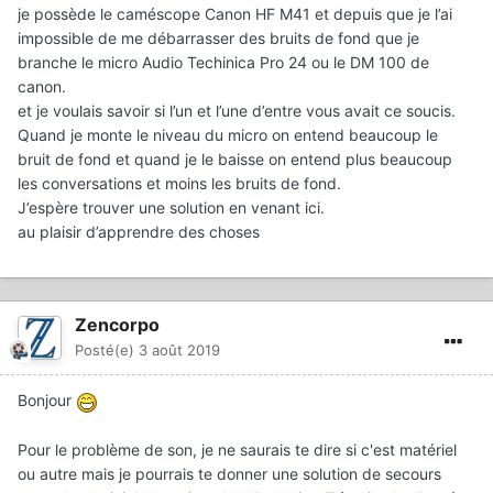
je possède le caméscope Canon HF M41 et depuis que je l’ai
impossible de me débarrasser des bruits de fond que je
branche le micro Audio Techinica Pro 24 ou le DM 100 de
canon.
et je voulais savoir si l’un et l’une d’entre vous avait ce soucis.
Quand je monte le niveau du micro on entend beaucoup le
bruit de fond et quand je le baisse on entend plus beaucoup
les conversations et moins les bruits de fond.
J’espère trouver une solution en venant ici.
au plaisir d’apprendre des choses
Zencorpo
Posté(e)
3 août 2019
Bonjour
Pour le problème de son, je ne saurais te dire si c'est matériel
ou autre mais je pourrais te donner une solution de secours