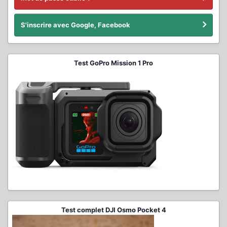
S'inscrire avec Google, Facebook
Test GoPro Mission 1 Pro
Test complet DJI Osmo Pocket 4