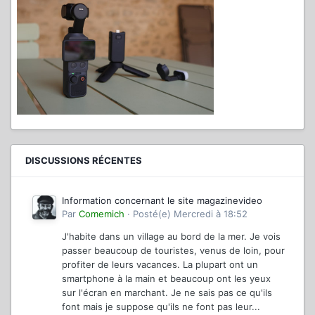
DISCUSSIONS RÉCENTES
Information concernant le site magazinevideo
Par
Comemich
·
Posté(e)
Mercredi à 18:52
J'habite dans un village au bord de la mer. Je vois
passer beaucoup de touristes, venus de loin, pour
profiter de leurs vacances. La plupart ont un
smartphone à la main et beaucoup ont les yeux
sur l'écran en marchant. Je ne sais pas ce qu'ils
font mais je suppose qu'ils ne font pas leur...