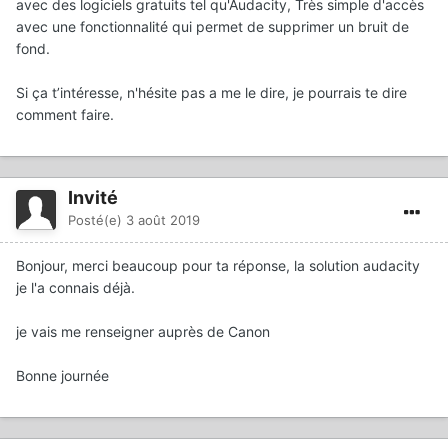
avec des logiciels gratuits tel qu'Audacity, Très simple d'accès
avec une fonctionnalité qui permet de supprimer un bruit de
fond.
Si ça t’intéresse, n'hésite pas a me le dire, je pourrais te dire
comment faire.
Invité
Posté(e)
3 août 2019
Bonjour, merci beaucoup pour ta réponse, la solution audacity
je l'a connais déjà.
je vais me renseigner auprès de Canon
Bonne journée