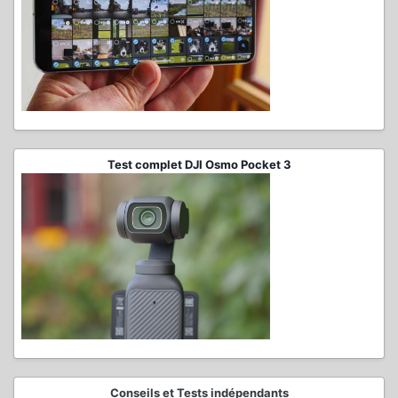
Test complet DJI Osmo Pocket 3
Conseils et Tests indépendants