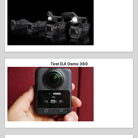
Test DJI Osmo 360