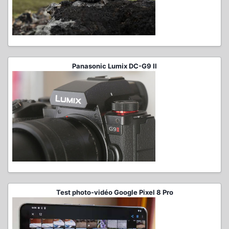
Panasonic Lumix DC-G9 II
Test photo-vidéo Google Pixel 8 Pro