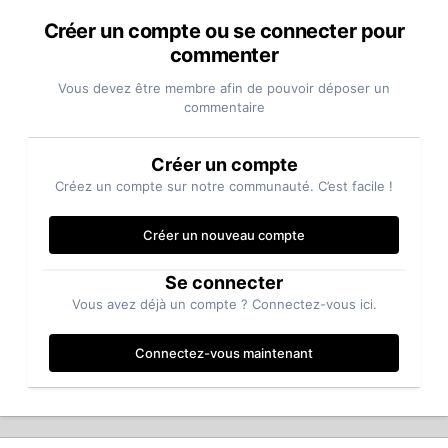
Créer un compte ou se connecter pour
commenter
Vous devez être membre afin de pouvoir déposer un
commentaire
Créer un compte
Créez un compte sur notre communauté. C’est facile !
Créer un nouveau compte
Se connecter
Vous avez déjà un compte ? Connectez-vous ici.
Connectez-vous maintenant