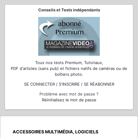
Conseils et Tests indépendants
Tous nos tests Premium, Tutoriaux,
PDF d'articles (sans pub) et fichiers natifs de caméras ou de
boîtiers photo.
SE CONNECTER / S'INSCRIRE / SE RÉABONNER
Problème avec mot de passe ?
Réinitialisez le mot de passe
ACCESSOIRES MULTIMÉDIA, LOGICIELS