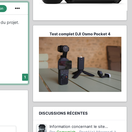
on
 du projet.
Test complet DJI Osmo Pocket 4
1
DISCUSSIONS RÉCENTES
Information concernant le site