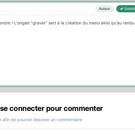
Auteur
Soluti
ndre ! L'onglet "graver" sert à la création du menu ainsi qu'au rendu
 se connecter pour commenter
 afin de pouvoir déposer un commentaire