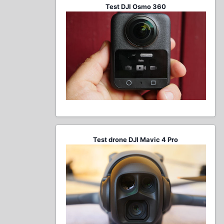
Test DJI Osmo 360
Test drone DJI Mavic 4 Pro