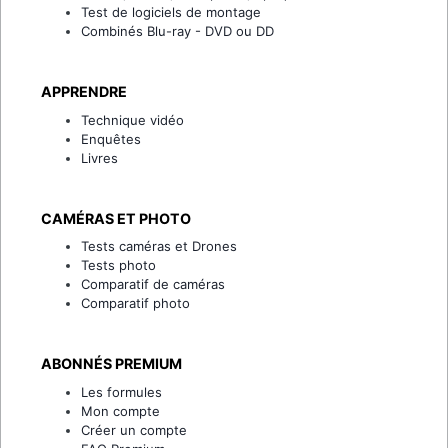
Test de logiciels de montage
Combinés Blu-ray - DVD ou DD
APPRENDRE
Technique vidéo
Enquêtes
Livres
CAMÉRAS ET PHOTO
Tests caméras et Drones
Tests photo
Comparatif de caméras
Comparatif photo
ABONNÉS PREMIUM
Les formules
Mon compte
Créer un compte