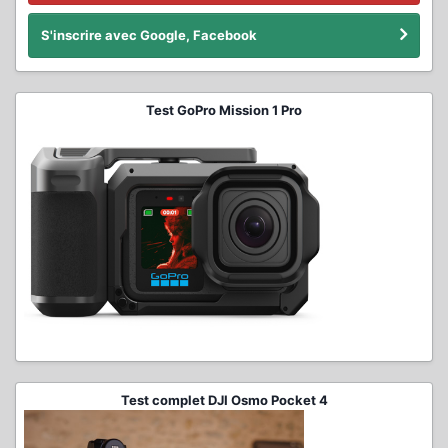
S'inscrire avec Google, Facebook
Test GoPro Mission 1 Pro
Test complet DJI Osmo Pocket 4