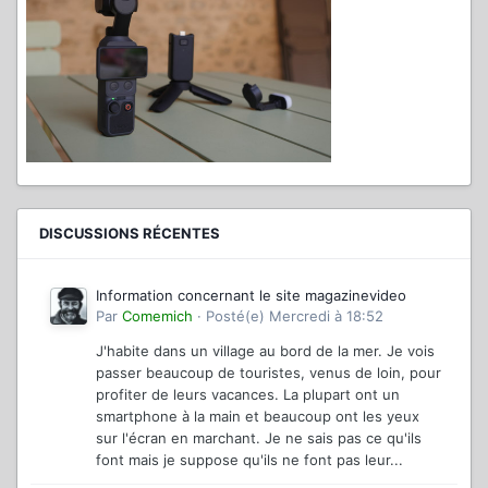
DISCUSSIONS RÉCENTES
Information concernant le site magazinevideo
Par
Comemich
·
Posté(e)
Mercredi à 18:52
J'habite dans un village au bord de la mer. Je vois
passer beaucoup de touristes, venus de loin, pour
profiter de leurs vacances. La plupart ont un
smartphone à la main et beaucoup ont les yeux
sur l'écran en marchant. Je ne sais pas ce qu'ils
font mais je suppose qu'ils ne font pas leur...