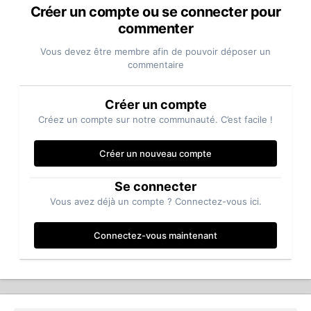
Créer un compte ou se connecter pour
commenter
Vous devez être membre afin de pouvoir déposer un
commentaire
Créer un compte
Créez un compte sur notre communauté. C’est facile !
Créer un nouveau compte
Se connecter
Vous avez déjà un compte ? Connectez-vous ici.
Connectez-vous maintenant