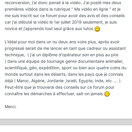
reconversion, j'ai donc pensé à la vidéo. J'ai posté mes deux
premières vidéos dans la rubrique " Ma vidéo en ligne " et je
me suis inscrit sur ce forum pour avoir des avis et des conseils
car j'ai débuté la vidéo le 1er juillet 2019 seulement, je suis
novice et j'apprends tout seul grâce aux tutos
L'idéal pour moi dans un ou deux ans voire plus, après avoir
progressé serait de me lancer en tant que cadreur ou assistant
technique, ( j'ai un diplôme d'opérateur son en plus au pire
) dans une équipe de tournage genre documentaire animalier,
scientifique, géo, expédition, sport ou bien aux quatre coins du
monde surtout dans les déserts, dans les pays que je connais
déjà ( Maroc, Algérie, Jordanie ,Israël, Egypte, Inde, etc .... ).
Peut-être que je trouverai des conseils sur ce forum pour
connaître les démarches à effectuer, sait-on jamais
Merci.