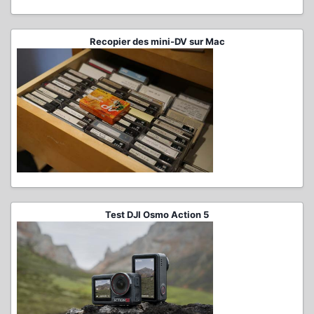
Recopier des mini-DV sur Mac
Test DJI Osmo Action 5