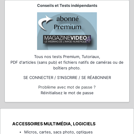
Conseils et Tests indépendants
Tous nos tests Premium, Tutoriaux,
PDF d'articles (sans pub) et fichiers natifs de caméras ou de
boîtiers photo.
SE CONNECTER / S'INSCRIRE / SE RÉABONNER
Problème avec mot de passe ?
Réinitialisez le mot de passe
ACCESSOIRES MULTIMÉDIA, LOGICIELS
Micros, cartes, sacs photo, optiques