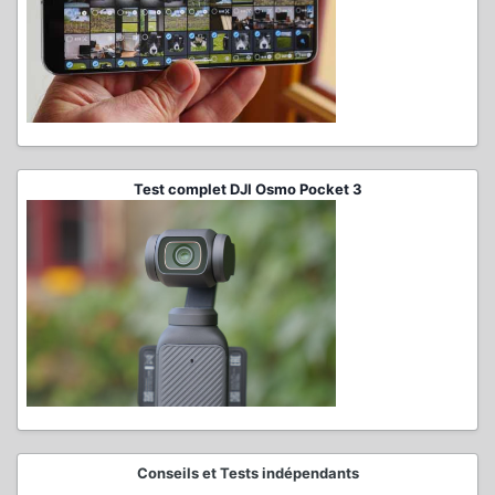
Test complet DJI Osmo Pocket 3
Conseils et Tests indépendants