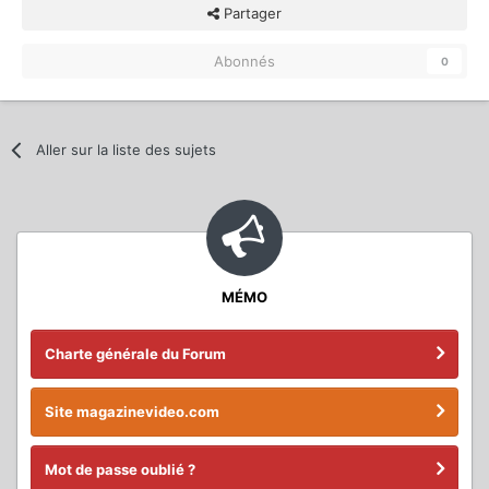
Partager
Abonnés
0
Aller sur la liste des sujets
MÉMO
Charte générale du Forum
Site magazinevideo.com
Mot de passe oublié ?