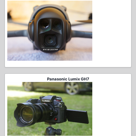
Panasonic Lumix GH7