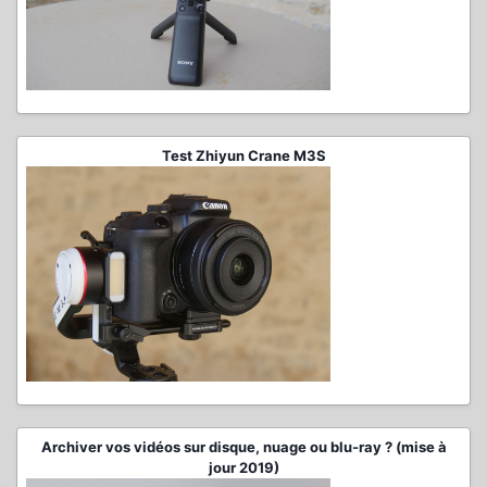
Test Zhiyun Crane M3S
Archiver vos vidéos sur disque, nuage ou blu-ray ? (mise à
jour 2019)