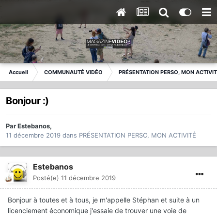
Accueil
COMMUNAUTÉ VIDÉO
PRÉSENTATION PERSO, MON ACTIVI
Bonjour :)
Par
Estebanos
,
11 décembre 2019
dans
PRÉSENTATION PERSO, MON ACTIVITÉ
Estebanos
Posté(e)
11 décembre 2019
Bonjour à toutes et à tous, je m'appelle Stéphan et suite à un
licenciement économique j'essaie de trouver une voie de