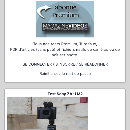
Tous nos tests Premium, Tutoriaux,
PDF d'articles (sans pub) et fichiers natifs de caméras ou de
boîtiers photo.
SE CONNECTER / S'INSCRIRE / SE RÉABONNER
Réinitialisez le mot de passe
Test Sony ZV-1 M2