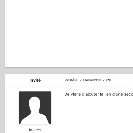
Invité
Posté(e)
20 novembre 2020
Je viens d'ajouter le lien d'une se
Invités