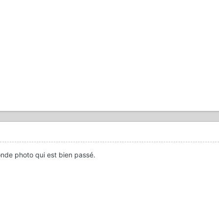
conde photo qui est bien passé.