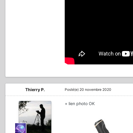
Thierry P.
Posté(e)
20 novembre 2020
+ lien photo OK