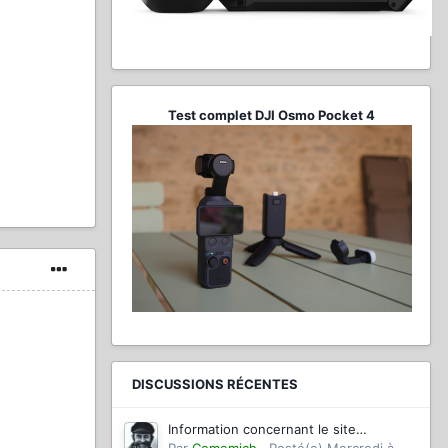
Test complet DJI Osmo Pocket 4
DISCUSSIONS RÉCENTES
Information concernant le site