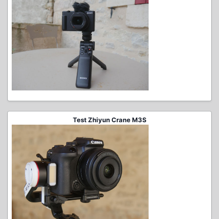
Test Zhiyun Crane M3S