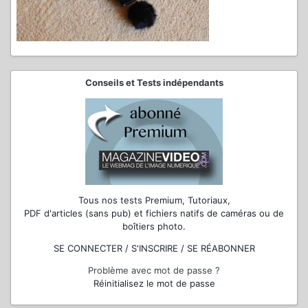
Conseils et Tests indépendants
Tous nos tests Premium, Tutoriaux,
PDF d'articles (sans pub) et fichiers natifs de caméras ou de
boîtiers photo.
SE CONNECTER / S'INSCRIRE / SE RÉABONNER
Problème avec mot de passe ?
Réinitialisez le mot de passe