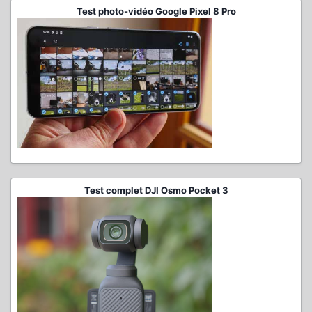
Test photo-vidéo Google Pixel 8 Pro
Test complet DJI Osmo Pocket 3