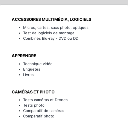
ACCESSOIRES MULTIMÉDIA, LOGICIELS
Micros, cartes, sacs photo, optiques
Test de logiciels de montage
Combinés Blu-ray - DVD ou DD
APPRENDRE
Technique vidéo
Enquêtes
Livres
CAMÉRAS ET PHOTO
Tests caméras et Drones
Tests photo
Comparatif de caméras
Comparatif photo