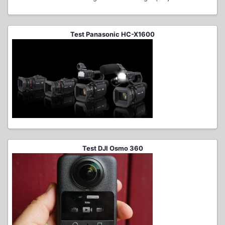
Test Panasonic HC-X1600
Test DJI Osmo 360