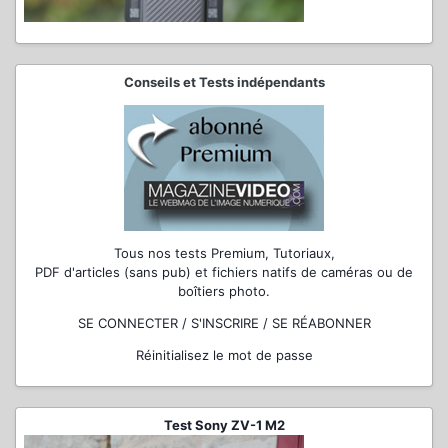
Conseils et Tests indépendants
Tous nos tests Premium, Tutoriaux,
PDF d'articles (sans pub) et fichiers natifs de caméras ou de
boîtiers photo.
SE CONNECTER / S'INSCRIRE / SE RÉABONNER
Réinitialisez le mot de passe
Test Sony ZV-1 M2