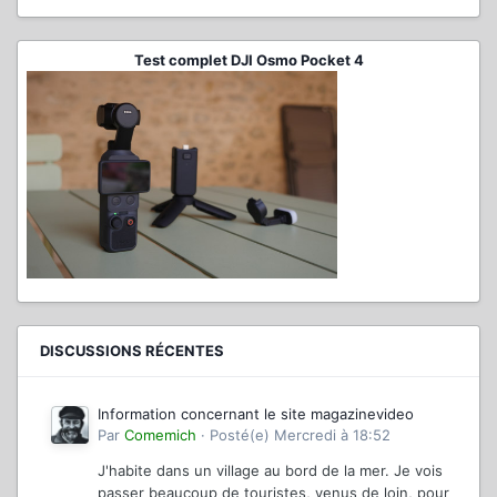
Test complet DJI Osmo Pocket 4
DISCUSSIONS RÉCENTES
Information concernant le site magazinevideo
Par
Comemich
·
Posté(e)
Mercredi à 18:52
J'habite dans un village au bord de la mer. Je vois
passer beaucoup de touristes, venus de loin, pour