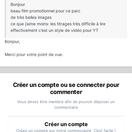
Bonjour
beau film promotionnel pour ce parc
de très belles images
ce que j’aime moins: les titrages très difficile à lire
effectivement c’est un style de vidéo pour YT
Bonjour,
Merci pour votre point de vue.
Créer un compte ou se connecter pour
commenter
Vous devez être membre afin de pouvoir déposer un
commentaire
Créer un compte
Créez un compte sur notre communauté. C’est facile !