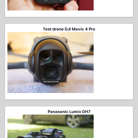
Test drone DJI Mavic 4 Pro
Panasonic Lumix GH7