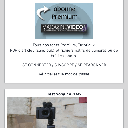
Tous nos tests Premium, Tutoriaux,
PDF d'articles (sans pub) et fichiers natifs de caméras ou de
boîtiers photo.
SE CONNECTER / S'INSCRIRE / SE RÉABONNER
Réinitialisez le mot de passe
Test Sony ZV-1 M2