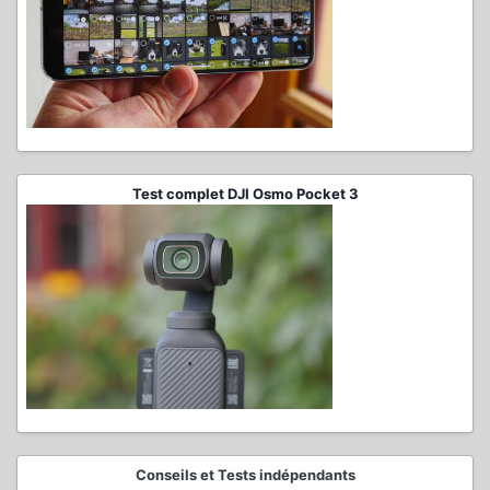
Test complet DJI Osmo Pocket 3
Conseils et Tests indépendants