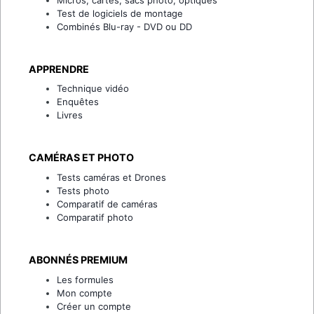
Test de logiciels de montage
Combinés Blu-ray - DVD ou DD
APPRENDRE
Technique vidéo
Enquêtes
Livres
CAMÉRAS ET PHOTO
Tests caméras et Drones
Tests photo
Comparatif de caméras
Comparatif photo
ABONNÉS PREMIUM
Les formules
Mon compte
Créer un compte