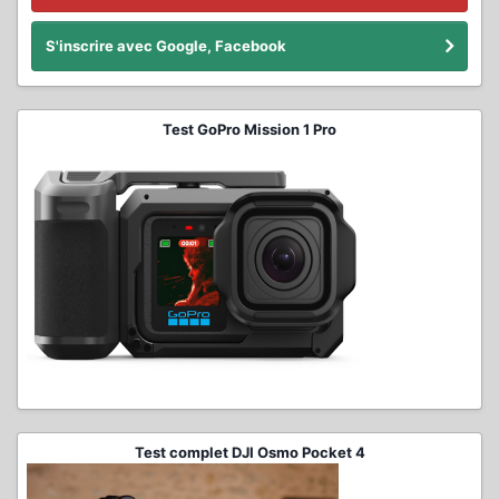
S'inscrire avec Google, Facebook
Test GoPro Mission 1 Pro
Test complet DJI Osmo Pocket 4