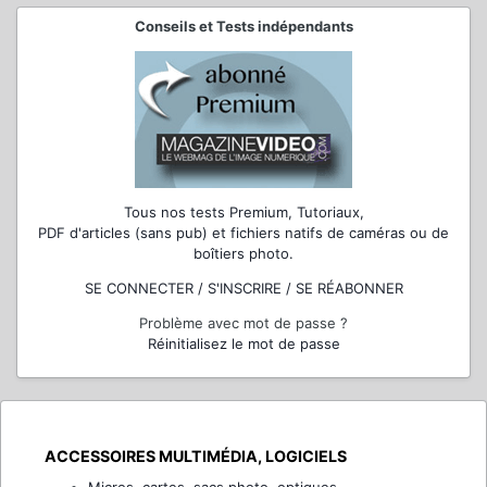
Conseils et Tests indépendants
Tous nos tests Premium, Tutoriaux,
PDF d'articles (sans pub) et fichiers natifs de caméras ou de
boîtiers photo.
SE CONNECTER / S'INSCRIRE / SE RÉABONNER
Problème avec mot de passe ?
Réinitialisez le mot de passe
ACCESSOIRES MULTIMÉDIA, LOGICIELS
Micros, cartes, sacs photo, optiques