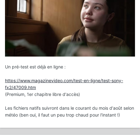
Un pré-test est déjà en ligne
:
https://www.magazinevideo.com/test-en-ligne/test-sony-
fx2/47009.htm
(Premium, 1er chapitre libre d'accès)
Les fichiers natifs suivront dans le courant du mois d'août selon
météo (ben oui, il faut un peu trop chaud pour l'instant !)