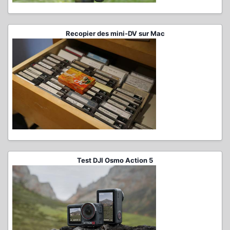
Recopier des mini-DV sur Mac
Test DJI Osmo Action 5