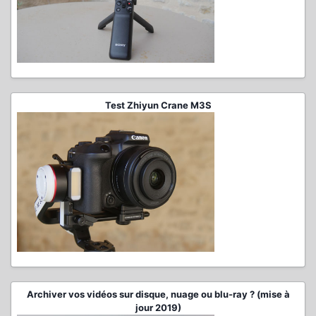
Test Zhiyun Crane M3S
Archiver vos vidéos sur disque, nuage ou blu-ray ? (mise à
jour 2019)