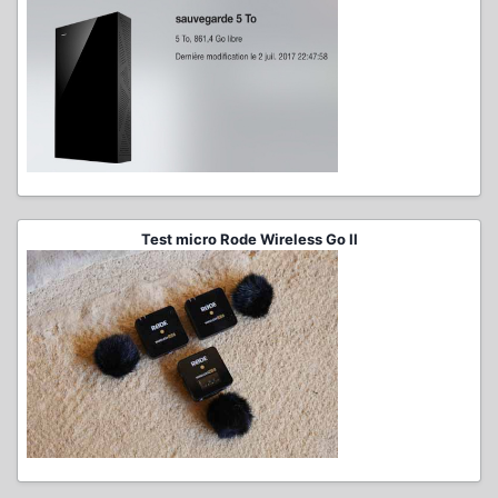
Test micro Rode Wireless Go II