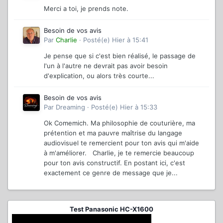
Merci a toi, je prends note.
Besoin de vos avis
Par
Charlie
·
Posté(e)
Hier à 15:41
Je pense que si c'est bien réalisé, le passage de
l'un à l'autre ne devrait pas avoir besoin
d'explication, ou alors très courte...
Besoin de vos avis
Par
Dreaming
·
Posté(e)
Hier à 15:33
Ok Comemich. Ma philosophie de couturière, ma
prétention et ma pauvre maîtrise du langage
audiovisuel te remercient pour ton avis qui m'aide
à m'améliorer. Charlie, je te remercie beaucoup
pour ton avis constructif. En postant ici, c'est
exactement ce genre de message que je...
Test Panasonic HC-X1600