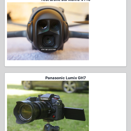
Panasonic Lumix GH7