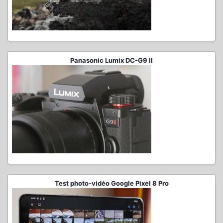
Panasonic Lumix DC-G9 II
Test photo-vidéo Google Pixel 8 Pro