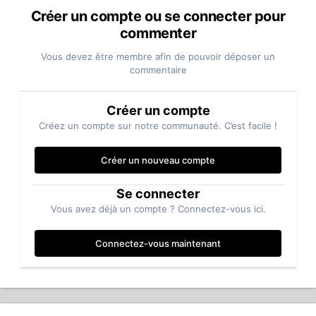
Créer un compte ou se connecter pour
commenter
Vous devez être membre afin de pouvoir déposer un
commentaire
Créer un compte
Créez un compte sur notre communauté. C’est facile !
Créer un nouveau compte
Se connecter
Vous avez déjà un compte ? Connectez-vous ici.
Connectez-vous maintenant