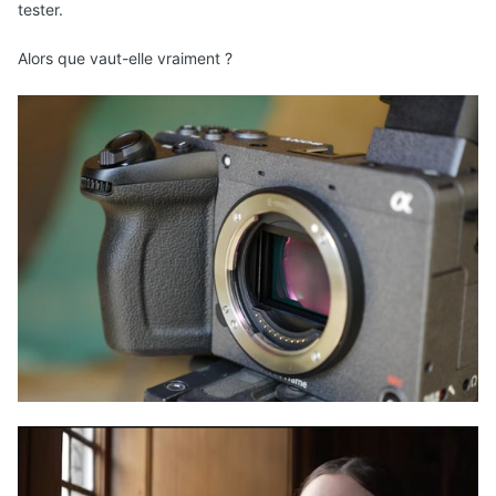
tester.
Alors que vaut-elle vraiment ?