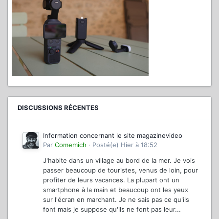
DISCUSSIONS RÉCENTES
Information concernant le site magazinevideo
Par
Comemich
·
Posté(e)
Hier à 18:52
J'habite dans un village au bord de la mer. Je vois
passer beaucoup de touristes, venus de loin, pour
profiter de leurs vacances. La plupart ont un
smartphone à la main et beaucoup ont les yeux
sur l'écran en marchant. Je ne sais pas ce qu'ils
font mais je suppose qu'ils ne font pas leur...