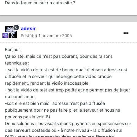
Dans le forum ou sur un autre site ?
adesir
Posté(e)
1 novembre 2005
Bonjour,
Ça existe, mais ce n'est pas courant, pour des raisons
techniques :
- soit la vidéo de test est de bonne qualité et son adresse est
diffusée et le serveur qui héberge cette vidéo craque
rapidement, rendant la vidéo inaccessible,
- soit la vidéo de test est trop petite et ne permet pas de juger
du caméscope,
-soit elle est bien mais l'adresse n'est pas diffusée
publiquement pour ne pas faire plier le serveur et nous ne
pouvons pas la voir. 8)
Deux solutions : les visualisations payantes ou sponsorisées sur
des serveurs costauds ou - à notre niveau - la diffusion sur
DVD :
http://www.magazinevideo.com/micro-films.php