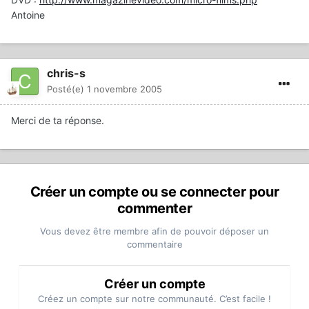
Antoine
chris-s
Posté(e)
1 novembre 2005
Merci de ta réponse.
Créer un compte ou se connecter pour
commenter
Vous devez être membre afin de pouvoir déposer un
commentaire
Créer un compte
Créez un compte sur notre communauté. C’est facile !