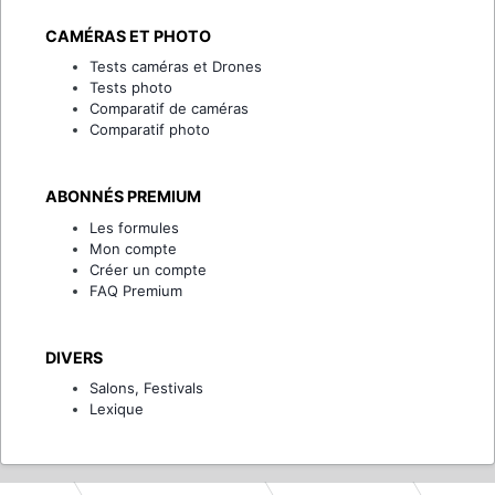
CAMÉRAS ET PHOTO
Tests caméras et Drones
Tests photo
Comparatif de caméras
Comparatif photo
ABONNÉS PREMIUM
Les formules
Mon compte
Créer un compte
FAQ Premium
DIVERS
Salons, Festivals
Lexique