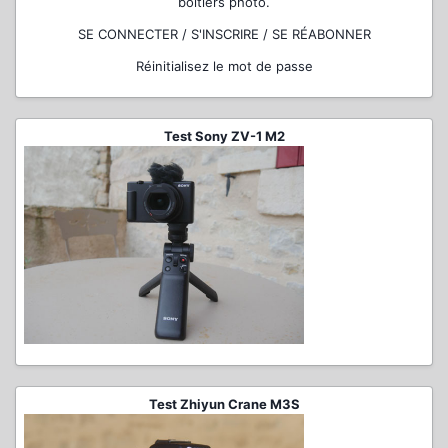
boîtiers photo.
SE CONNECTER / S'INSCRIRE / SE RÉABONNER
Réinitialisez le mot de passe
Test Sony ZV-1 M2
Test Zhiyun Crane M3S