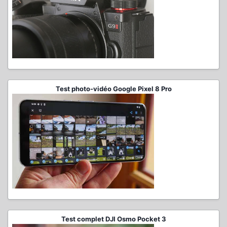
Test photo-vidéo Google Pixel 8 Pro
Test complet DJI Osmo Pocket 3