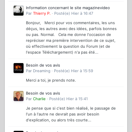
Information concernant le site magazinevideo
Par
Thierry P.
·
Posté(e)
Hier à 16:47
Bonjour, Merci pour vos commentaires, les uns
déçus, les autres avec des idées, parfois bonnes
ou pas. Normal. Cela me donne l'occasion de
repréciser ma première intervention de ce sujet,
où effectivement la question du Forum (et de
l'espace Téléchargement) n'a pas été...
Besoin de vos avis
Par
Dreaming
·
Posté(e)
Hier à 15:59
Merci a toi, je prends note.
Besoin de vos avis
Par
Charlie
·
Posté(e)
Hier à 15:41
Je pense que si c'est bien réalisé, le passage de
l'un à l'autre ne devrait pas avoir besoin
d'explication, ou alors très courte...