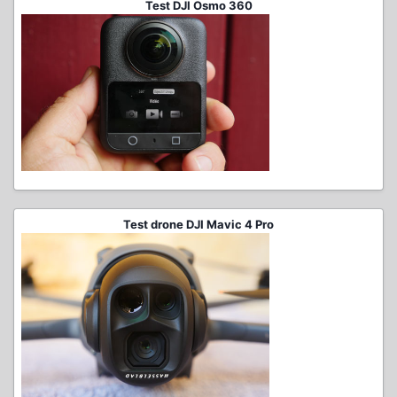
Test DJI Osmo 360
Test drone DJI Mavic 4 Pro