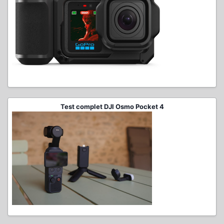
Test complet DJI Osmo Pocket 4