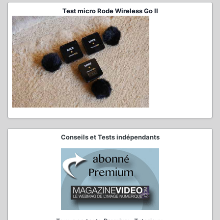
Test micro Rode Wireless Go II
Conseils et Tests indépendants