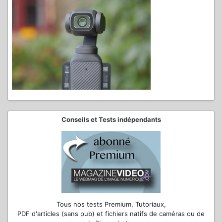
Conseils et Tests indépendants
Tous nos tests Premium, Tutoriaux,
PDF d'articles (sans pub) et fichiers natifs de caméras ou de