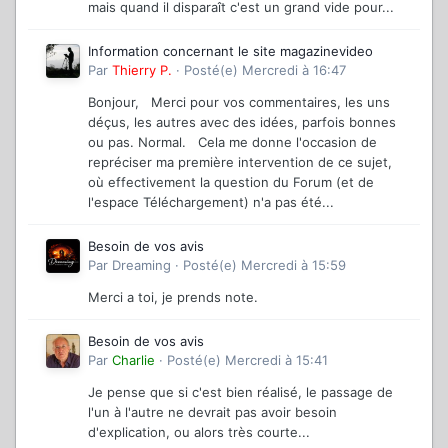
mais quand il disparaît c'est un grand vide pour...
Information concernant le site magazinevideo
Par
Thierry P.
·
Posté(e)
Mercredi à 16:47
Bonjour, Merci pour vos commentaires, les uns
déçus, les autres avec des idées, parfois bonnes
ou pas. Normal. Cela me donne l'occasion de
repréciser ma première intervention de ce sujet,
où effectivement la question du Forum (et de
l'espace Téléchargement) n'a pas été...
Besoin de vos avis
Par
Dreaming
·
Posté(e)
Mercredi à 15:59
Merci a toi, je prends note.
Besoin de vos avis
Par
Charlie
·
Posté(e)
Mercredi à 15:41
Je pense que si c'est bien réalisé, le passage de
l'un à l'autre ne devrait pas avoir besoin
d'explication, ou alors très courte...