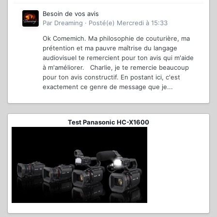
Besoin de vos avis
Par
Dreaming
·
Posté(e)
Mercredi à 15:33
Ok Comemich. Ma philosophie de couturière, ma
prétention et ma pauvre maîtrise du langage
audiovisuel te remercient pour ton avis qui m'aide
à m'améliorer. Charlie, je te remercie beaucoup
pour ton avis constructif. En postant ici, c'est
exactement ce genre de message que je...
Test Panasonic HC-X1600