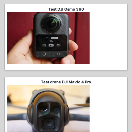
Test DJI Osmo 360
Test drone DJI Mavic 4 Pro