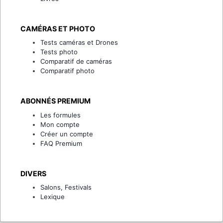
CAMÉRAS ET PHOTO
Tests caméras et Drones
Tests photo
Comparatif de caméras
Comparatif photo
ABONNÉS PREMIUM
Les formules
Mon compte
Créer un compte
FAQ Premium
DIVERS
Salons, Festivals
Lexique