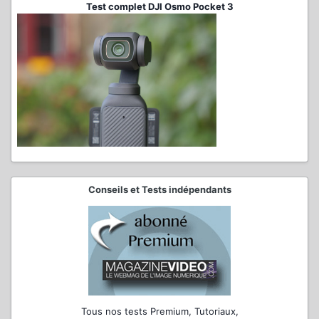
Test complet DJI Osmo Pocket 3
Conseils et Tests indépendants
Tous nos tests Premium, Tutoriaux,