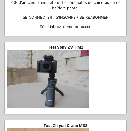
PDF d'articles (sans pub) et fichiers natifs de caméras ou de
boîtiers photo.
SE CONNECTER / S'INSCRIRE / SE RÉABONNER
Réinitialisez le mot de passe
Test Sony ZV-1 M2
Test Zhiyun Crane M3S