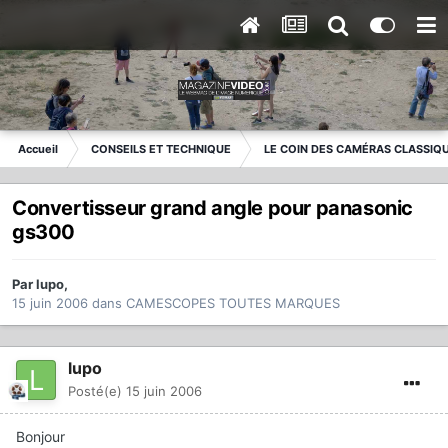
Accueil
CONSEILS ET TECHNIQUE
LE COIN DES CAMÉRAS CLASSIQ
Convertisseur grand angle pour panasonic
gs300
Par
lupo
,
15 juin 2006
dans
CAMESCOPES TOUTES MARQUES
lupo
Posté(e)
15 juin 2006
Bonjour