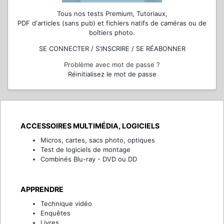
Tous nos tests Premium, Tutoriaux,
PDF d'articles (sans pub) et fichiers natifs de caméras ou de
boîtiers photo.
SE CONNECTER / S'INSCRIRE / SE RÉABONNER
Problème avec mot de passe ?
Réinitialisez le mot de passe
ACCESSOIRES MULTIMÉDIA, LOGICIELS
Micros, cartes, sacs photo, optiques
Test de logiciels de montage
Combinés Blu-ray - DVD ou DD
APPRENDRE
Technique vidéo
Enquêtes
Livres