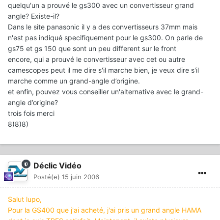
quelqu'un a prouvé le gs300 avec un convertisseur grand
angle? Existe-il?
Dans le site panasonic il y a des convertisseurs 37mm mais
n'est pas indiqué specifiquement pour le gs300. On parle de
gs75 et gs 150 que sont un peu different sur le front
encore, qui a prouvé le convertisseur avec cet ou autre
camescopes peut il me dire s'il marche bien, je veux dire s'il
marche comme un grand-angle d’origine.
et enfin, pouvez vous conseiller un'alternative avec le grand-
angle d’origine?
trois fois merci
8)8)8)
Déclic Vidéo
Posté(e)
15 juin 2006
Salut lupo,
Pour la GS400 que j'ai acheté, j'ai pris un grand angle HAMA