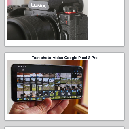
Test photo-vidéo Google Pixel 8 Pro