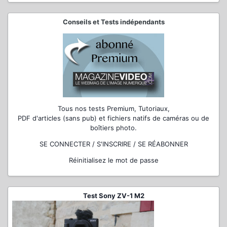
Conseils et Tests indépendants
Tous nos tests Premium, Tutoriaux,
PDF d'articles (sans pub) et fichiers natifs de caméras ou de
boîtiers photo.
SE CONNECTER / S'INSCRIRE / SE RÉABONNER
Réinitialisez le mot de passe
Test Sony ZV-1 M2