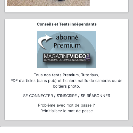
Conseils et Tests indépendants
Tous nos tests Premium, Tutoriaux,
PDF d'articles (sans pub) et fichiers natifs de caméras ou de
boîtiers photo.
SE CONNECTER / S'INSCRIRE / SE RÉABONNER
Problème avec mot de passe ?
Réinitialisez le mot de passe