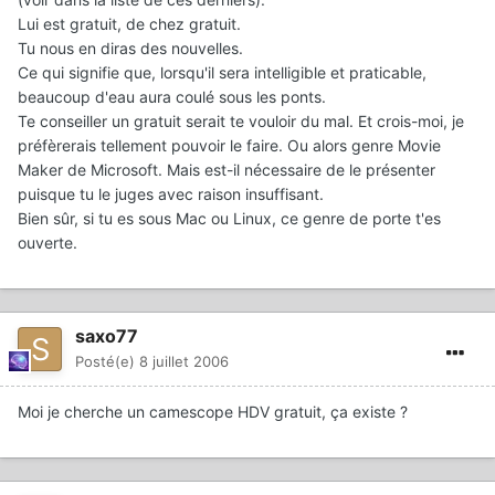
Lui est gratuit, de chez gratuit.
Tu nous en diras des nouvelles.
Ce qui signifie que, lorsqu'il sera intelligible et praticable,
beaucoup d'eau aura coulé sous les ponts.
Te conseiller un gratuit serait te vouloir du mal. Et crois-moi, je
préfèrerais tellement pouvoir le faire. Ou alors genre Movie
Maker de Microsoft. Mais est-il nécessaire de le présenter
puisque tu le juges avec raison insuffisant.
Bien sûr, si tu es sous Mac ou Linux, ce genre de porte t'es
ouverte.
saxo77
Posté(e)
8 juillet 2006
Moi je cherche un camescope HDV gratuit, ça existe ?