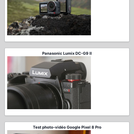
Panasonic Lumix DC-G9 II
Test photo-vidéo Google Pixel 8 Pro