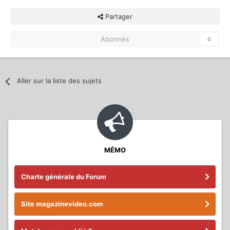
Partager
Abonnés
0
Aller sur la liste des sujets
MÉMO
Charte générale du Forum
Site magazinevideo.com