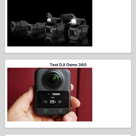
Test DJI Osmo 360