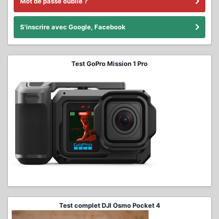
Mot de passe oublié ?
S'inscrire avec Google, Facebook
Test GoPro Mission 1 Pro
Test complet DJI Osmo Pocket 4