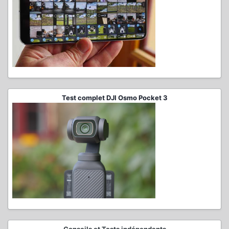
Test complet DJI Osmo Pocket 3