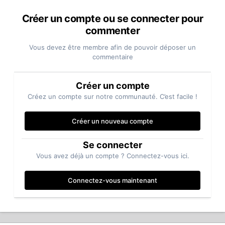
Créer un compte ou se connecter pour
commenter
Vous devez être membre afin de pouvoir déposer un
commentaire
Créer un compte
Créez un compte sur notre communauté. C’est facile !
Créer un nouveau compte
Se connecter
Vous avez déjà un compte ? Connectez-vous ici.
Connectez-vous maintenant