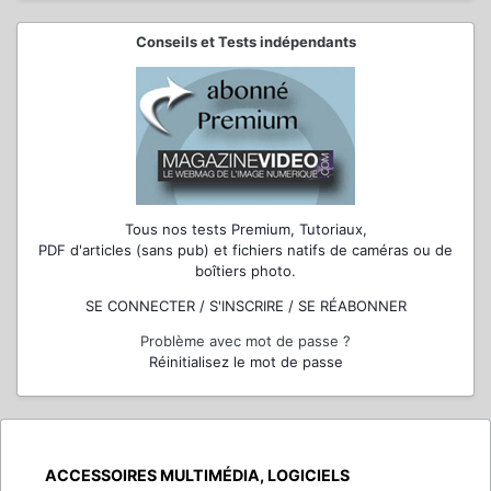
Conseils et Tests indépendants
Tous nos tests Premium, Tutoriaux,
PDF d'articles (sans pub) et fichiers natifs de caméras ou de
boîtiers photo.
SE CONNECTER / S'INSCRIRE / SE RÉABONNER
Problème avec mot de passe ?
Réinitialisez le mot de passe
ACCESSOIRES MULTIMÉDIA, LOGICIELS