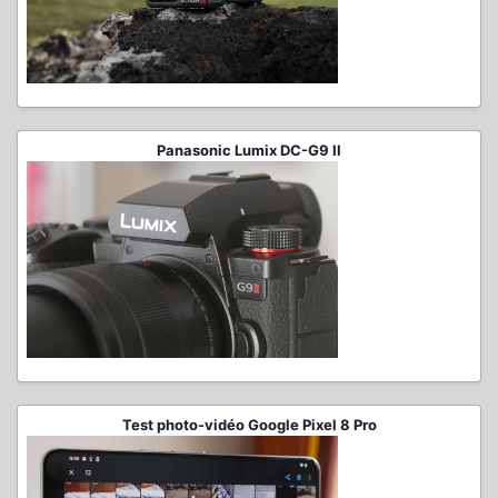
Panasonic Lumix DC-G9 II
Test photo-vidéo Google Pixel 8 Pro