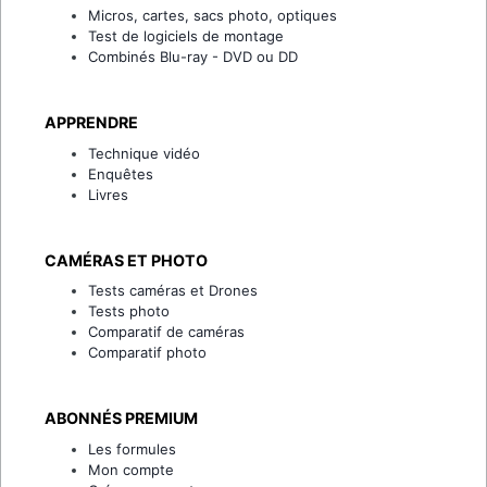
Micros, cartes, sacs photo, optiques
Test de logiciels de montage
Combinés Blu-ray - DVD ou DD
APPRENDRE
Technique vidéo
Enquêtes
Livres
CAMÉRAS ET PHOTO
Tests caméras et Drones
Tests photo
Comparatif de caméras
Comparatif photo
ABONNÉS PREMIUM
Les formules
Mon compte