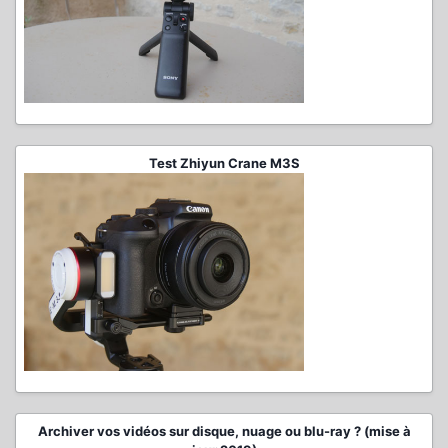
Test Zhiyun Crane M3S
Archiver vos vidéos sur disque, nuage ou blu-ray ? (mise à