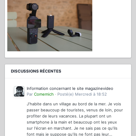
DISCUSSIONS RÉCENTES
Information concernant le site magazinevideo
Par
Comemich
·
Posté(e)
Mercredi à 18:52
J'habite dans un village au bord de la mer. Je vois
passer beaucoup de touristes, venus de loin, pour
profiter de leurs vacances. La plupart ont un
smartphone à la main et beaucoup ont les yeux
sur l'écran en marchant. Je ne sais pas ce qu'ils
font mais je suppose qu'ils ne font pas leur...