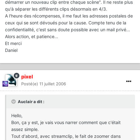
démarrer un nouveau clip entre chaque scène". Il ne reste plus
qu'à séparer les différents clips désormais en 4/3.
A l'heure des récompenses, il me faut les adresses postales de
ceux qui se sont dévoués pour la cause. Compte tenu de la
confidentialité, c'est sans doute possible avec un mail privé...
Alors action, et patience...
Et merci
Daniel
pixel
Posté(e)
11 juillet 2006
Auclair a dit :
Hello,
Bon, ça y est, je vais vous narrer comment que c'était
assez simple.
Tout d'abord, avec streamclip, le fait de zoomer dans