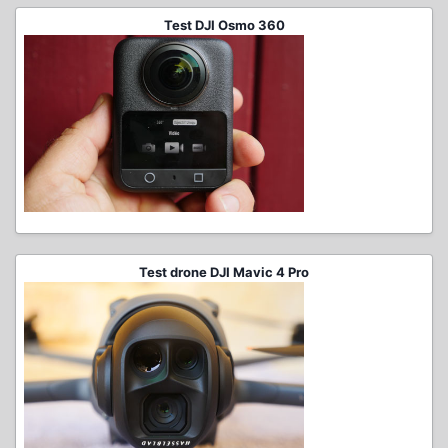
Test DJI Osmo 360
Test drone DJI Mavic 4 Pro