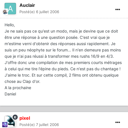
Auclair
Posté(e)
6 juillet 2006
Hello,
Je ne sais pas ce qu'est un modo, mais je devine que ce doit
être une réponse à une question posée. C'est vrai que je
m'estime verni d'obtenir des réponses aussi rapidement. Je
suis un peu néophyte sur le forum... Il n'en demeure pas moins
que je n'ai pas réussi à transformer mes rushs 16/9 en 4/3.
J'offre donc une compilation de mes premiers courts métrages
à celui qui me tire l'épine du pieds. Ce n'est pas du chantage !
J'aime le troc. Et sur cette compil, 2 films ont obtenu quelque
chose au Clap d'or.
A la prochaine
Daniel
pixel
Posté(e)
7 juillet 2006