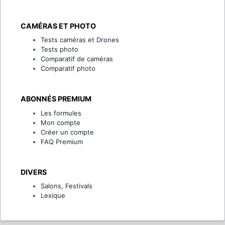
CAMÉRAS ET PHOTO
Tests caméras et Drones
Tests photo
Comparatif de caméras
Comparatif photo
ABONNÉS PREMIUM
Les formules
Mon compte
Créer un compte
FAQ Premium
DIVERS
Salons, Festivals
Lexique