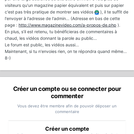
visiteurs qu'un magazine papier équivalent et puis sur papier
c'est pas très pratique de montrer ses vidéos
), il te suffit de
l'envoyer à l'adresse de l'admin... (Adresse en bas de cette
page :
http://www.magazinevideo.com/a-propos-de.php
).
En plus, s'il est retenu, tu bénéficieras de commentaires à
chaud, les vidéos donnant la parole au public...
Le forum est public, les vidéos aussi...
Maintenant, si tu n'envoies rien, on te répondra quand même...
8-)
Créer un compte ou se connecter pour
commenter
Vous devez être membre afin de pouvoir déposer un
commentaire
Créer un compte