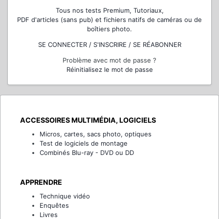
Tous nos tests Premium, Tutoriaux,
PDF d'articles (sans pub) et fichiers natifs de caméras ou de
boîtiers photo.
SE CONNECTER / S'INSCRIRE / SE RÉABONNER
Problème avec mot de passe ?
Réinitialisez le mot de passe
ACCESSOIRES MULTIMÉDIA, LOGICIELS
Micros, cartes, sacs photo, optiques
Test de logiciels de montage
Combinés Blu-ray - DVD ou DD
APPRENDRE
Technique vidéo
Enquêtes
Livres