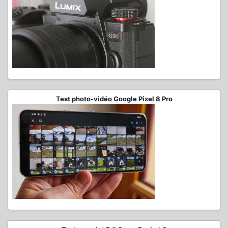
Test photo-vidéo Google Pixel 8 Pro