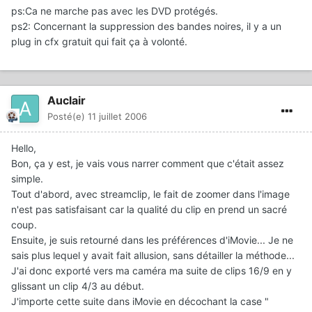
ps:Ca ne marche pas avec les DVD protégés.
ps2: Concernant la suppression des bandes noires, il y a un
plug in cfx gratuit qui fait ça à volonté.
Auclair
Posté(e)
11 juillet 2006
Hello,
Bon, ça y est, je vais vous narrer comment que c'était assez
simple.
Tout d'abord, avec streamclip, le fait de zoomer dans l'image
n'est pas satisfaisant car la qualité du clip en prend un sacré
coup.
Ensuite, je suis retourné dans les préférences d'iMovie... Je ne
sais plus lequel y avait fait allusion, sans détailler la méthode...
J'ai donc exporté vers ma caméra ma suite de clips 16/9 en y
glissant un clip 4/3 au début.
J'importe cette suite dans iMovie en décochant la case "