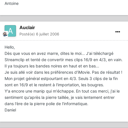
Antoine
Auclair
Posté(e)
6 juillet 2006
Hello,
Dès que vous en avez marre, dites le moi... J'ai téléchargé
Streamclip et tenté de convertir mes clips 16/9 en 4/3, en vain.
Il ya toujours les bandes noires en haut et en bas...
Je suis allé voir dans les préférences d'iMovie. Pas de résultat !
Mon projet général estpourtant en 4/3. Seuls 3 clips de la fin
sont en 16/9 et le restent à l'importation, les bougres.
Y'a encore une manip qui m'échappe. En tout cas merci, j'ai le
sentiment qu'après la pierre taillée, je vais lentement entrer
dans l'ère de la pierre polie de l'informatique.
Daniel