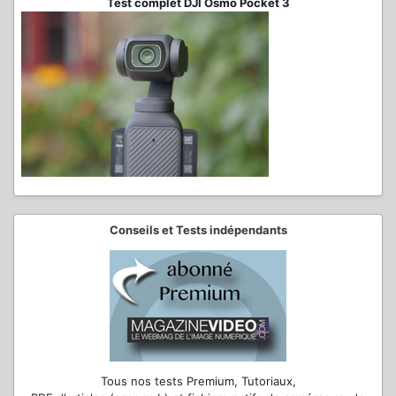
Test complet DJI Osmo Pocket 3
Conseils et Tests indépendants
Tous nos tests Premium, Tutoriaux,