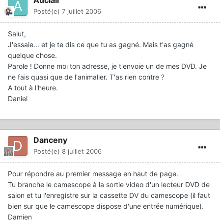
Auclair
Posté(e)
7 juillet 2006
Salut,
J'essaie... et je te dis ce que tu as gagné. Mais t'as gagné
quelque chose.
Parole ! Donne moi ton adresse, je t'envoie un de mes DVD. Je
ne fais quasi que de l'animalier. T'as rien contre ?
A tout à l'heure.
Daniel
Danceny
Posté(e)
8 juillet 2006
Pour répondre au premier message en haut de page.
Tu branche le camescope à la sortie video d'un lecteur DVD de
salon et tu l'enregistre sur la cassette DV du camescope (il faut
bien sur que le camescope dispose d'une entrée numérique).
Damien