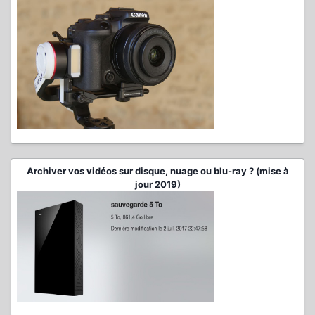
Archiver vos vidéos sur disque, nuage ou blu-ray ? (mise à
jour 2019)