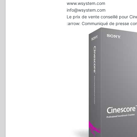
www.wsystem.com
info@wsystem.com
Le prix de vente conseillé pour Ci
:arrow: Communiqué de presse com