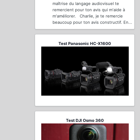
maîtrise du langage audiovisuel te
remercient pour ton avis qui m'aide à
m'améliorer. Charlie, je te remercie
beaucoup pour ton avis constructif. En...
Test Panasonic HC-X1600
Test DJI Osmo 360