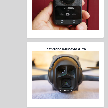
Test drone DJI Mavic 4 Pro