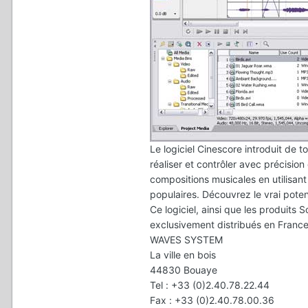
Le logiciel Cinescore introduit de 
réaliser et contrôler avec précisi
compositions musicales en utilisant
populaires. Découvrez le vrai poten
Ce logiciel, ainsi que les produits
exclusivement distribués en Franc
WAVES SYSTEM
La ville en bois
44830 Bouaye
Tel : +33 (0)2.40.78.22.44
Fax : +33 (0)2.40.78.00.36