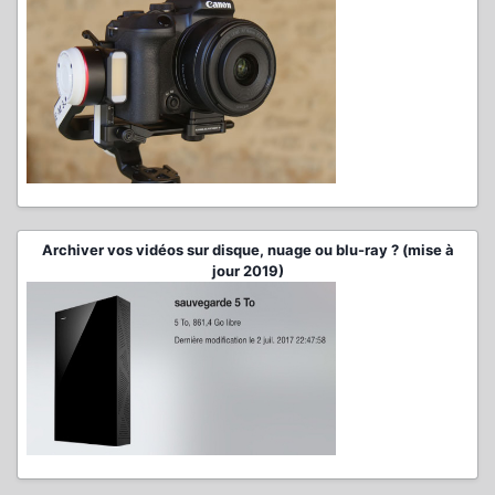
Archiver vos vidéos sur disque, nuage ou blu-ray ? (mise à
jour 2019)