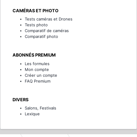
CAMÉRAS ET PHOTO
Tests caméras et Drones
Tests photo
Comparatif de caméras
Comparatif photo
ABONNÉS PREMIUM
Les formules
Mon compte
Créer un compte
FAQ Premium
DIVERS
Salons, Festivals
Lexique