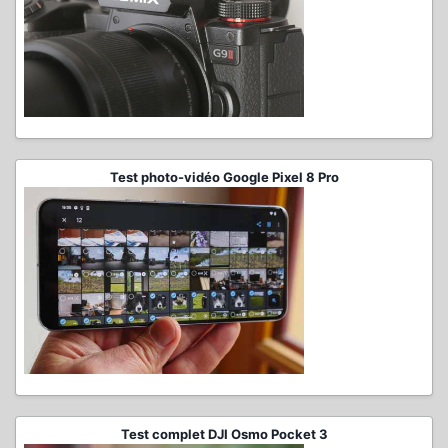
Test photo-vidéo Google Pixel 8 Pro
Test complet DJI Osmo Pocket 3