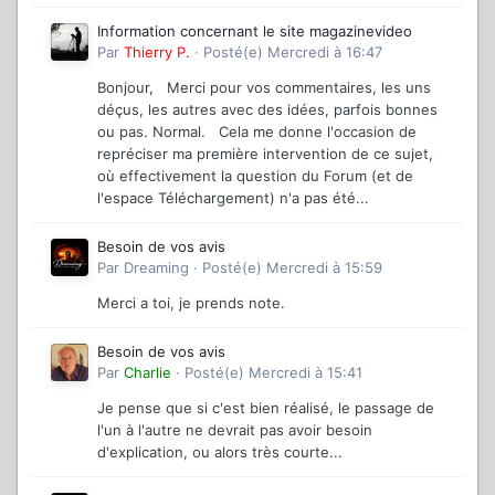
Information concernant le site magazinevideo
Par
Thierry P.
·
Posté(e)
Mercredi à 16:47
Bonjour, Merci pour vos commentaires, les uns
déçus, les autres avec des idées, parfois bonnes
ou pas. Normal. Cela me donne l'occasion de
repréciser ma première intervention de ce sujet,
où effectivement la question du Forum (et de
l'espace Téléchargement) n'a pas été...
Besoin de vos avis
Par
Dreaming
·
Posté(e)
Mercredi à 15:59
Merci a toi, je prends note.
Besoin de vos avis
Par
Charlie
·
Posté(e)
Mercredi à 15:41
Je pense que si c'est bien réalisé, le passage de
l'un à l'autre ne devrait pas avoir besoin
d'explication, ou alors très courte...