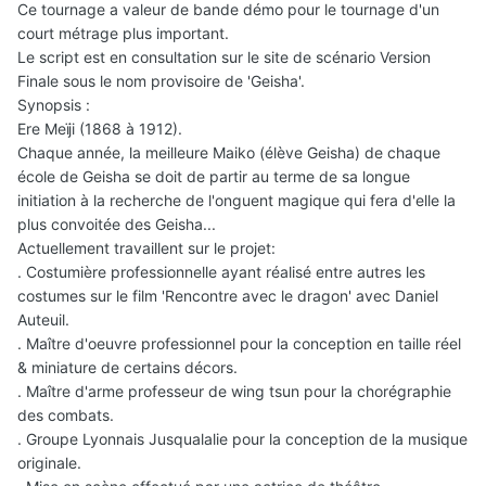
Ce tournage a valeur de bande démo pour le tournage d'un
court métrage plus important.
Le script est en consultation sur le site de scénario Version
Finale sous le nom provisoire de 'Geisha'.
Synopsis :
Ere Meïji (1868 à 1912).
Chaque année, la meilleure Maiko (élève Geisha) de chaque
école de Geisha se doit de partir au terme de sa longue
initiation à la recherche de l'onguent magique qui fera d'elle la
plus convoitée des Geisha...
Actuellement travaillent sur le projet:
. Costumière professionnelle ayant réalisé entre autres les
costumes sur le film 'Rencontre avec le dragon' avec Daniel
Auteuil.
. Maître d'oeuvre professionnel pour la conception en taille réel
& miniature de certains décors.
. Maître d'arme professeur de wing tsun pour la chorégraphie
des combats.
. Groupe Lyonnais Jusqualalie pour la conception de la musique
originale.