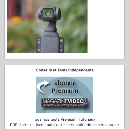
Conseils et Tests indépendants
Tous nos tests Premium, Tutoriaux,
PDF d'articles (sans pub) et fichiers natifs de caméras ou de