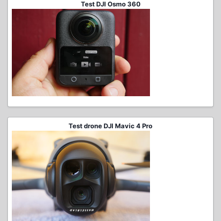
Test DJI Osmo 360
Test drone DJI Mavic 4 Pro