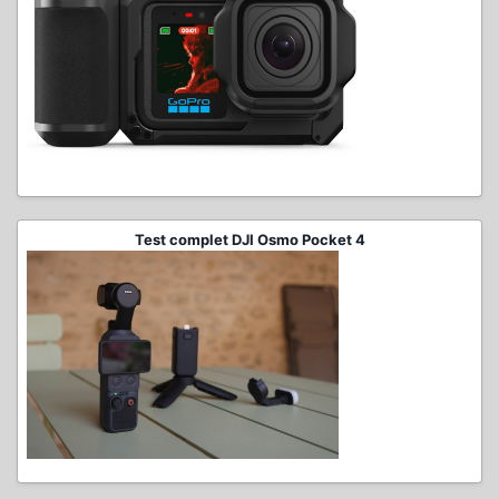
Test complet DJI Osmo Pocket 4