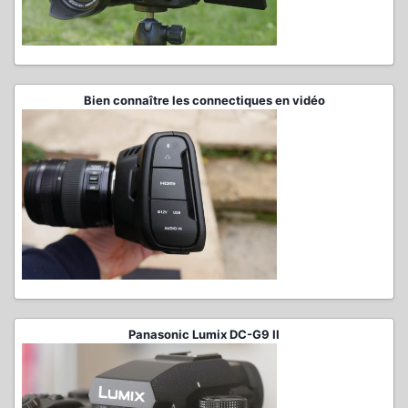
Bien connaître les connectiques en vidéo
Panasonic Lumix DC-G9 II