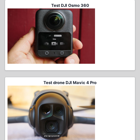
Test DJI Osmo 360
Test drone DJI Mavic 4 Pro