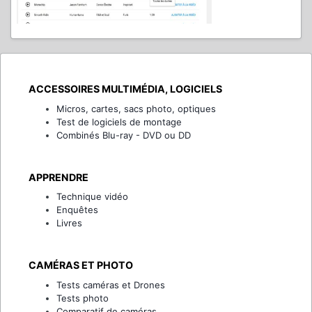
ACCESSOIRES MULTIMÉDIA, LOGICIELS
Micros, cartes, sacs photo, optiques
Test de logiciels de montage
Combinés Blu-ray - DVD ou DD
APPRENDRE
Technique vidéo
Enquêtes
Livres
CAMÉRAS ET PHOTO
Tests caméras et Drones
Tests photo
Comparatif de caméras