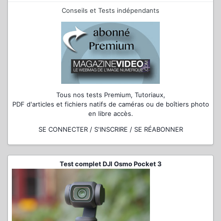
Conseils et Tests indépendants
Tous nos tests Premium, Tutoriaux,
PDF d'articles et fichiers natifs de caméras ou de boîtiers photo
en libre accès.
SE CONNECTER / S'INSCRIRE / SE RÉABONNER
Test complet DJI Osmo Pocket 3