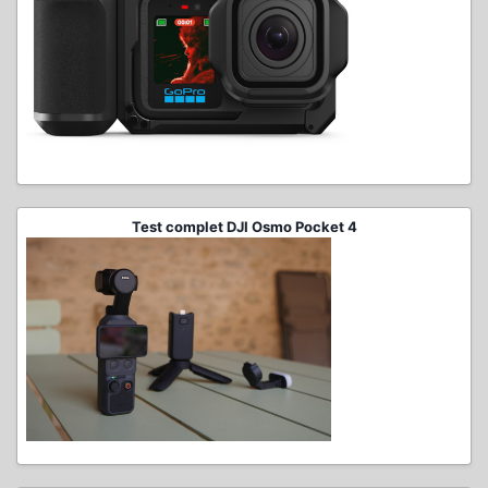
Test complet DJI Osmo Pocket 4