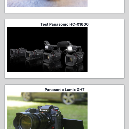
Test Panasonic HC-X1600
Panasonic Lumix GH7