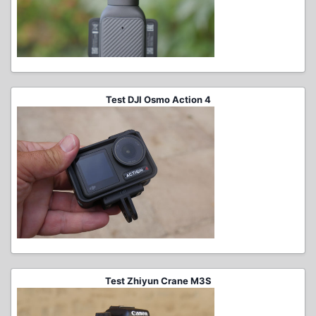
Test DJI Osmo Action 4
Test Zhiyun Crane M3S