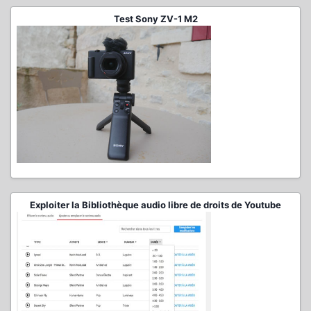
Test Sony ZV-1 M2
Exploiter la Bibliothèque audio libre de droits de Youtube