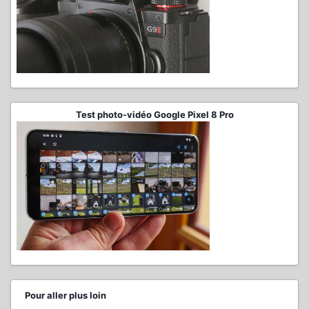
Test photo-vidéo Google Pixel 8 Pro
Pour aller plus loin