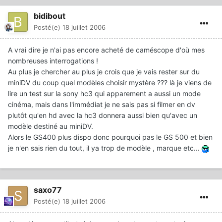
bidibout
Posté(e)
18 juillet 2006
A vrai dire je n'ai pas encore acheté de caméscope d'où mes
nombreuses interrogations !
Au plus je chercher au plus je crois que je vais rester sur du
miniDV du coup quel modèles choisir mystère ??? là je viens de
lire un test sur la sony hc3 qui apparement a aussi un mode
cinéma, mais dans l'immédiat je ne sais pas si filmer en dv
plutôt qu'en hd avec la hc3 donnera aussi bien qu'avec un
modèle destiné au miniDV.
Alors le GS400 plus dispo donc pourquoi pas le GS 500 et bien
je n'en sais rien du tout, il ya trop de modèle , marque etc...
saxo77
Posté(e)
18 juillet 2006