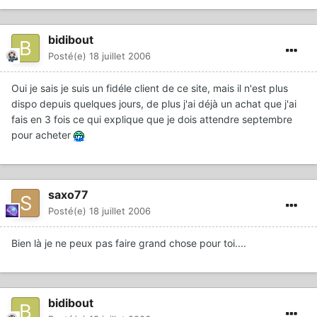
bidibout
Posté(e)
18 juillet 2006
Oui je sais je suis un fidéle client de ce site, mais il n'est plus
dispo depuis quelques jours, de plus j'ai déjà un achat que j'ai
fais en 3 fois ce qui explique que je dois attendre septembre
pour acheter
saxo77
Posté(e)
18 juillet 2006
Bien là je ne peux pas faire grand chose pour toi....
bidibout