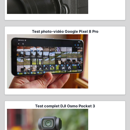
Test photo-vidéo Google Pixel 8 Pro
Test complet DJI Osmo Pocket 3