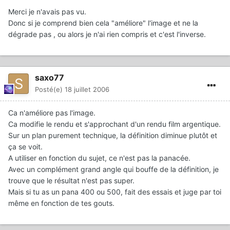
Merci je n'avais pas vu.
Donc si je comprend bien cela "améliore" l'image et ne la
dégrade pas , ou alors je n'ai rien compris et c'est l'inverse.
saxo77
Posté(e)
18 juillet 2006
Ca n'améliore pas l'image.
Ca modifie le rendu et s'approchant d'un rendu film argentique.
Sur un plan purement technique, la définition diminue plutôt et
ça se voit.
A utiliser en fonction du sujet, ce n'est pas la panacée.
Avec un complément grand angle qui bouffe de la définition, je
trouve que le résultat n'est pas super.
Mais si tu as un pana 400 ou 500, fait des essais et juge par toi
même en fonction de tes gouts.