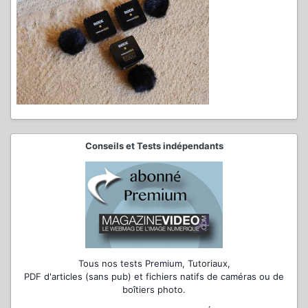
Conseils et Tests indépendants
Tous nos tests Premium, Tutoriaux,
PDF d'articles (sans pub) et fichiers natifs de caméras ou de
boîtiers photo.