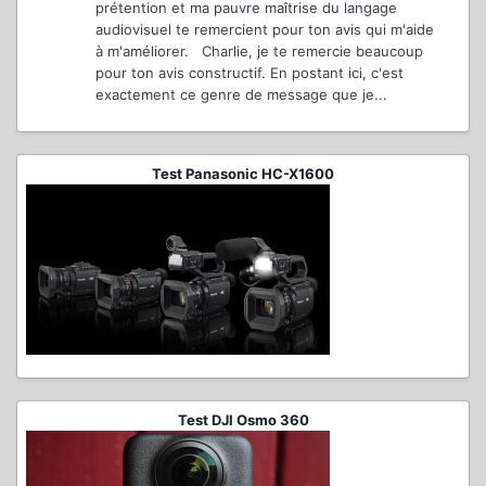
prétention et ma pauvre maîtrise du langage
audiovisuel te remercient pour ton avis qui m'aide
à m'améliorer. Charlie, je te remercie beaucoup
pour ton avis constructif. En postant ici, c'est
exactement ce genre de message que je...
Test Panasonic HC-X1600
Test DJI Osmo 360