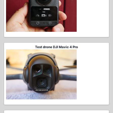
Test drone DJI Mavic 4 Pro