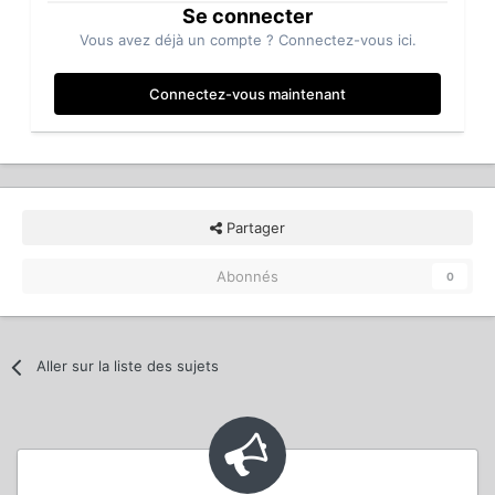
Se connecter
Vous avez déjà un compte ? Connectez-vous ici.
Connectez-vous maintenant
Partager
Abonnés
0
Aller sur la liste des sujets