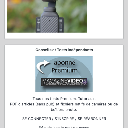
Conseils et Tests indépendants
Tous nos tests Premium, Tutoriaux,
PDF d'articles (sans pub) et fichiers natifs de caméras ou de
boîtiers photo.
SE CONNECTER / S'INSCRIRE / SE RÉABONNER
Réinitialisez le mot de passe