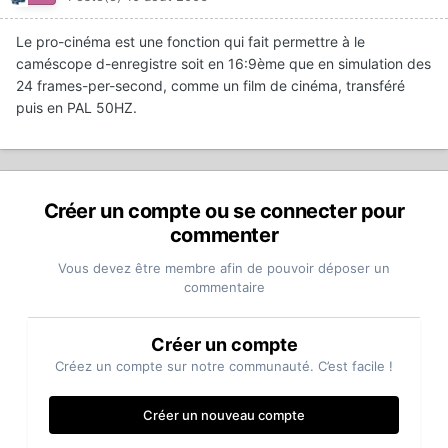
Le pro-cinéma est une fonction qui fait permettre à le
caméscope d-enregistre soit en 16:9ème que en simulation des
24 frames-per-second, comme un film de cinéma, transféré
puis en PAL 50HZ.
Créer un compte ou se connecter pour
commenter
Vous devez être membre afin de pouvoir déposer un
commentaire
Créer un compte
Créez un compte sur notre communauté. C’est facile !
Créer un nouveau compte