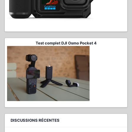
Test complet DJI Osmo Pocket 4
DISCUSSIONS RÉCENTES