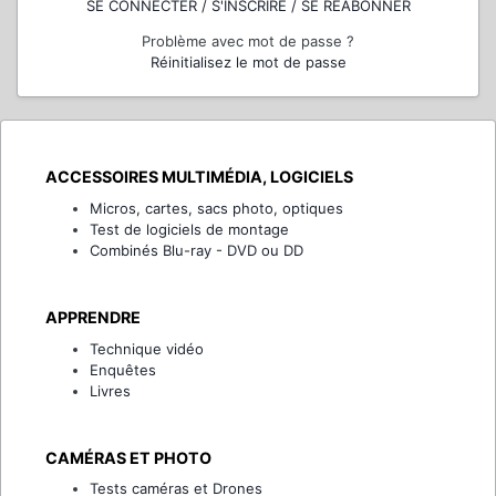
SE CONNECTER / S'INSCRIRE / SE RÉABONNER
Problème avec mot de passe ?
Réinitialisez le mot de passe
ACCESSOIRES MULTIMÉDIA, LOGICIELS
Micros, cartes, sacs photo, optiques
Test de logiciels de montage
Combinés Blu-ray - DVD ou DD
APPRENDRE
Technique vidéo
Enquêtes
Livres
CAMÉRAS ET PHOTO
Tests caméras et Drones