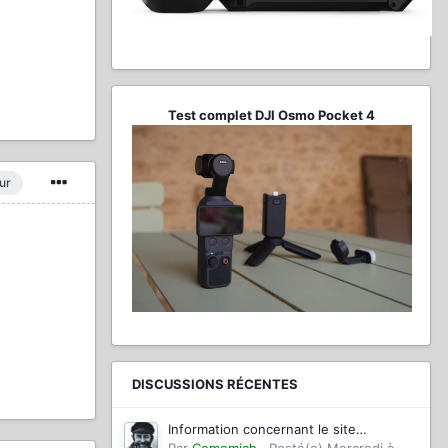
Test complet DJI Osmo Pocket 4
ur
DISCUSSIONS RÉCENTES
Information concernant le site