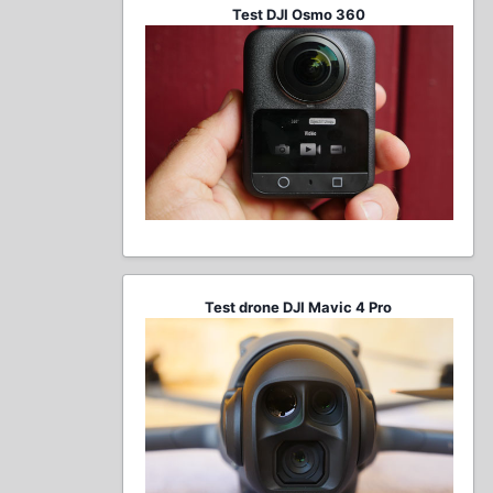
Test DJI Osmo 360
Test drone DJI Mavic 4 Pro